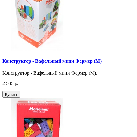
Конструктор - Вафельный мини Фермер (М)
Конструктор - Вафельный мини Фермер (М)..
2 535 р.
Купить