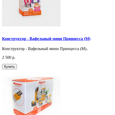
Конструктор - Вафельный мини Принцесса (М)
Конструктор - Вафельный мини Принцесса (М)..
2 500 р.
Купить