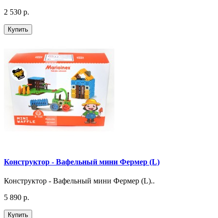
2 530 р.
Купить
Конструктор - Вафельный мини Фермер (L)
Конструктор - Вафельный мини Фермер (L)..
5 890 р.
Купить