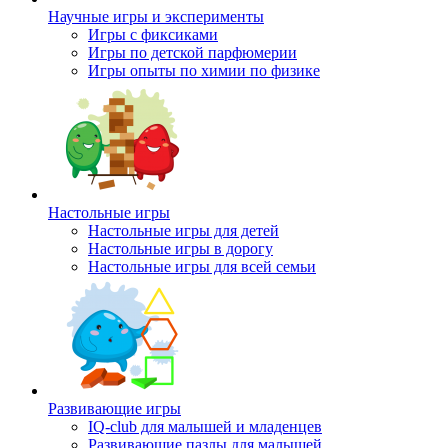
Научные игры и эксперименты
Игры с фиксиками
Игры по детской парфюмерии
Игры опыты по химии по физике
Настольные игры
Настольные игры для детей
Настольные игры в дорогу
Настольные игры для всей семьи
Развивающие игры
IQ-club для малышей и младенцев
Развивающие пазлы для малышей