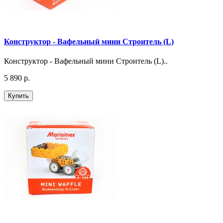
Конструктор - Вафельный мини Строитель (L)
Конструктор - Вафельный мини Строитель (L)..
5 890 р.
Купить