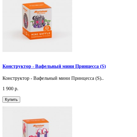
Конструктор - Вафельный мини Принцесса (S)
Конструктор - Вафельный мини Принцесса (S)..
1 900 р.
Купить