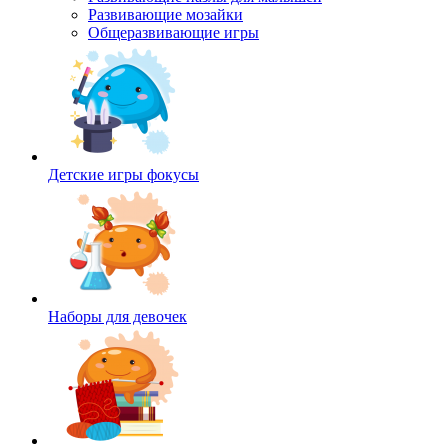
Развивающие мозайки
Общеразвивающие игры
Детские игры фокусы
Наборы для девочек