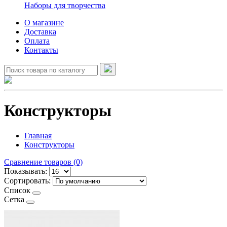
Наборы для творчества
О магазине
Доставка
Оплата
Контакты
Конструкторы
Главная
Конструкторы
Сравнение товаров (0)
Показывать:
Сортировать:
Список
Сетка