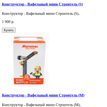
Конструктор - Вафельный мини Строитель (S)
Конструктор - Вафельный мини Строитель (S)..
1 900 р.
Купить
Конструктор - Вафельный мини Строитель (М)
Конструктор - Вафельный мини Строитель (М)..