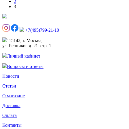
2
3
+7(495)799-21-10
115142, г. Москва,
ул. Речников д. 21. стр. 1
Личный кабинет
Вопросы и ответы
Новости
Статьи
О магазине
Доставка
Оплата
Контакты