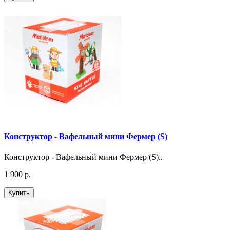
Конструктор - Вафельный мини Фермер (S)
Конструктор - Вафельный мини Фермер (S)..
1 900 р.
Купить