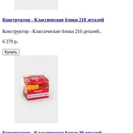
Конструктор - Классические блоки 210 деталей
Конструктор - Классические блоки 210 деталей..
6 270 р.
Купить
Конструктор - Классические блоки 30 деталей