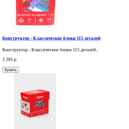
Конструктор - Классические блоки 115 деталей
Конструктор - Классические блоки 115 деталей..
3 295 р.
Купить