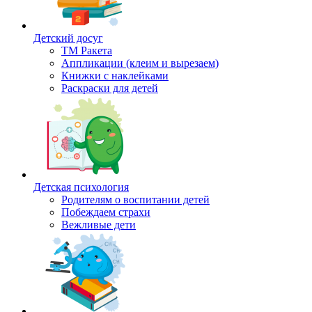
Детский досуг
ТМ Ракета
Аппликации (клеим и вырезаем)
Книжки с наклейками
Раскраски для детей
Детская психология
Родителям о воспитании детей
Побеждаем страхи
Вежливые дети