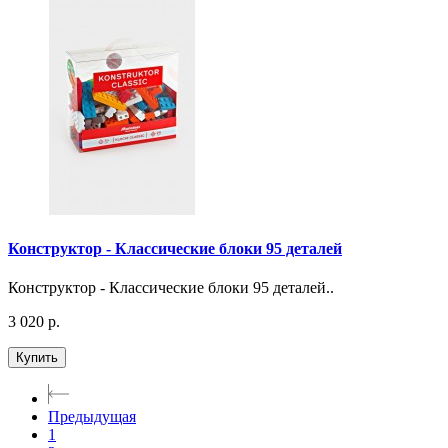
Конструктор - Классические блоки 95 деталей
Конструктор - Классические блоки 95 деталей..
3 020 р.
Купить
Предыдущая
1