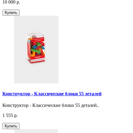
10 000 р.
Купить
Конструктор - Классические блоки 55 деталей
Конструктор - Классические блоки 55 деталей..
1 555 р.
Купить