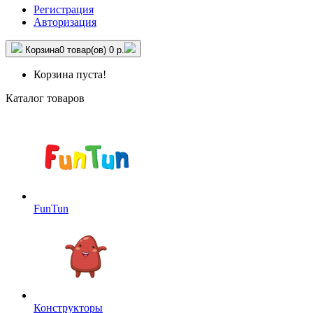
Регистрация
Авторизация
Корзина
0 товар(ов)
0 р.
Корзина пуста!
Каталог товаров
FunTun
Конструкторы