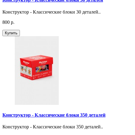
Конструктор - Классические блоки 30 деталей..
800 р.
Купить
Конструктор - Классические блоки 350 деталей
Конструктор - Классические блоки 350 деталей..