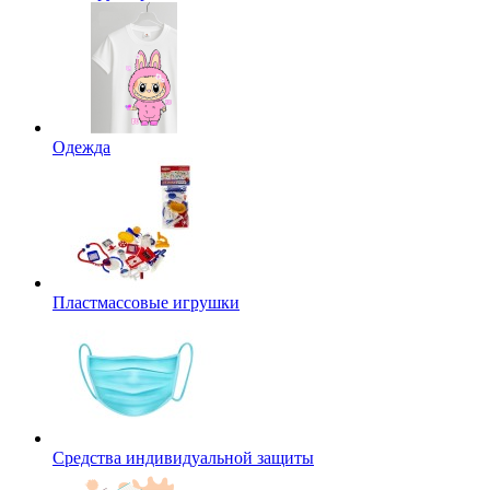
Одежда
Пластмассовые игрушки
Средства индивидуальной защиты