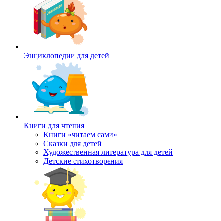
Энциклопедии для детей
Книги для чтения
Книги «читаем сами»
Сказки для детей
Художественная литература для детей
Детские стихотворения