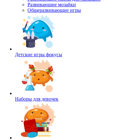
Развивающие мозайки
Общеразвивающие игры
Детские игры фокусы
Наборы для девочек