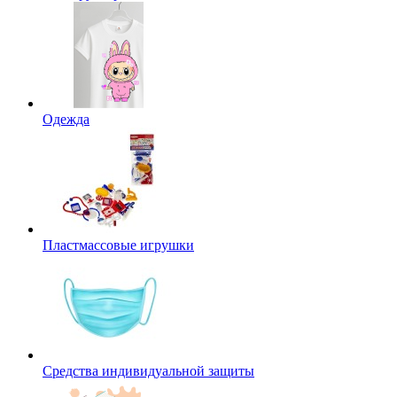
Одежда
Пластмассовые игрушки
Средства индивидуальной защиты