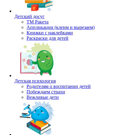
Детский досуг
ТМ Ракета
Аппликации (клеим и вырезаем)
Книжки с наклейками
Раскраски для детей
Детская психология
Родителям о воспитании детей
Побеждаем страхи
Вежливые дети