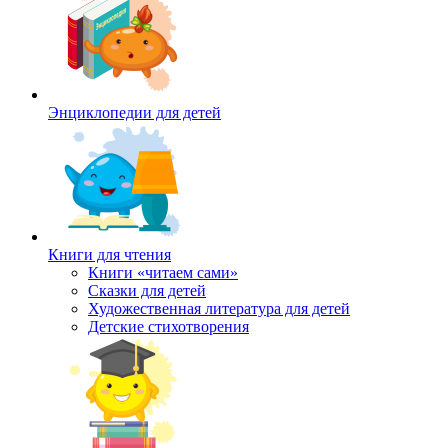
Энциклопедии для детей
Книги для чтения
Книги «читаем сами»
Сказки для детей
Художественная литература для детей
Детские стихотворения