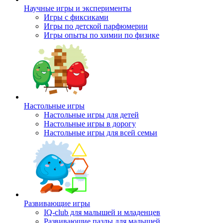
Научные игры и эксперименты
Игры с фиксиками
Игры по детской парфюмерии
Игры опыты по химии по физике
Настольные игры
Настольные игры для детей
Настольные игры в дорогу
Настольные игры для всей семьи
Развивающие игры
IQ-club для малышей и младенцев
Развивающие пазлы для малышей