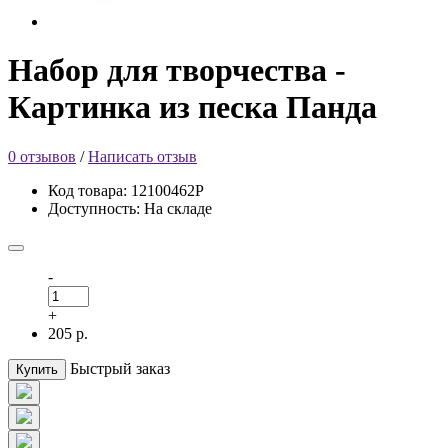
Набор для творчества -
Картинка из песка Панда
0 отзывов
/
Написать отзыв
Код товара: 12100462Р
Доступность: На складе
-
+
205 р.
Быстрый заказ
Купить