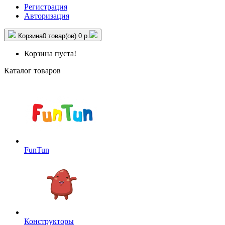
Регистрация
Авторизация
Корзина
0 товар(ов)
0 р.
Корзина пуста!
Каталог товаров
FunTun
Конструкторы