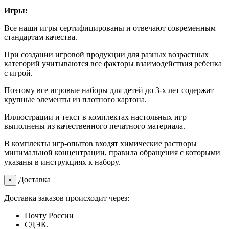
Игры:
Все наши игры сертифицированы и отвечают современным
стандартам качества.
При создании игровой продукции для разных возрастных
категорий учитываются все факторы взаимодействия ребенка
с игрой.
Поэтому все игровые наборы для детей до 3-х лет содержат
крупные элементы из плотного картона.
Иллюстрации и текст в комплектах настольных игр
выполнены из качественного печатного материала.
В комплекты игр-опытов входят химические растворы
минимальной концентрации, правила обращения с которыми
указаны в инструкциях к набору.
Доставка
×
Доставка заказов происходит через:
Почту России
СДЭК.