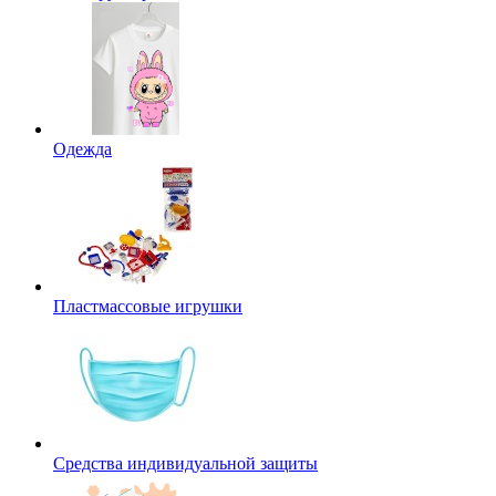
Одежда
Пластмассовые игрушки
Средства индивидуальной защиты