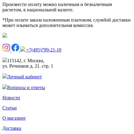
Произвести оплату можно наличным и безналичным
расчетом, в национальной валюте.
*При оплате заказа наложенным платежом, службой доставки
может изыматься дополнительная комиссия.
+7(495)799-21-10
115142, г. Москва,
ул. Речников д. 21. стр. 1
Личный кабинет
Вопросы и ответы
Новости
Статьи
О магазине
Доставка