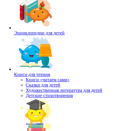
Энциклопедии для детей
Книги для чтения
Книги «читаем сами»
Сказки для детей
Художественная литература для детей
Детские стихотворения