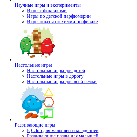
Научные игры и эксперименты
Игры с фиксиками
Игры по детской парфюмерии
Игры опыты по химии по физике
Настольные игры
Настольные игры для детей
Настольные игры в дорогу
Настольные игры для всей семьи
Развивающие игры
IQ-club для малышей и младенцев
Развивающие пазлы для малышей