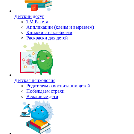
Детский досуг
ТМ Ракета
Аппликации (клеим и вырезаем)
Книжки с наклейками
Раскраски для детей
Детская психология
Родителям о воспитании детей
Побеждаем страхи
Вежливые дети