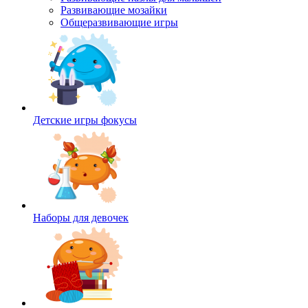
Развивающие мозайки
Общеразвивающие игры
Детские игры фокусы
Наборы для девочек