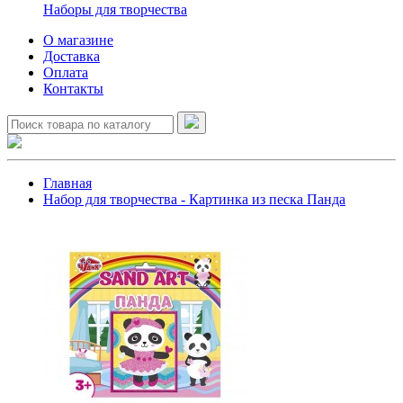
Наборы для творчества
О магазине
Доставка
Оплата
Контакты
Главная
Набор для творчества - Картинка из песка Панда