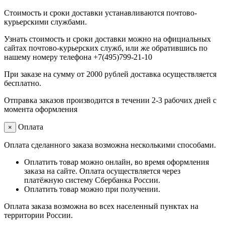
Стоимость и сроки доставки устанавливаются почтово-
курьерскими службами.
Узнать стоимость и сроки доставки можно на официальных
сайтах почтово-курьерских служб, или же обратившись по
нашему номеру телефона +7(495)799-21-10
При заказе на сумму от 2000 рублей доставка осуществляется
бесплатно.
Отправка заказов производится в течении 2-3 рабочих дней с
момента оформления
Оплата
×
Оплата сделанного заказа возможна несколькими способами.
Оплатить товар можно онлайн, во время оформления
заказа на сайте. Оплата осуществляется через
платёжную систему Сбербанка России.
Оплатить товар можно при получении.
Оплата заказа возможна во всех населенный пунктах на
территории России.