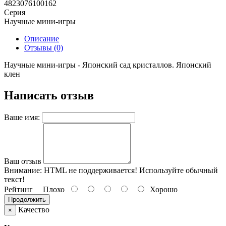
4823076100162
Серия
Научные мини-игры
Описание
Отзывы (0)
Научные мини-игры - Японский сад кристаллов. Японский
клен
Написать отзыв
Ваше имя:
Ваш отзыв
Внимание:
HTML не поддерживается! Используйте обычный
текст!
Рейтинг
Плохо
Хорошо
Продолжить
Качество
×