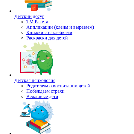
Детский досуг
ТМ Ракета
Аппликации (клеим и вырезаем)
Книжки с наклейками
Раскраски для детей
Детская психология
Родителям о воспитании детей
Побеждаем страхи
Вежливые дети