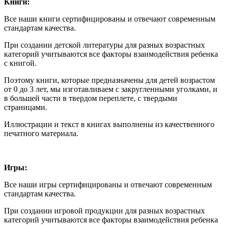
Книги:
Все наши книги сертифицированы и отвечают современным
стандартам качества.
При создании детской литературы для разных возрастных
категорий учитываются все факторы взаимодействия ребенка
с книгой.
Поэтому книги, которые предназначены для детей возрастом
от 0 до 3 лет, мы изготавливаем с закругленными уголками, и
в большей части в твердом переплете, с твердыми
страницами.
Иллюстрации и текст в книгах выполнены из качественного
печатного материала.
Игры:
Все наши игры сертифицированы и отвечают современным
стандартам качества.
При создании игровой продукции для разных возрастных
категорий учитываются все факторы взаимодействия ребенка