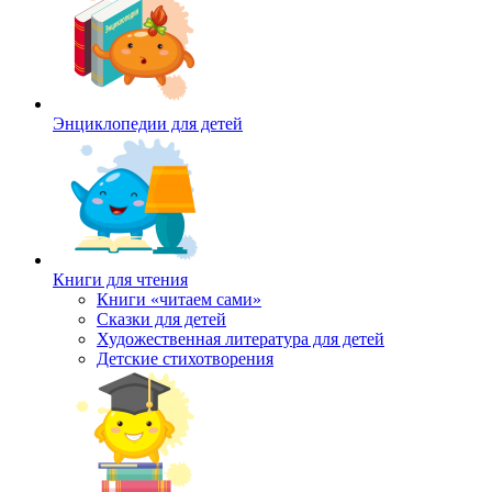
Энциклопедии для детей
Книги для чтения
Книги «читаем сами»
Сказки для детей
Художественная литература для детей
Детские стихотворения