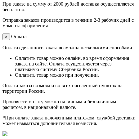
При заказе на сумму от 2000 рублей доставка осуществляется
бесплатно.
Отправка заказов производится в течении 2-3 рабочих дней с
момента оформления
Оплата
×
Оплата сделанного заказа возможна несколькими способами.
Оплатить товар можно онлайн, во время оформления
заказа на сайте. Оплата осуществляется через
платёжную систему Сбербанка России.
Оплатить товар можно при получении.
Оплата заказа возможна во всех населенный пунктах на
территории России.
Произвести оплату можно наличным и безналичным
расчетом, в национальной валюте.
*При оплате заказа наложенным платежом, службой доставки
может изыматься дополнительная комиссия.