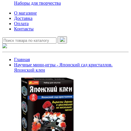
Наборы для творчества
О магазине
Доставка
Оплата
Контакты
Главная
Научные мини-игры - Японский сад кристаллов.
Японский клен