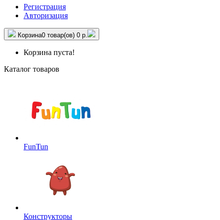
Регистрация
Авторизация
Корзина
0 товар(ов)
0 р.
Корзина пуста!
Каталог товаров
FunTun
Конструкторы