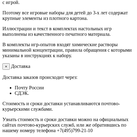
с игрой.
Поэтому все игровые наборы для детей до 3-х лет содержат
крупные элементы из плотного картона.
Иллюстрации и текст в комплектах настольных игр
выполнены из качественного печатного материала.
В комплекты игр-опытов входят химические растворы
минимальной концентрации, правила обращения с которыми
указаны в инструкциях к набору.
Доставка
×
Доставка заказов происходит через:
Почту России
СДЭК.
Стоимость и сроки доставки устанавливаются почтово-
курьерскими службами.
Узнать стоимость и сроки доставки можно на официальных
сайтах почтово-курьерских служб, или же обратившись по
нашему номеру телефона +7(495)799-21-10