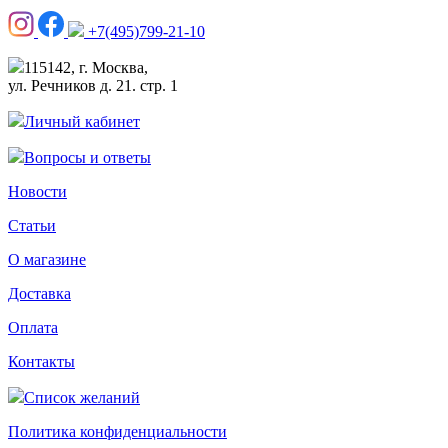
+7(495)799-21-10
115142, г. Москва,
ул. Речников д. 21. стр. 1
Личный кабинет
Вопросы и ответы
Новости
Статьи
О магазине
Доставка
Оплата
Контакты
Список желаний
Политика конфиденциальности