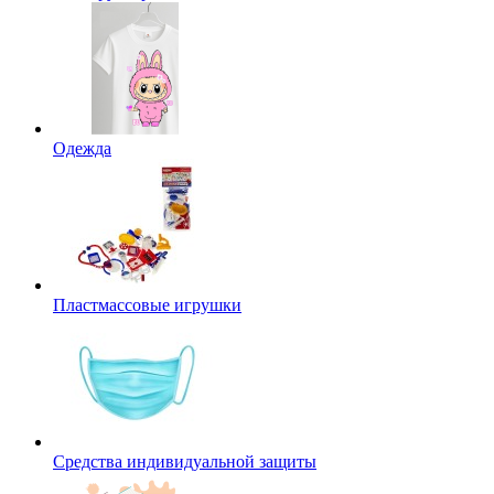
Одежда
Пластмассовые игрушки
Средства индивидуальной защиты