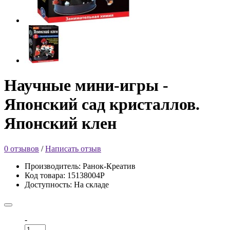
Научные мини-игры -
Японский сад кристаллов.
Японский клен
0 отзывов
/
Написать отзыв
Производитель: Ранок-Креатив
Код товара: 15138004Р
Доступность: На складе
-