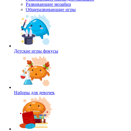
Развивающие мозайки
Общеразвивающие игры
Детские игры фокусы
Наборы для девочек