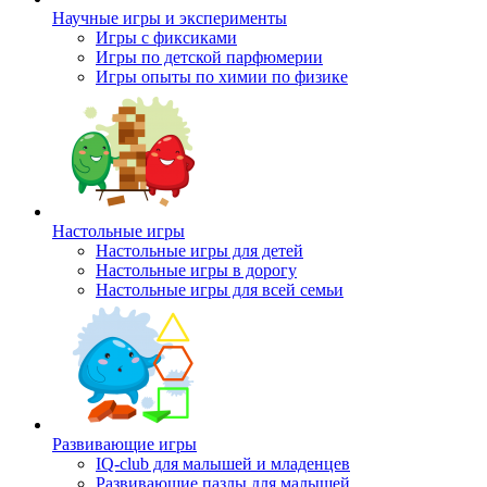
Научные игры и эксперименты
Игры с фиксиками
Игры по детской парфюмерии
Игры опыты по химии по физике
Настольные игры
Настольные игры для детей
Настольные игры в дорогу
Настольные игры для всей семьи
Развивающие игры
IQ-club для малышей и младенцев
Развивающие пазлы для малышей