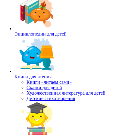
Энциклопедии для детей
Книги для чтения
Книги «читаем сами»
Сказки для детей
Художественная литература для детей
Детские стихотворения