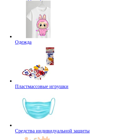
Одежда
Пластмассовые игрушки
Средства индивидуальной защиты