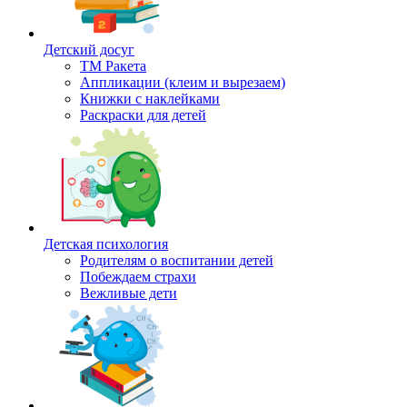
Детский досуг
ТМ Ракета
Аппликации (клеим и вырезаем)
Книжки с наклейками
Раскраски для детей
Детская психология
Родителям о воспитании детей
Побеждаем страхи
Вежливые дети