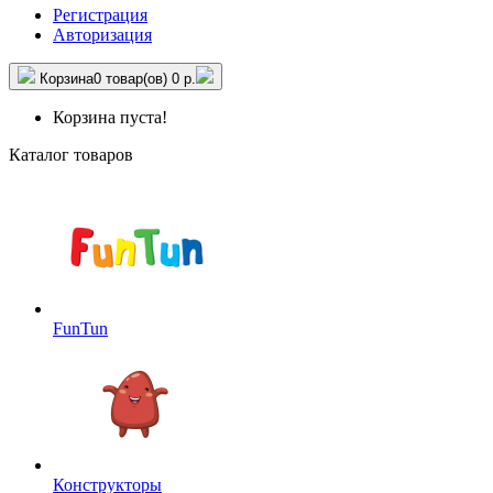
Регистрация
Авторизация
Корзина
0 товар(ов)
0 р.
Корзина пуста!
Каталог товаров
FunTun
Конструкторы