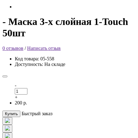
- Маска 3-х слойная 1-Touch
50шт
0 отзывов
/
Написать отзыв
Код товара: 05-558
Доступность: На складе
-
+
200 р.
Быстрый заказ
Купить