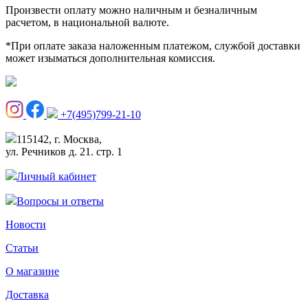
Произвести оплату можно наличным и безналичным
расчетом, в национальной валюте.
*При оплате заказа наложенным платежом, службой доставки
может изыматься дополнительная комиссия.
+7(495)799-21-10
115142, г. Москва,
ул. Речников д. 21. стр. 1
Личный кабинет
Вопросы и ответы
Новости
Статьи
О магазине
Доставка