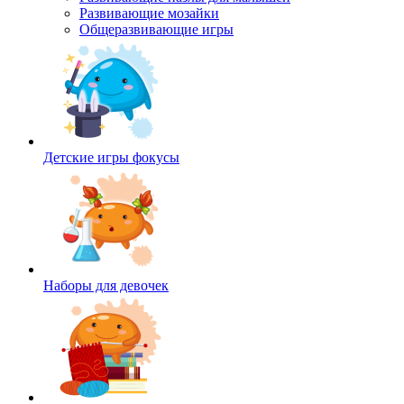
Развивающие мозайки
Общеразвивающие игры
Детские игры фокусы
Наборы для девочек