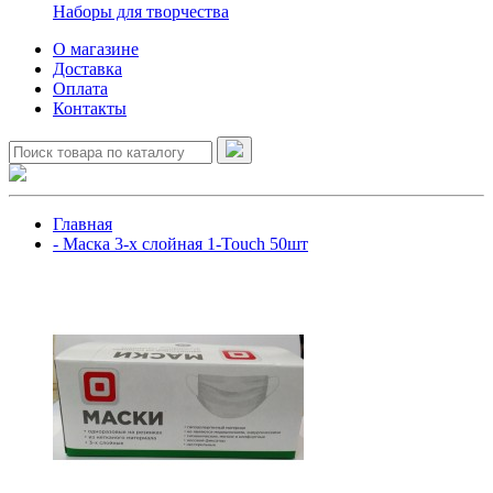
Наборы для творчества
О магазине
Доставка
Оплата
Контакты
Главная
- Маска 3-х слойная 1-Touch 50шт