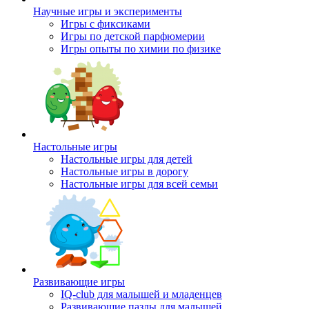
Научные игры и эксперименты
Игры с фиксиками
Игры по детской парфюмерии
Игры опыты по химии по физике
Настольные игры
Настольные игры для детей
Настольные игры в дорогу
Настольные игры для всей семьи
Развивающие игры
IQ-club для малышей и младенцев
Развивающие пазлы для малышей