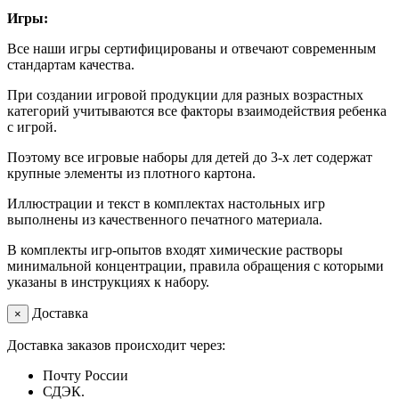
Игры:
Все наши игры сертифицированы и отвечают современным
стандартам качества.
При создании игровой продукции для разных возрастных
категорий учитываются все факторы взаимодействия ребенка
с игрой.
Поэтому все игровые наборы для детей до 3-х лет содержат
крупные элементы из плотного картона.
Иллюстрации и текст в комплектах настольных игр
выполнены из качественного печатного материала.
В комплекты игр-опытов входят химические растворы
минимальной концентрации, правила обращения с которыми
указаны в инструкциях к набору.
Доставка
×
Доставка заказов происходит через:
Почту России
СДЭК.