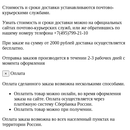
Стоимость и сроки доставки устанавливаются почтово-
курьерскими службами.
Узнать стоимость и сроки доставки можно на официальных
сайтах почтово-курьерских служб, или же обратившись по
нашему номеру телефона +7(495)799-21-10
При заказе на сумму от 2000 рублей доставка осуществляется
бесплатно.
Отправка заказов производится в течении 2-3 рабочих дней с
момента оформления
Оплата
×
Оплата сделанного заказа возможна несколькими способами.
Оплатить товар можно онлайн, во время оформления
заказа на сайте. Оплата осуществляется через
платёжную систему Сбербанка России.
Оплатить товар можно при получении.
Оплата заказа возможна во всех населенный пунктах на
территории России.