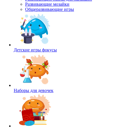
Развивающие мозайки
Общеразвивающие игры
Детские игры фокусы
Наборы для девочек