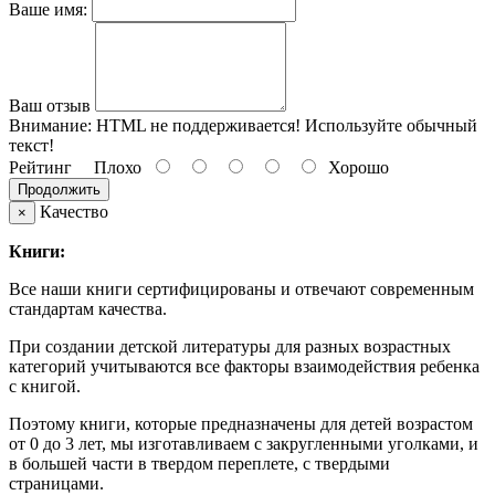
Ваше имя:
Ваш отзыв
Внимание:
HTML не поддерживается! Используйте обычный
текст!
Рейтинг
Плохо
Хорошо
Продолжить
Качество
×
Книги:
Все наши книги сертифицированы и отвечают современным
стандартам качества.
При создании детской литературы для разных возрастных
категорий учитываются все факторы взаимодействия ребенка
с книгой.
Поэтому книги, которые предназначены для детей возрастом
от 0 до 3 лет, мы изготавливаем с закругленными уголками, и
в большей части в твердом переплете, с твердыми
страницами.