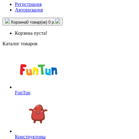
Регистрация
Авторизация
Корзина
0 товар(ов)
0 р.
Корзина пуста!
Каталог товаров
FunTun
Конструкторы