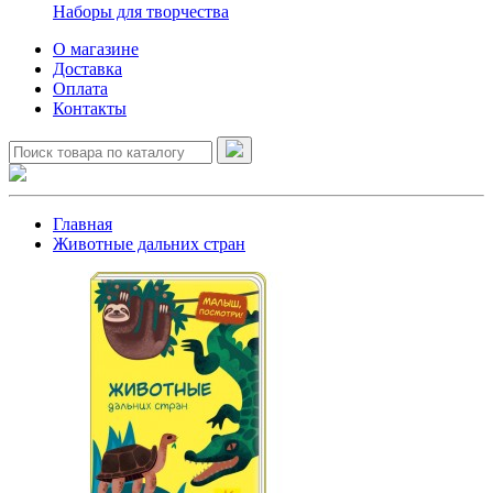
Наборы для творчества
О магазине
Доставка
Оплата
Контакты
Главная
Животные дальних стран