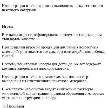
Иллюстрации и текст в книгах выполнены из качественного
печатного материала.
Игры:
Все наши игры сертифицированы и отвечают современным
стандартам качества.
При создании игровой продукции для разных возрастных
категорий учитываются все факторы взаимодействия ребенка
с игрой.
Поэтому все игровые наборы для детей до 3-х лет содержат
крупные элементы из плотного картона.
Иллюстрации и текст в комплектах настольных игр
выполнены из качественного печатного материала.
В комплекты игр-опытов входят химические растворы
минимальной концентрации, правила обращения с которыми
указаны в инструкциях к набору.
Доставка
×