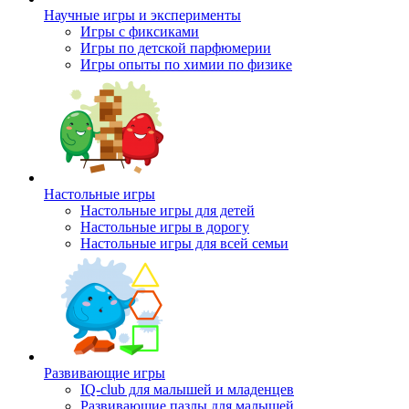
Научные игры и эксперименты
Игры с фиксиками
Игры по детской парфюмерии
Игры опыты по химии по физике
Настольные игры
Настольные игры для детей
Настольные игры в дорогу
Настольные игры для всей семьи
Развивающие игры
IQ-club для малышей и младенцев
Развивающие пазлы для малышей