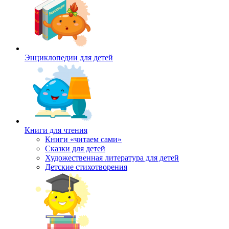
Энциклопедии для детей
Книги для чтения
Книги «читаем сами»
Сказки для детей
Художественная литература для детей
Детские стихотворения