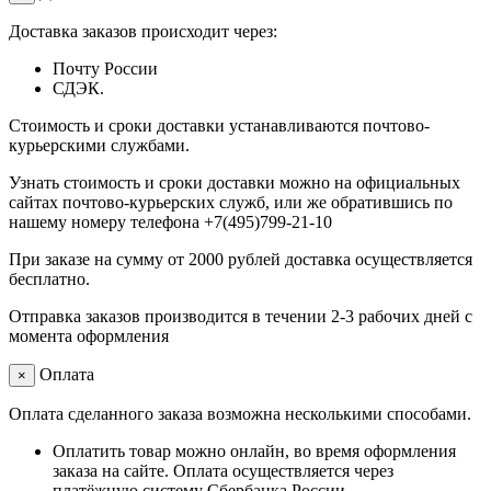
Доставка заказов происходит через:
Почту России
СДЭК.
Стоимость и сроки доставки устанавливаются почтово-
курьерскими службами.
Узнать стоимость и сроки доставки можно на официальных
сайтах почтово-курьерских служб, или же обратившись по
нашему номеру телефона +7(495)799-21-10
При заказе на сумму от 2000 рублей доставка осуществляется
бесплатно.
Отправка заказов производится в течении 2-3 рабочих дней с
момента оформления
Оплата
×
Оплата сделанного заказа возможна несколькими способами.
Оплатить товар можно онлайн, во время оформления
заказа на сайте. Оплата осуществляется через
платёжную систему Сбербанка России.