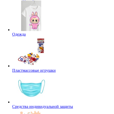
Одежда
Пластмассовые игрушки
Средства индивидуальной защиты