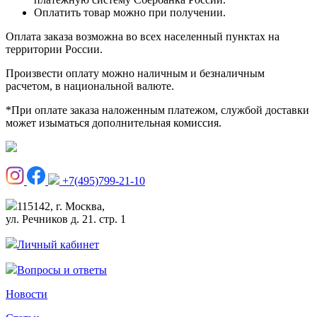
Оплатить товар можно при получении.
Оплата заказа возможна во всех населенный пунктах на
территории России.
Произвести оплату можно наличным и безналичным
расчетом, в национальной валюте.
*При оплате заказа наложенным платежом, службой доставки
может изыматься дополнительная комиссия.
+7(495)799-21-10
115142, г. Москва,
ул. Речников д. 21. стр. 1
Личный кабинет
Вопросы и ответы
Новости