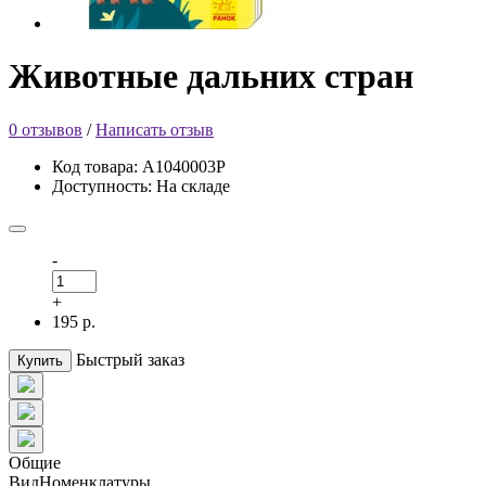
Животные дальних стран
0 отзывов
/
Написать отзыв
Код товара: А1040003Р
Доступность: На складе
-
+
195 р.
Быстрый заказ
Купить
Общие
ВидНоменклатуры