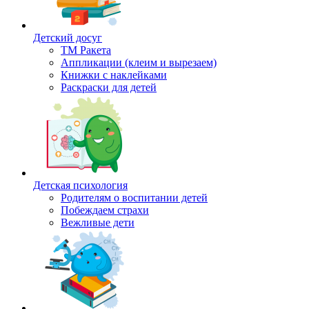
Детский досуг
ТМ Ракета
Аппликации (клеим и вырезаем)
Книжки с наклейками
Раскраски для детей
Детская психология
Родителям о воспитании детей
Побеждаем страхи
Вежливые дети