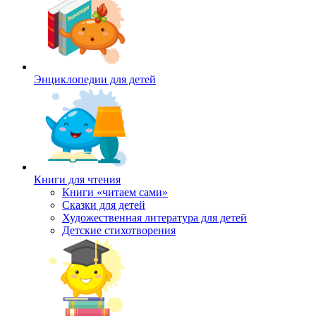
Энциклопедии для детей
Книги для чтения
Книги «читаем сами»
Сказки для детей
Художественная литература для детей
Детские стихотворения