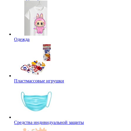
Одежда
Пластмассовые игрушки
Средства индивидуальной защиты