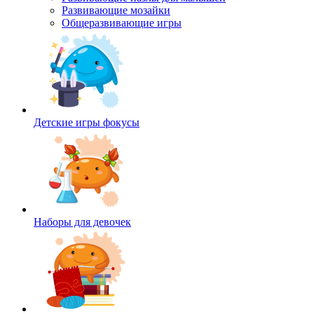
Развивающие мозайки
Общеразвивающие игры
Детские игры фокусы
Наборы для девочек