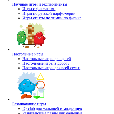
Научные игры и эксперименты
Игры с фиксиками
Игры по детской парфюмерии
Игры опыты по химии по физике
Настольные игры
Настольные игры для детей
Настольные игры в дорогу
Настольные игры для всей семьи
Развивающие игры
IQ-club для малышей и младенцев
Развивающие пазлы для малышей