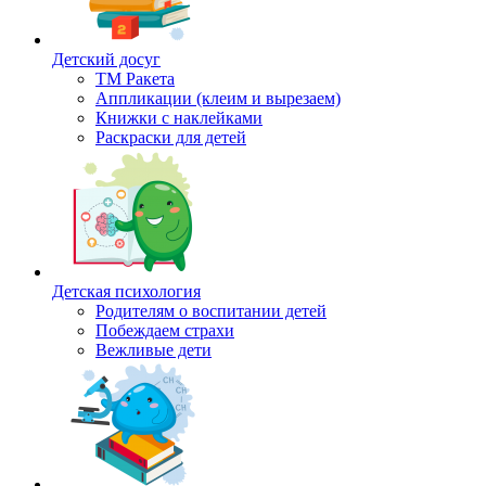
Детский досуг
ТМ Ракета
Аппликации (клеим и вырезаем)
Книжки с наклейками
Раскраски для детей
Детская психология
Родителям о воспитании детей
Побеждаем страхи
Вежливые дети