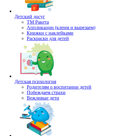
Детский досуг
ТМ Ракета
Аппликации (клеим и вырезаем)
Книжки с наклейками
Раскраски для детей
Детская психология
Родителям о воспитании детей
Побеждаем страхи
Вежливые дети