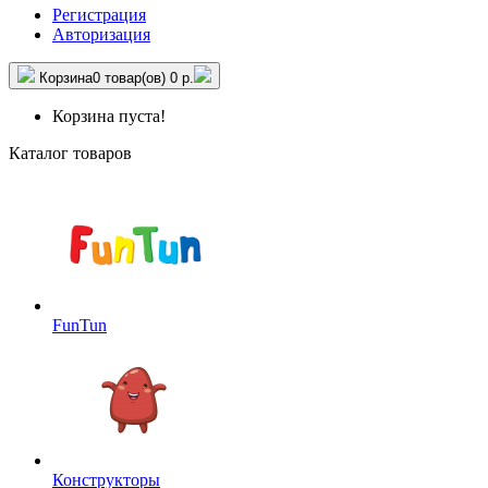
Регистрация
Авторизация
Корзина
0 товар(ов)
0 р.
Корзина пуста!
Каталог товаров
FunTun
Конструкторы