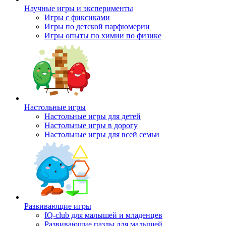
Научные игры и эксперименты
Игры с фиксиками
Игры по детской парфюмерии
Игры опыты по химии по физике
Настольные игры
Настольные игры для детей
Настольные игры в дорогу
Настольные игры для всей семьи
Развивающие игры
IQ-club для малышей и младенцев
Развивающие пазлы для малышей