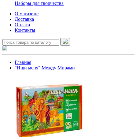
Наборы для творчества
О магазине
Доставка
Оплата
Контакты
Главная
"Ищи меня" Между Мирами