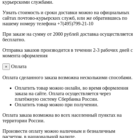
курьерскими службами.
Узнать стоимость и сроки доставки можно на официальных
сайтах почтово-курьерских служб, или же обратившись по
нашему номеру телефона +7(495)799-21-10
При заказе на сумму от 2000 рублей доставка осуществляется
бесплатно.
Отправка заказов производится в течении 2-3 рабочих дней с
момента оформления
Оплата
×
Оплата сделанного заказа возможна несколькими способами.
Оплатить товар можно онлайн, во время оформления
заказа на сайте. Оплата осуществляется через
платёжную систему Сбербанка России.
Оплатить товар можно при получении.
Оплата заказа возможна во всех населенный пунктах на
территории России.
Произвести оплату можно наличным и безналичным
расчетом, в национальной валюте.