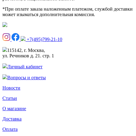
*При оплате заказа наложенным платежом, службой доставки
может изыматься дополнительная комиссия.
+7(495)799-21-10
115142, г. Москва,
ул. Речников д. 21. стр. 1
Личный кабинет
Вопросы и ответы
Новости
Статьи
О магазине
Доставка
Оплата