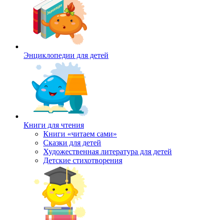
Энциклопедии для детей
Книги для чтения
Книги «читаем сами»
Сказки для детей
Художественная литература для детей
Детские стихотворения