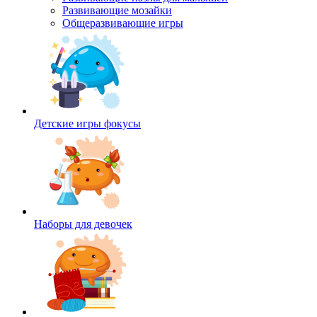
Развивающие мозайки
Общеразвивающие игры
Детские игры фокусы
Наборы для девочек