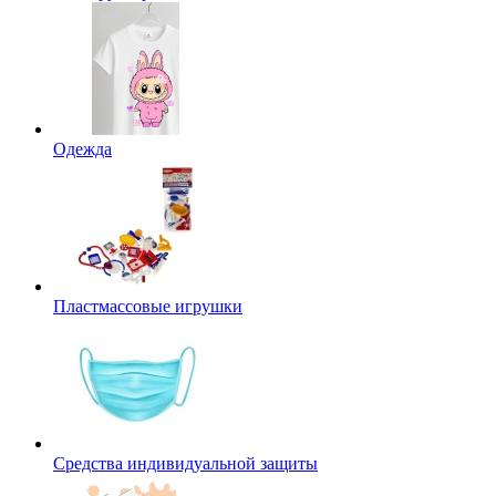
Одежда
Пластмассовые игрушки
Средства индивидуальной защиты