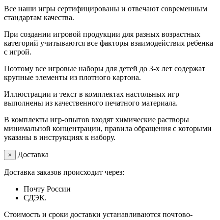
Все наши игры сертифицированы и отвечают современным
стандартам качества.
При создании игровой продукции для разных возрастных
категорий учитываются все факторы взаимодействия ребенка
с игрой.
Поэтому все игровые наборы для детей до 3-х лет содержат
крупные элементы из плотного картона.
Иллюстрации и текст в комплектах настольных игр
выполнены из качественного печатного материала.
В комплекты игр-опытов входят химические растворы
минимальной концентрации, правила обращения с которыми
указаны в инструкциях к набору.
Доставка
×
Доставка заказов происходит через:
Почту России
СДЭК.
Стоимость и сроки доставки устанавливаются почтово-