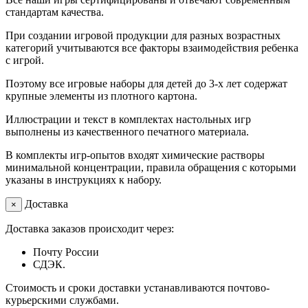
стандартам качества.
При создании игровой продукции для разных возрастных
категорий учитываются все факторы взаимодействия ребенка
с игрой.
Поэтому все игровые наборы для детей до 3-х лет содержат
крупные элементы из плотного картона.
Иллюстрации и текст в комплектах настольных игр
выполнены из качественного печатного материала.
В комплекты игр-опытов входят химические растворы
минимальной концентрации, правила обращения с которыми
указаны в инструкциях к набору.
Доставка
×
Доставка заказов происходит через:
Почту России
СДЭК.
Стоимость и сроки доставки устанавливаются почтово-
курьерскими службами.