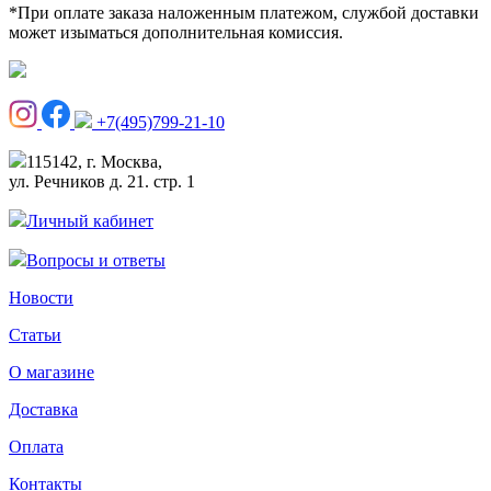
*При оплате заказа наложенным платежом, службой доставки
может изыматься дополнительная комиссия.
+7(495)799-21-10
115142, г. Москва,
ул. Речников д. 21. стр. 1
Личный кабинет
Вопросы и ответы
Новости
Статьи
О магазине
Доставка
Оплата
Контакты