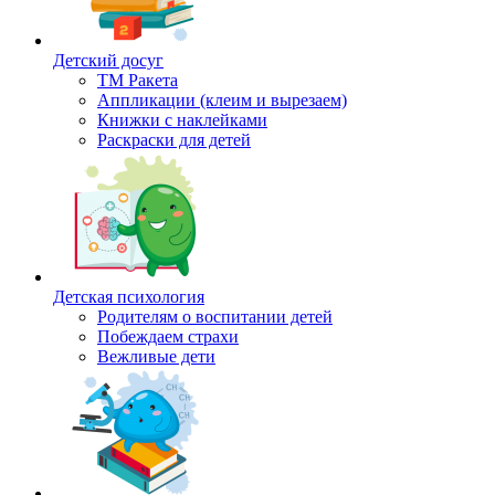
Детский досуг
ТМ Ракета
Аппликации (клеим и вырезаем)
Книжки с наклейками
Раскраски для детей
Детская психология
Родителям о воспитании детей
Побеждаем страхи
Вежливые дети