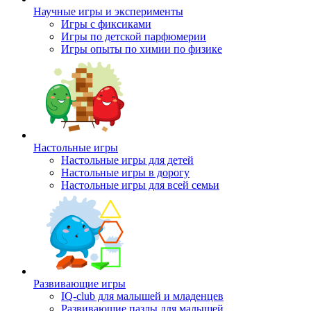
Научные игры и эксперименты
Игры с фиксиками
Игры по детской парфюмерии
Игры опыты по химии по физике
Настольные игры
Настольные игры для детей
Настольные игры в дорогу
Настольные игры для всей семьи
Развивающие игры
IQ-club для малышей и младенцев
Развивающие пазлы для малышей