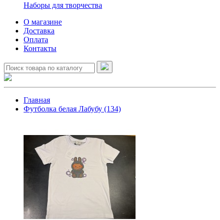
Наборы для творчества
О магазине
Доставка
Оплата
Контакты
Главная
Футболка белая Лабубу (134)