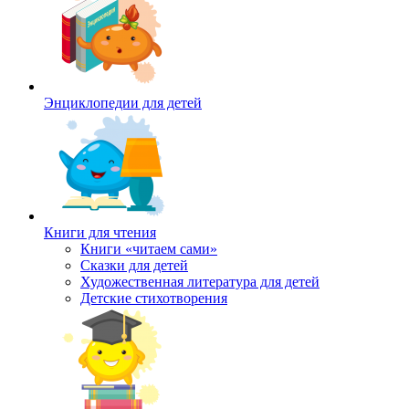
Энциклопедии для детей
Книги для чтения
Книги «читаем сами»
Сказки для детей
Художественная литература для детей
Детские стихотворения