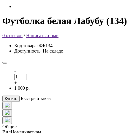
Футболка белая Лабубу (134)
0 отзывов
/
Написать отзыв
Код товара: ФБ134
Доступность: На складе
-
+
1 000 р.
Быстрый заказ
Купить
Общие
ВидНоменклатуры