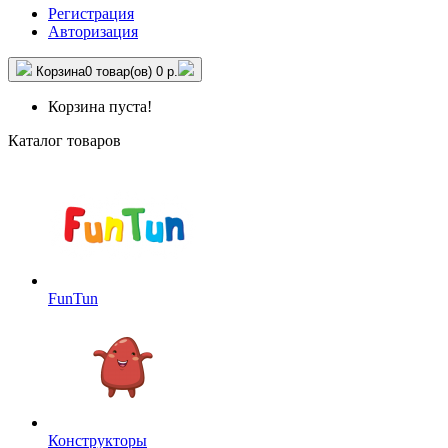
Регистрация
Авторизация
Корзина
0 товар(ов)
0 р.
Корзина пуста!
Каталог товаров
FunTun
Конструкторы