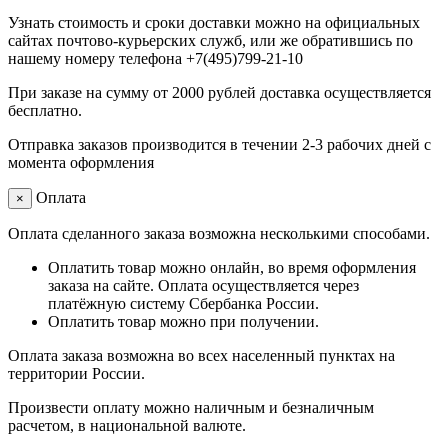
Узнать стоимость и сроки доставки можно на официальных
сайтах почтово-курьерских служб, или же обратившись по
нашему номеру телефона +7(495)799-21-10
При заказе на сумму от 2000 рублей доставка осуществляется
бесплатно.
Отправка заказов производится в течении 2-3 рабочих дней с
момента оформления
Оплата
×
Оплата сделанного заказа возможна несколькими способами.
Оплатить товар можно онлайн, во время оформления
заказа на сайте. Оплата осуществляется через
платёжную систему Сбербанка России.
Оплатить товар можно при получении.
Оплата заказа возможна во всех населенный пунктах на
территории России.
Произвести оплату можно наличным и безналичным
расчетом, в национальной валюте.