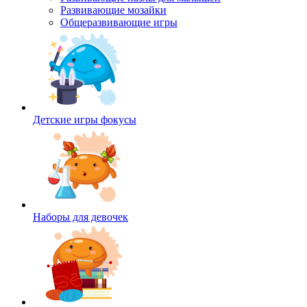
Развивающие мозайки
Общеразвивающие игры
Детские игры фокусы
Наборы для девочек