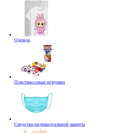
Одежда
Пластмассовые игрушки
Средства индивидуальной защиты