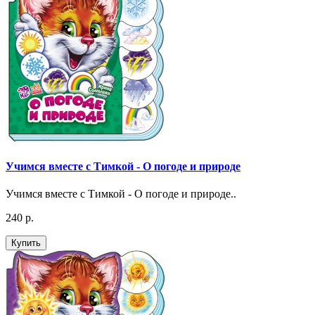
Учимся вместе с Тимкой - О погоде и природе
Учимся вместе с Тимкой - О погоде и природе..
240 р.
Купить