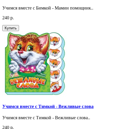
Учимся вместе с Бимкой - Мамин помощник..
240 р.
Купить
Учимся вместе с Тимкой - Вежливые слова
Учимся вместе с Тимкой - Вежливые слова..
240 р.