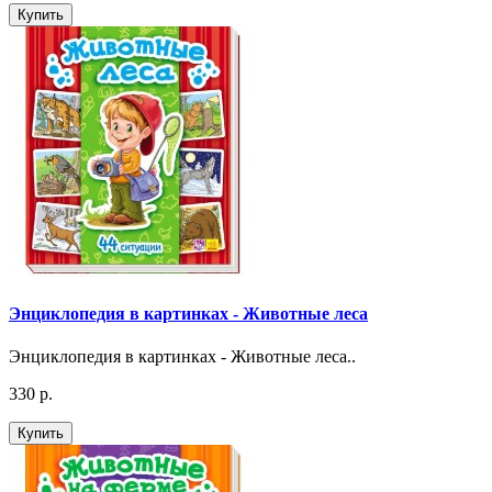
Купить
Энциклопедия в картинках - Животные леса
Энциклопедия в картинках - Животные леса..
330 р.
Купить