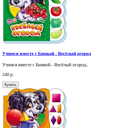
Учимся вместе с Бимкой - Весёлый огород
Учимся вместе с Бимкой - Весёлый огород..
240 р.
Купить