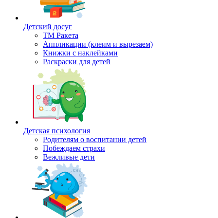
Детский досуг
ТМ Ракета
Аппликации (клеим и вырезаем)
Книжки с наклейками
Раскраски для детей
Детская психология
Родителям о воспитании детей
Побеждаем страхи
Вежливые дети