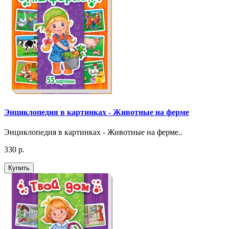
Энциклопедия в картинках - Животные на ферме
Энциклопедия в картинках - Животные на ферме..
330 р.
Купить