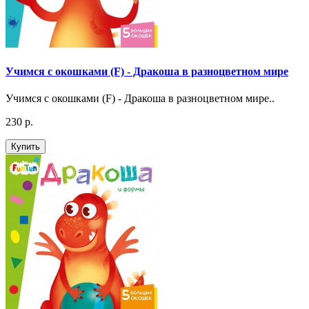
Учимся с окошками (F) - Дракоша в разноцветном мире
Учимся с окошками (F) - Дракоша в разноцветном мире..
230 р.
Купить