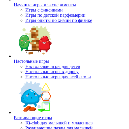
Научные игры и эксперименты
Игры с фиксиками
Игры по детской парфюмерии
Игры опыты по химии по физике
Настольные игры
Настольные игры для детей
Настольные игры в дорогу
Настольные игры для всей семьи
Развивающие игры
IQ-club для малышей и младенцев
Развивающие пазлы для малышей