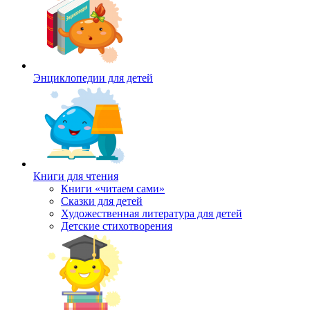
Энциклопедии для детей
Книги для чтения
Книги «читаем сами»
Сказки для детей
Художественная литература для детей
Детские стихотворения