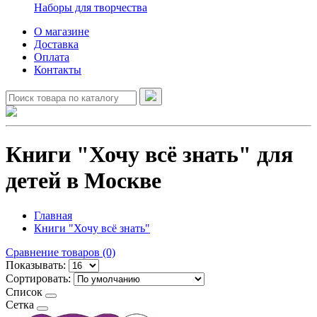
Наборы для творчества
О магазине
Доставка
Оплата
Контакты
Книги "Хочу всё знать" для
детей в Москве
Главная
Книги "Хочу всё знать"
Сравнение товаров (0)
Показывать:
Сортировать:
Список
Сетка