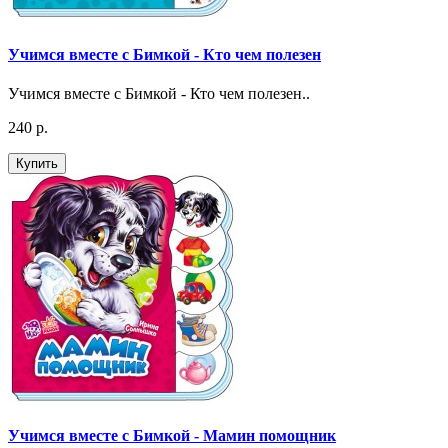
Учимся вместе с Бимкой - Кто чем полезен
Учимся вместе с Бимкой - Кто чем полезен..
240 р.
Купить
Учимся вместе с Бимкой - Мамин помощник