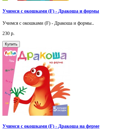
Учимся с окошками (F) - Дракоша и формы
Учимся с окошками (F) - Дракоша и формы..
230 р.
Купить
Учимся с окошками (F) - Дракоша на ферме