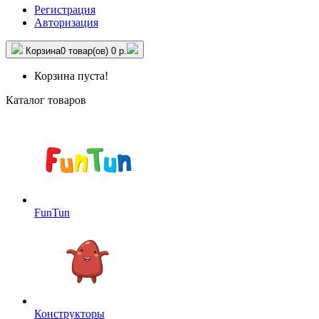
Регистрация
Авторизация
Корзина
0 товар(ов)
0 р.
Корзина пуста!
Каталог товаров
FunTun
Конструкторы