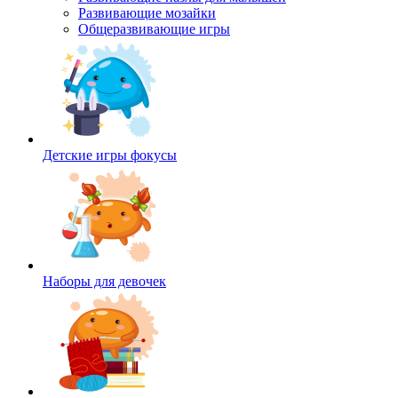
Развивающие мозайки
Общеразвивающие игры
Детские игры фокусы
Наборы для девочек