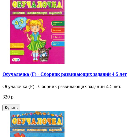
Обучалочка (F) - Сборник развивающих заданий 4-5 лет
Обучалочка (F) - Сборник развивающих заданий 4-5 лет..
320 р.
Купить