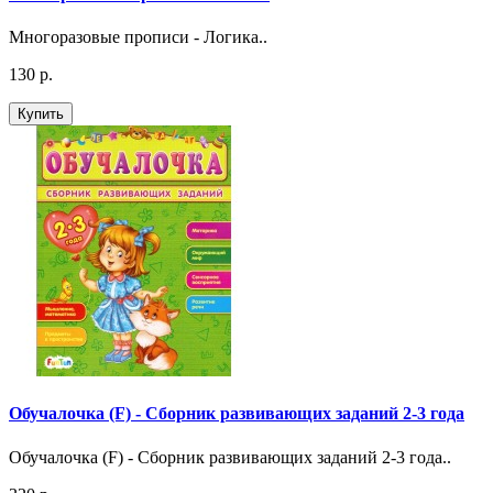
Многоразовые прописи - Логика..
130 р.
Купить
Обучалочка (F) - Сборник развивающих заданий 2-3 года
Обучалочка (F) - Сборник развивающих заданий 2-3 года..