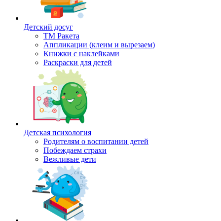
Детский досуг
ТМ Ракета
Аппликации (клеим и вырезаем)
Книжки с наклейками
Раскраски для детей
Детская психология
Родителям о воспитании детей
Побеждаем страхи
Вежливые дети