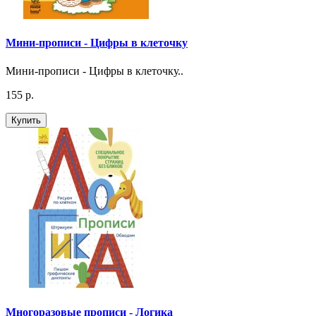
Мини-прописи - Цифры в клеточку
Мини-прописи - Цифры в клеточку..
155 р.
Купить
Многоразовые прописи - Логика