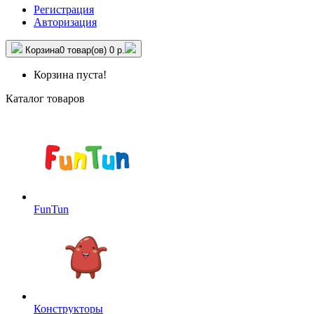
Регистрация
Авторизация
Корзина
0 товар(ов)
0 р.
Корзина пуста!
Каталог товаров
FunTun
Конструкторы