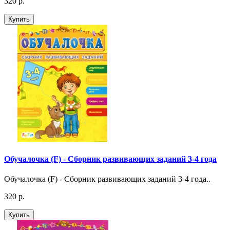
320 р.
Купить
Обучалочка (F) - Сборник развивающих заданий 3-4 года
Обучалочка (F) - Сборник развивающих заданий 3-4 года..
320 р.
Купить