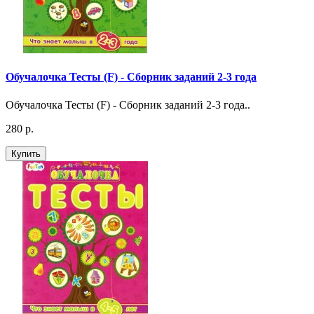
Обучалочка Тесты (F) - Сборник заданий 2-3 года
Обучалочка Тесты (F) - Сборник заданий 2-3 года..
280 р.
Купить