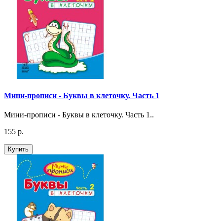
Мини-прописи - Буквы в клеточку. Часть 1
Мини-прописи - Буквы в клеточку. Часть 1..
155 р.
Купить