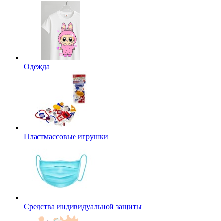
Одежда
Пластмассовые игрушки
Средства индивидуальной защиты