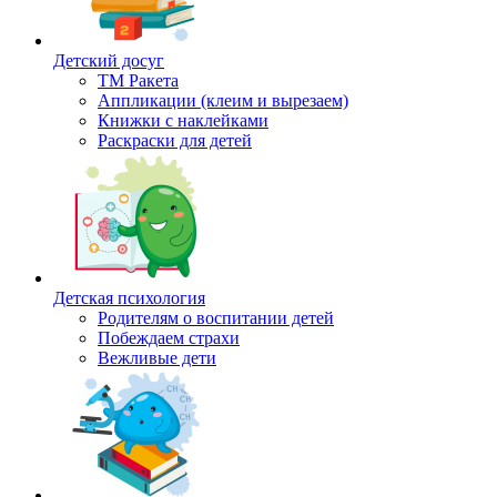
Детский досуг
ТМ Ракета
Аппликации (клеим и вырезаем)
Книжки с наклейками
Раскраски для детей
Детская психология
Родителям о воспитании детей
Побеждаем страхи
Вежливые дети