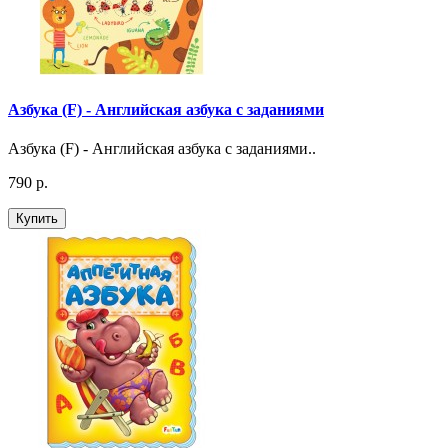
Азбука (F) - Английская азбука с заданиями
Азбука (F) - Английская азбука с заданиями..
790 р.
Купить