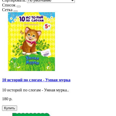
Сортировать:
Список
Сетка
10 историй по слогам - Умная мурка
10 историй по слогам - Умная мурка..
180 р.
Купить