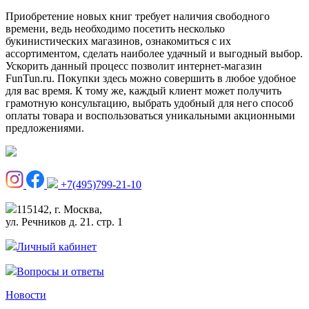
Приобретение новых книг требует наличия свободного
времени, ведь необходимо посетить несколько
букинистических магазинов, ознакомиться с их
ассортиментом, сделать наиболее удачный и выгодный выбор.
Ускорить данный процесс позволит интернет-магазин
FunTun.ru. Покупки здесь можно совершить в любое удобное
для вас время. К тому же, каждый клиент может получить
грамотную консультацию, выбрать удобный для него способ
оплаты товара и воспользоваться уникальными акционными
предложениями.
+7(495)799-21-10
115142, г. Москва,
ул. Речников д. 21. стр. 1
Личный кабинет
Вопросы и ответы
Новости