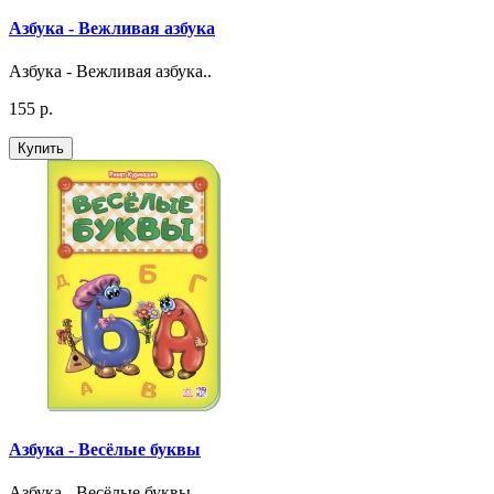
Азбука - Вежливая азбука
Азбука - Вежливая азбука..
155 р.
Купить
Азбука - Весёлые буквы
Азбука - Весёлые буквы..