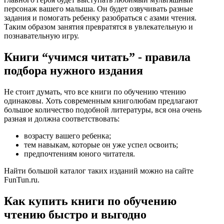
персонаж вашего малыша. Он будет озвучивать разные
задания и помогать ребенку разобраться с азами чтения.
Таким образом занятия превратятся в увлекательную и
познавательную игру.
Книги “учимся читать” - правила
подбора нужного издания
Не стоит думать, что все книги по обучению чтению
одинаковы. Хоть современным книголюбам предлагают
большое количество подобной литературы, вся она очень
разная и должна соответствовать:
возрасту вашего ребенка;
тем навыкам, которые он уже успел освоить;
предпочтениям юного читателя.
Найти большой каталог таких изданий можно на сайте
FunTun.ru.
Как купить книги по обучению
чтению быстро и выгодно