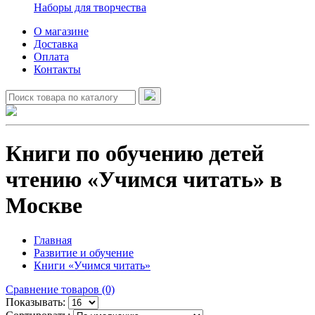
Наборы для творчества
О магазине
Доставка
Оплата
Контакты
Книги по обучению детей
чтению «Учимся читать» в
Москве
Главная
Развитие и обучение
Книги «Учимся читать»
Сравнение товаров (0)
Показывать: