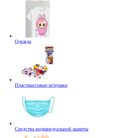
Одежда
Пластмассовые игрушки
Средства индивидуальной защиты