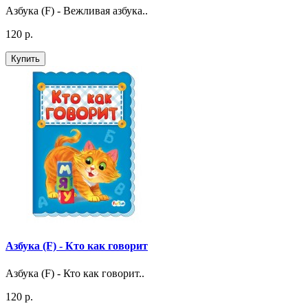
Азбука (F) - Вежливая азбука..
120 р.
Купить
Азбука (F) - Кто как говорит
Азбука (F) - Кто как говорит..
120 р.