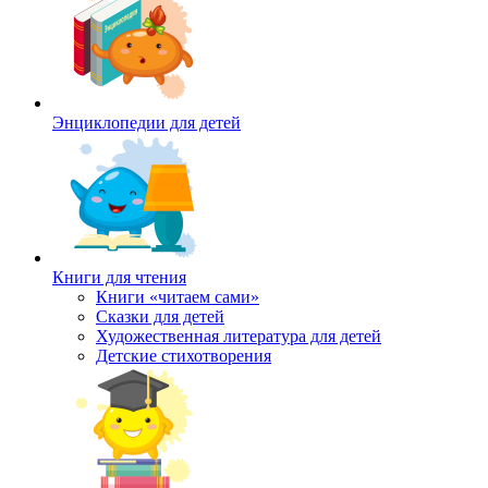
Энциклопедии для детей
Книги для чтения
Книги «читаем сами»
Сказки для детей
Художественная литература для детей
Детские стихотворения