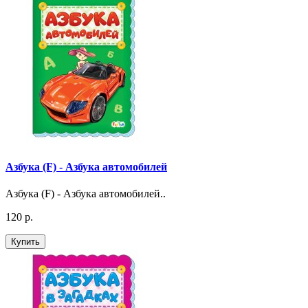
Азбука (F) - Азбука автомобилей
Азбука (F) - Азбука автомобилей..
120 р.
Купить