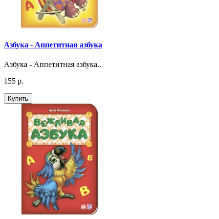
Азбука - Аппетитная азбука
Азбука - Аппетитная азбука..
155 р.
Купить