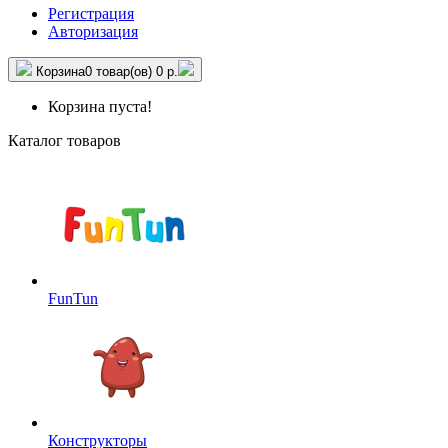
Регистрация
Авторизация
Корзина
0 товар(ов)
0 р.
Корзина пуста!
Каталог товаров
FunTun
Конструкторы