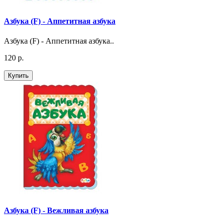
Азбука (F) - Аппетитная азбука
Азбука (F) - Аппетитная азбука..
120 р.
Купить
Азбука (F) - Вежливая азбука