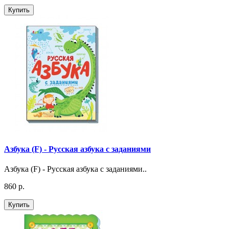
Купить
Азбука (F) - Русская азбука с заданиями
Азбука (F) - Русская азбука с заданиями..
860 р.
Купить