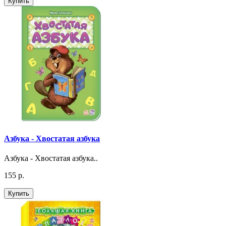
Купить
Азбука - Хвостатая азбука
Азбука - Хвостатая азбука..
155 р.
Купить