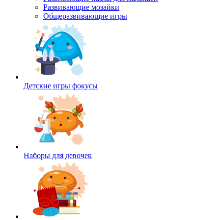
Развивающие мозайки
Общеразвивающие игры
Детские игры фокусы
Наборы для девочек