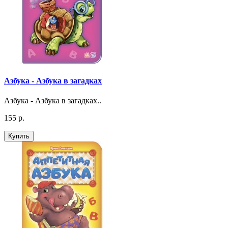
Азбука - Азбука в загадках
Азбука - Азбука в загадках..
155 р.
Купить