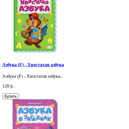
Азбука (F) - Хвостатая азбука
Азбука (F) - Хвостатая азбука..
120 р.
Купить