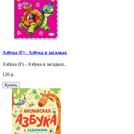
Азбука (F) - Азбука в загадках
Азбука (F) - Азбука в загадках..
120 р.
Купить