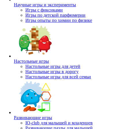
Научные игры и эксперименты
Игры с фиксиками
Игры по детской парфюмерии
Игры опыты по химии по физике
Настольные игры
Настольные игры для детей
Настольные игры в дорогу
Настольные игры для всей семьи
Развивающие игры
IQ-club для малышей и младенцев
Развивающие пазлы для малышей