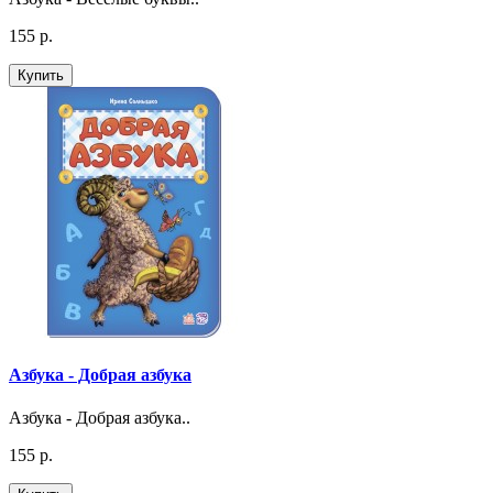
155 р.
Купить
Азбука - Добрая азбука
Азбука - Добрая азбука..
155 р.