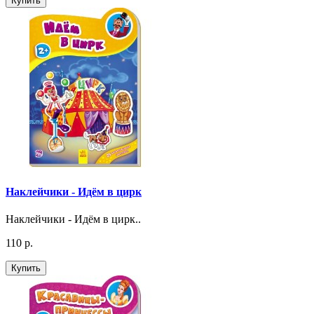
Купить
Наклейчики - Идём в цирк
Наклейчики - Идём в цирк..
110 р.
Купить