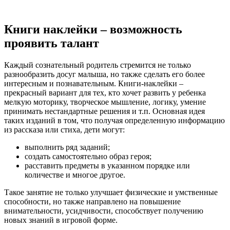
Книги наклейки – возможность
проявить талант
Каждый сознательный родитель стремится не только
разнообразить досуг малыша, но также сделать его более
интересным и познавательным. Книги-наклейки –
прекрасный вариант для тех, кто хочет развить у ребенка
мелкую моторику, творческое мышление, логику, умение
принимать нестандартные решения и т.п. Основная идея
таких изданий в том, что получая определенную информацию
из рассказа или стиха, дети могут:
выполнить ряд заданий;
создать самостоятельно образ героя;
расставить предметы в указанном порядке или
количестве и многое другое.
Такое занятие не только улучшает физические и умственные
способности, но также направлено на повышение
внимательности, усидчивости, способствует получению
новых знаний в игровой форме.