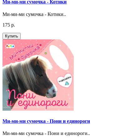
Ми-ми-ми сумочка - Котики
Ми-ми-ми сумочка - Котики..
175 р.
Купить
Ми-ми-ми сумочка - Пони и единороги
Ми-ми-ми сумочка - Пони и единороги..