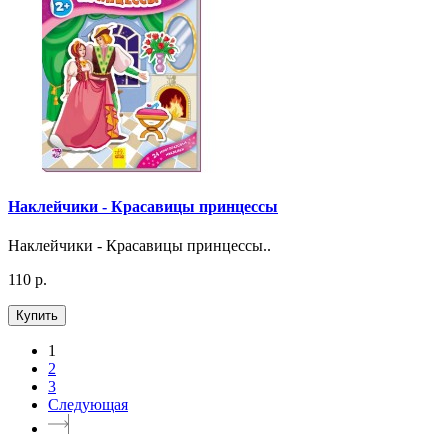
Наклейчики - Красавицы принцессы
Наклейчики - Красавицы принцессы..
110 р.
Купить
1
2
3
Следующая