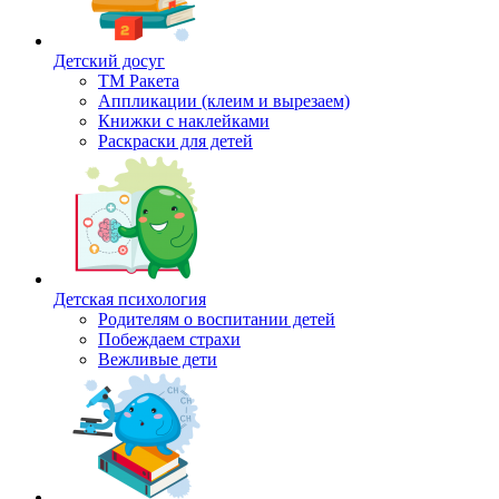
Детский досуг
ТМ Ракета
Аппликации (клеим и вырезаем)
Книжки с наклейками
Раскраски для детей
Детская психология
Родителям о воспитании детей
Побеждаем страхи
Вежливые дети