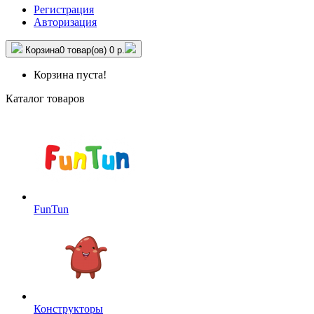
Регистрация
Авторизация
Корзина
0 товар(ов)
0 р.
Корзина пуста!
Каталог товаров
FunTun
Конструкторы