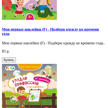
Мои первые наклейки (F) - Подбери одежду ко времени
года
Мои первые наклейки (F) - Подбери одежду ко времени года..
85 р.
Купить