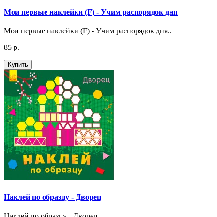
Мои первые наклейки (F) - Учим распорядок дня
Мои первые наклейки (F) - Учим распорядок дня..
85 р.
Купить
Наклей по образцу - Дворец
Наклей по образцу - Дворец..