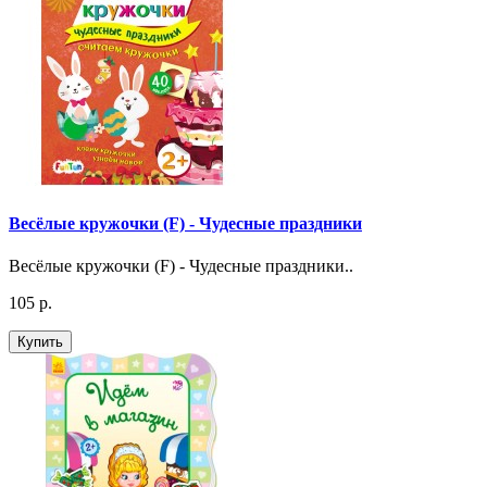
Весёлые кружочки (F) - Чудесные праздники
Весёлые кружочки (F) - Чудесные праздники..
105 р.
Купить