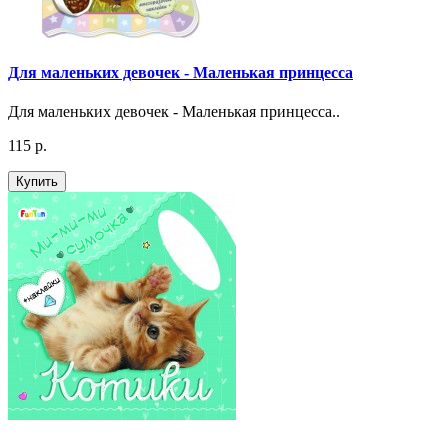
Для маленьких девочек - Маленькая принцесса
Для маленьких девочек - Маленькая принцесса..
115 р.
Купить