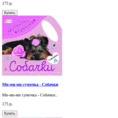
175 р.
Купить
Ми-ми-ми сумочка - Собачки
Ми-ми-ми сумочка - Собачки..
175 р.
Купить