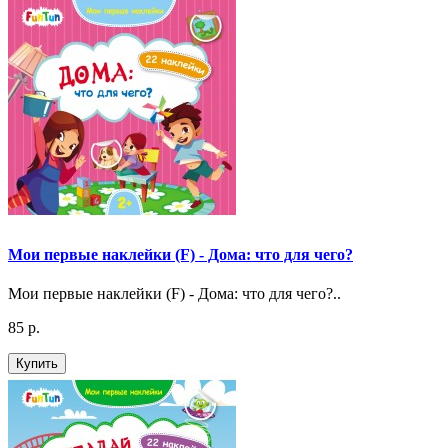
Мои первые наклейки (F) - Дома: что для чего?
Мои первые наклейки (F) - Дома: что для чего?..
85 р.
Купить