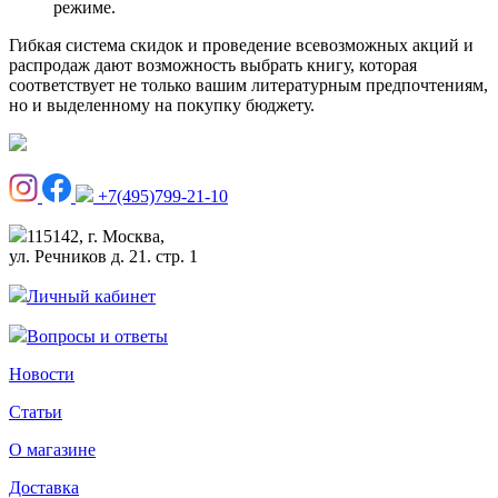
режиме.
Гибкая система скидок и проведение всевозможных акций и
распродаж дают возможность выбрать книгу, которая
соответствует не только вашим литературным предпочтениям,
но и выделенному на покупку бюджету.
+7(495)799-21-10
115142, г. Москва,
ул. Речников д. 21. стр. 1
Личный кабинет
Вопросы и ответы
Новости
Статьи
О магазине
Доставка