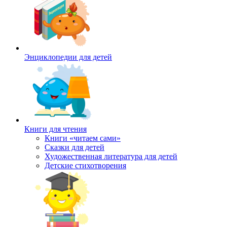
Энциклопедии для детей
Книги для чтения
Книги «читаем сами»
Сказки для детей
Художественная литература для детей
Детские стихотворения