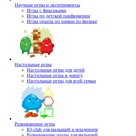
Научные игры и эксперименты
Игры с фиксиками
Игры по детской парфюмерии
Игры опыты по химии по физике
Настольные игры
Настольные игры для детей
Настольные игры в дорогу
Настольные игры для всей семьи
Развивающие игры
IQ-club для малышей и младенцев
Развивающие пазлы для малышей