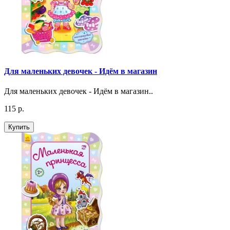
Для маленьких девочек - Идём в магазин
Для маленьких девочек - Идём в магазин..
115 р.
Купить