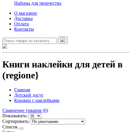
Наборы для творчества
О магазине
Доставка
Оплата
Контакты
Книги наклейки для детей в
(regione}
Главная
Детский досуг
Книжки с наклейками
Сравнение товаров (0)
Показывать:
Сортировать:
Список