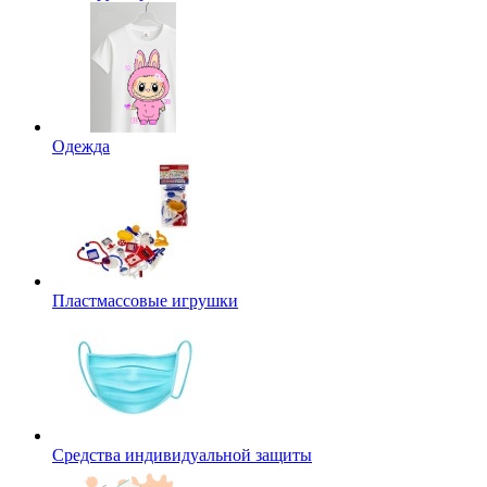
Одежда
Пластмассовые игрушки
Средства индивидуальной защиты