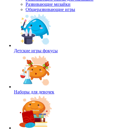
Развивающие мозайки
Общеразвивающие игры
Детские игры фокусы
Наборы для девочек