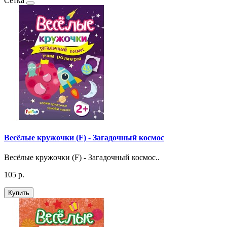
Сетка
Весёлые кружочки (F) - Загадочный космос
Весёлые кружочки (F) - Загадочный космос..
105 р.
Купить