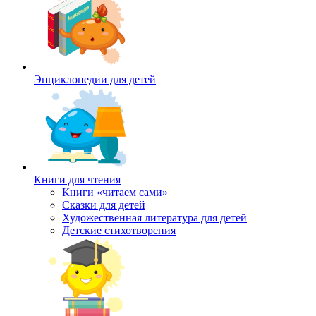
Энциклопедии для детей
Книги для чтения
Книги «читаем сами»
Сказки для детей
Художественная литература для детей
Детские стихотворения