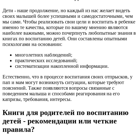
Дети - наше продолжение, но каждый из нас желает видеть
своих малышей более успешными и самодостаточными, чем
мы сами. Чтобы реализовать свои цели и воспитать в ребенке
именно те качества, которые по вашему мнению являются
наиболее важными, можно почерпнуть любопытные знания в
книгах по воспитанию детей. Они составлены опытными
психологами на основании:
многолетних наблюдений;
практических исследований;
систематизации накопленной информации.
Естественно, что в процессе воспитания своих отпрысков, у
пап и мам могут возникнуть ситуации, которые требуют
пояснений. Также появляются вопросы связанные с
поведением малыша и способами реагирования на его
капризы, требования, интересы.
Книги для родителей по воспитанию
детей - рекомендации или четкие
правила?