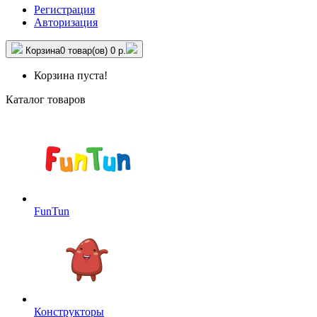
Регистрация
Авторизация
Корзина
0 товар(ов)
0 р.
Корзина пуста!
Каталог товаров
FunTun
Конструкторы