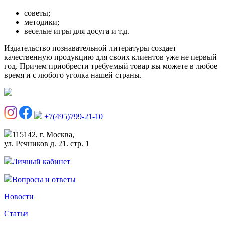
советы;
методики;
веселые игры для досуга и т.д.
Издательство познавательной литературы создает
качественную продукцию для своих клиентов уже не первый
год. Причем приобрести требуемый товар вы можете в любое
время и с любого уголка нашей страны.
+7(495)799-21-10
115142, г. Москва,
ул. Речников д. 21. стр. 1
Личный кабинет
Вопросы и ответы
Новости
Статьи