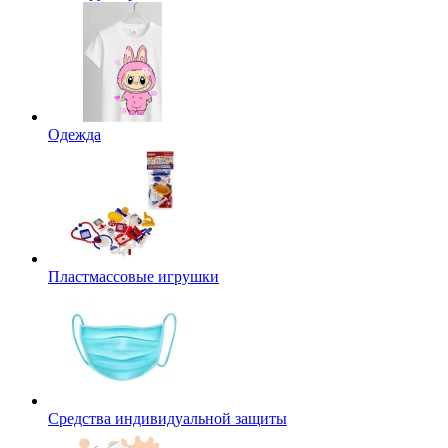
Одежда
Пластмассовые игрушки
Средства индивидуальной защиты