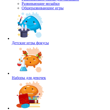
Развивающие мозайки
Общеразвивающие игры
Детские игры фокусы
Наборы для девочек