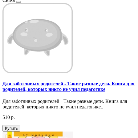
Сетка
Для заботливых родителей - Такие разные дети. Книга для
родителей, которых никто не учил педагогике
Для заботливых родителей - Такие разные дети. Книга для
родителей, которых никто не учил педагогике..
510 р.
Купить