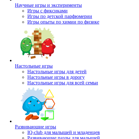
Научные игры и эксперименты
Игры с фиксиками
Игры по детской парфюмерии
Игры опыты по химии по физике
Настольные игры
Настольные игры для детей
Настольные игры в дорогу
Настольные игры для всей семьи
Развивающие игры
IQ-club для малышей и младенцев
Развивающие пазлы для малышей