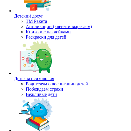
Детский досуг
ТМ Ракета
Аппликации (клеим и вырезаем)
Книжки с наклейками
Раскраски для детей
Детская психология
Родителям о воспитании детей
Побеждаем страхи
Вежливые дети