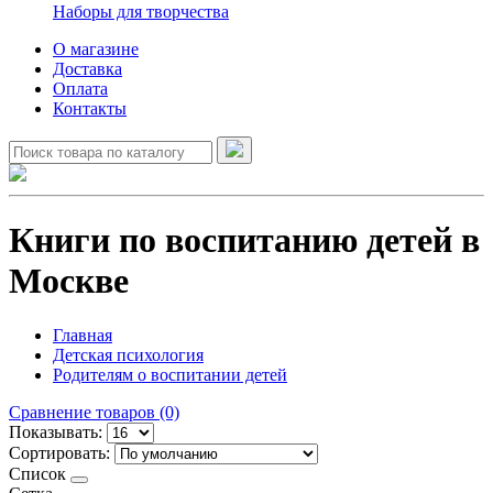
Наборы для творчества
О магазине
Доставка
Оплата
Контакты
Книги по воспитанию детей в
Москве
Главная
Детская психология
Родителям о воспитании детей
Сравнение товаров (0)
Показывать:
Сортировать:
Список