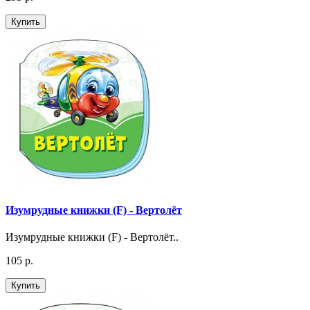
Купить
Изумрудные книжки (F) - Вертолёт
Изумрудные книжки (F) - Вертолёт..
105 р.
Купить