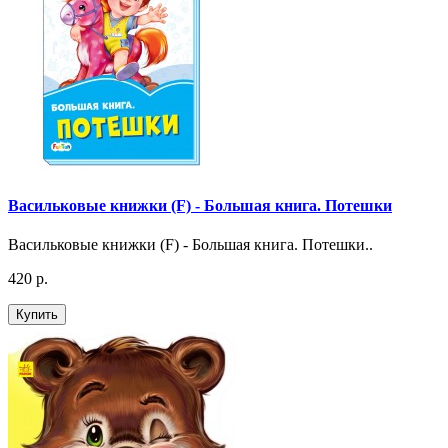
Васильковые книжки (F) - Большая книга. Потешки
Васильковые книжки (F) - Большая книга. Потешки..
420 р.
Купить