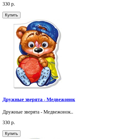
330 р.
Купить
Дружные зверята - Медвежонок
Дружные зверята - Медвежонок..
330 р.
Купить