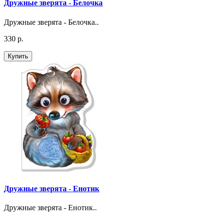
Дружные зверята - Белочка
Дружные зверята - Белочка..
330 р.
Купить
Дружные зверята - Енотик
Дружные зверята - Енотик..