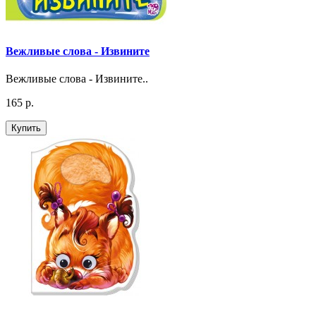
Вежливые слова - Извините
Вежливые слова - Извините..
165 р.
Купить