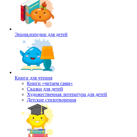
Энциклопедии для детей
Книги для чтения
Книги «читаем сами»
Сказки для детей
Художественная литература для детей
Детские стихотворения