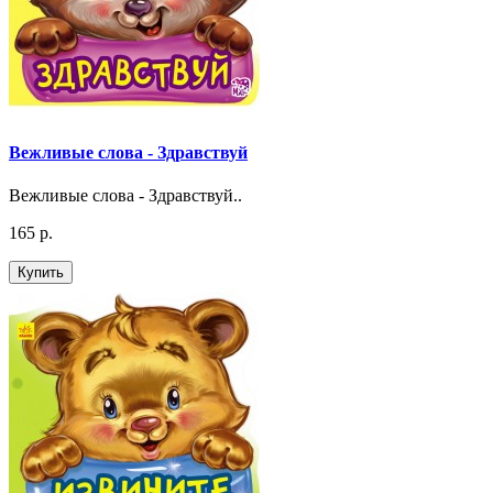
Вежливые слова - Здравствуй
Вежливые слова - Здравствуй..
165 р.
Купить