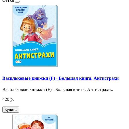
Сетка
Васильковые книжки (F) - Большая книга. Антистрахи
Васильковые книжки (F) - Большая книга. Антистрахи..
420 р.
Купить