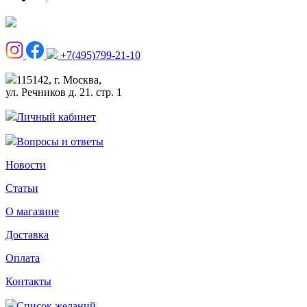
+7(495)799-21-10
115142, г. Москва,
ул. Речников д. 21. стр. 1
Личный кабинет
Вопросы и ответы
Новости
Статьи
О магазине
Доставка
Оплата
Контакты
Список желаний