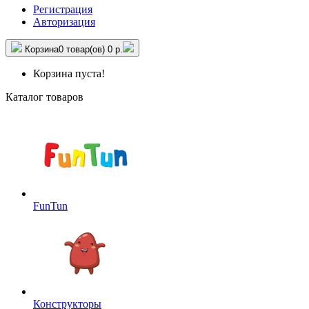
Регистрация
Авторизация
Корзина
0 товар(ов)
0 р.
Корзина пуста!
Каталог товаров
FunTun
Конструкторы