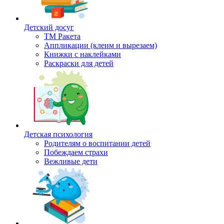
Детский досуг
ТМ Ракета
Аппликации (клеим и вырезаем)
Книжки с наклейками
Раскраски для детей
Детская психология
Родителям о воспитании детей
Побеждаем страхи
Вежливые дети