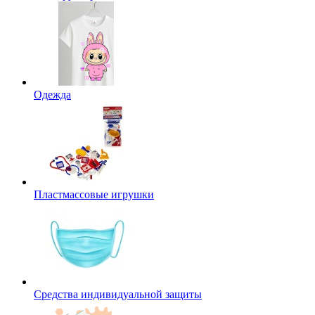
Одежда
Пластмассовые игрушки
Средства индивидуальной защиты