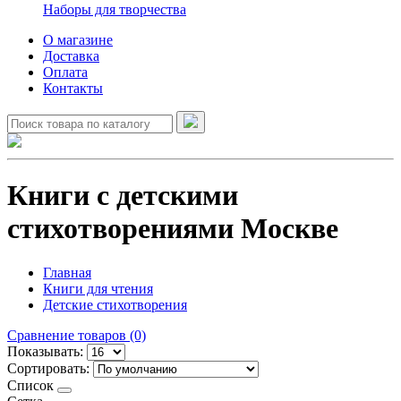
Наборы для творчества
О магазине
Доставка
Оплата
Контакты
Книги с детскими
стихотворениями Москве
Главная
Книги для чтения
Детские стихотворения
Сравнение товаров (0)
Показывать:
Сортировать:
Список