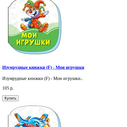
Изумрудные книжки (F) - Мои игрушки
Изумрудные книжки (F) - Мои игрушки..
105 р.
Купить