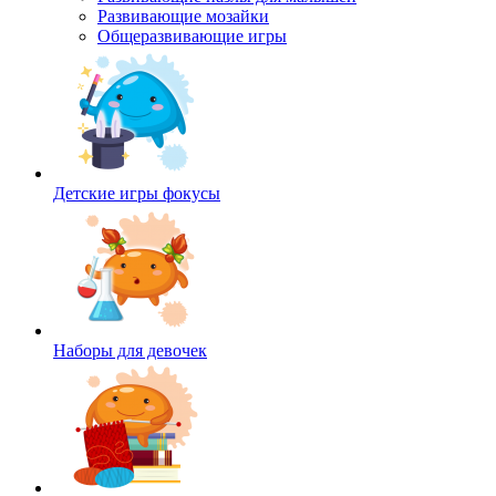
Развивающие мозайки
Общеразвивающие игры
Детские игры фокусы
Наборы для девочек