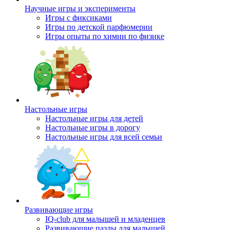
Научные игры и эксперименты
Игры с фиксиками
Игры по детской парфюмерии
Игры опыты по химии по физике
Настольные игры
Настольные игры для детей
Настольные игры в дорогу
Настольные игры для всей семьи
Развивающие игры
IQ-club для малышей и младенцев
Развивающие пазлы для малышей