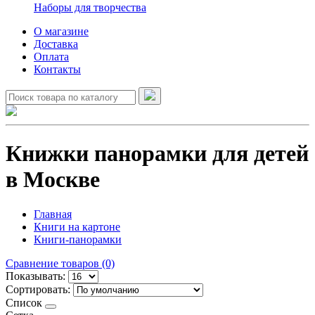
Наборы для творчества
О магазине
Доставка
Оплата
Контакты
Книжки панорамки для детей
в Москве
Главная
Книги на картоне
Книги-панорамки
Сравнение товаров (0)
Показывать:
Сортировать:
Список