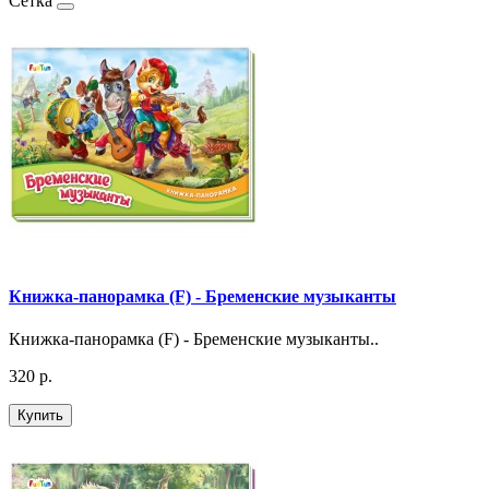
Сетка
Книжка-панорамка (F) - Бременские музыканты
Книжка-панорамка (F) - Бременские музыканты..
320 р.
Купить