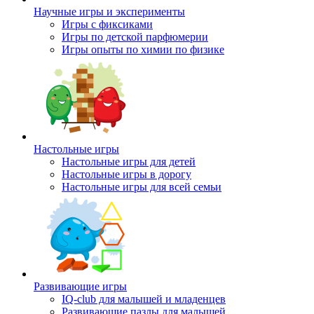
Научные игры и эксперименты
Игры с фиксиками
Игры по детской парфюмерии
Игры опыты по химии по физике
Настольные игры
Настольные игры для детей
Настольные игры в дорогу
Настольные игры для всей семьи
Развивающие игры
IQ-club для малышей и младенцев
Развивающие пазлы для малышей