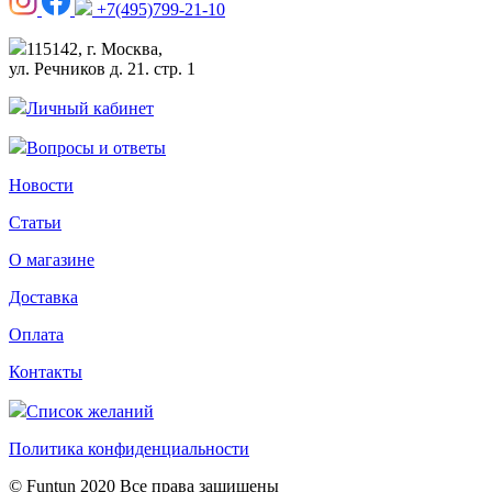
+7(495)799-21-10
115142, г. Москва,
ул. Речников д. 21. стр. 1
Личный кабинет
Вопросы и ответы
Новости
Статьи
О магазине
Доставка
Оплата
Контакты
Список желаний
Политика конфиденциальности
© Funtun 2020 Все права защищены