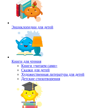
Энциклопедии для детей
Книги для чтения
Книги «читаем сами»
Сказки для детей
Художественная литература для детей
Детские стихотворения