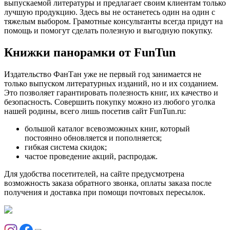
выпускаемой литературы и предлагает своим клиентам только
лучшую продукцию. Здесь вы не останетесь один на один с
тяжелым выбором. Грамотные консультанты всегда придут на
помощь и помогут сделать полезную и выгодную покупку.
Книжки панорамки от FunTun
Издательство ФанТан уже не первый год занимается не
только выпуском литературных изданий, но и их созданием.
Это позволяет гарантировать полезность книг, их качество и
безопасность. Совершить покупку можно из любого уголка
нашей родины, всего лишь посетив сайт FunTun.ru:
большой каталог всевозможных книг, который
постоянно обновляется и пополняется;
гибкая система скидок;
частое проведение акций, распродаж.
Для удобства посетителей, на сайте предусмотрена
возможность заказа обратного звонка, оплаты заказа после
получения и доставка при помощи почтовых пересылок.