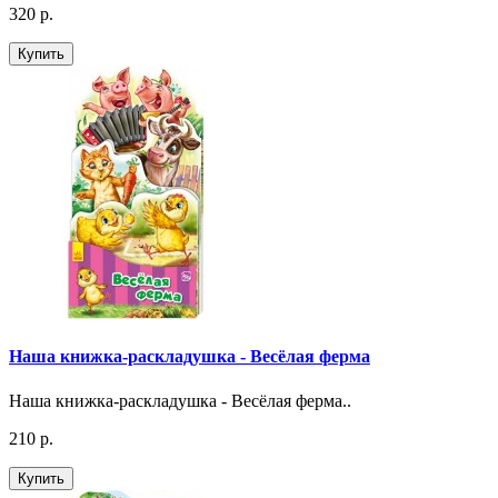
320 р.
Купить
Наша книжка-раскладушка - Весёлая ферма
Наша книжка-раскладушка - Весёлая ферма..
210 р.
Купить