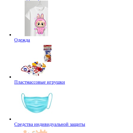
Одежда
Пластмассовые игрушки
Средства индивидуальной защиты