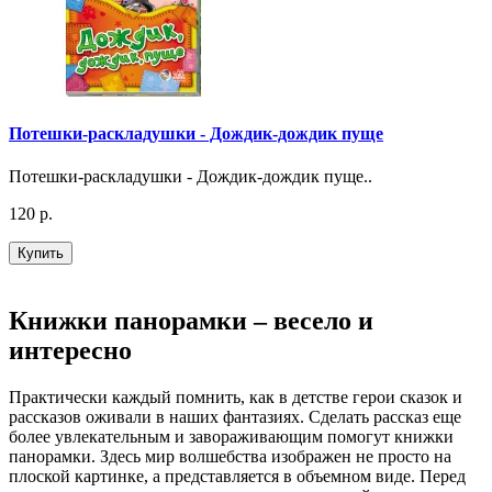
Потешки-раскладушки - Дождик-дождик пуще
Потешки-раскладушки - Дождик-дождик пуще..
120 р.
Купить
Книжки панорамки – весело и
интересно
Практически каждый помнить, как в детстве герои сказок и
рассказов оживали в наших фантазиях. Сделать рассказ еще
более увлекательным и завораживающим помогут книжки
панорамки. Здесь мир волшебства изображен не просто на
плоской картинке, а представляется в объемном виде. Перед