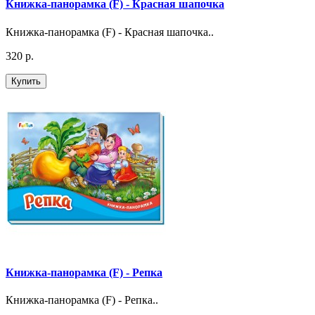
Книжка-панорамка (F) - Красная шапочка
Книжка-панорамка (F) - Красная шапочка..
320 р.
Купить
Книжка-панорамка (F) - Репка
Книжка-панорамка (F) - Репка..