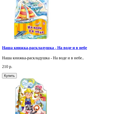
Наша книжка-раскладушка - На воде и в небе
Наша книжка-раскладушка - На воде и в небе..
210 р.
Купить