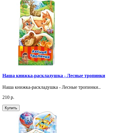
Наша книжка-раскладушка - Лесные тропинки
Наша книжка-раскладушка - Лесные тропинки..
210 р.
Купить