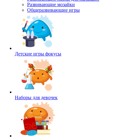
Развивающие мозайки
Общеразвивающие игры
Детские игры фокусы
Наборы для девочек