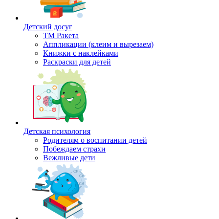
Детский досуг
ТМ Ракета
Аппликации (клеим и вырезаем)
Книжки с наклейками
Раскраски для детей
Детская психология
Родителям о воспитании детей
Побеждаем страхи
Вежливые дети