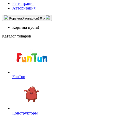
Регистрация
Авторизация
Корзина
0 товар(ов)
0 р.
Корзина пуста!
Каталог товаров
FunTun
Конструкторы