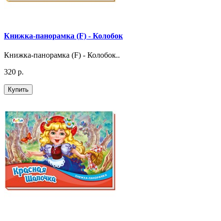
Книжка-панорамка (F) - Колобок
Книжка-панорамка (F) - Колобок..
320 р.
Купить