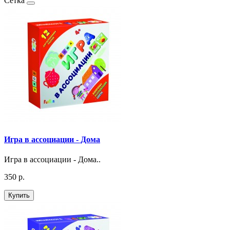
Сетка
Игра в ассоциации - Дома
Игра в ассоциации - Дома..
350 р.
Купить