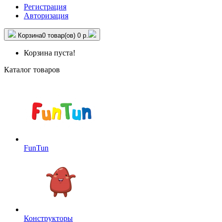
Регистрация
Авторизация
Корзина
0 товар(ов)
0 р.
Корзина пуста!
Каталог товаров
FunTun
Конструкторы