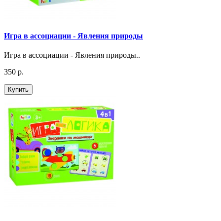
Игра в ассоциации - Явления природы
Игра в ассоциации - Явления природы..
350 р.
Купить