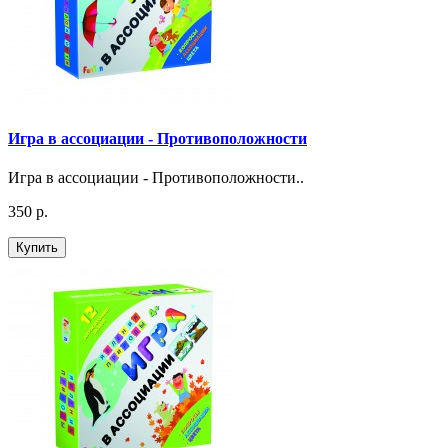
Игра в ассоциации - Противоположности
Игра в ассоциации - Противоположности..
350 р.
Купить