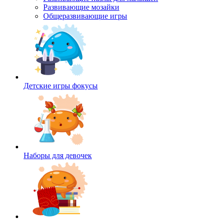
Развивающие мозайки
Общеразвивающие игры
Детские игры фокусы
Наборы для девочек