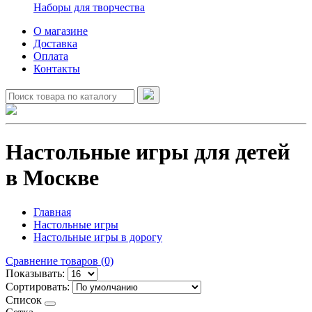
Наборы для творчества
О магазине
Доставка
Оплата
Контакты
Настольные игры для детей
в Москве
Главная
Настольные игры
Настольные игры в дорогу
Сравнение товаров (0)
Показывать:
Сортировать:
Список