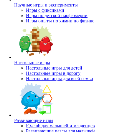
Научные игры и эксперименты
Игры с фиксиками
Игры по детской парфюмерии
Игры опыты по химии по физике
Настольные игры
Настольные игры для детей
Настольные игры в дорогу
Настольные игры для всей семьи
Развивающие игры
IQ-club для малышей и младенцев
Развивающие пазлы для малышей