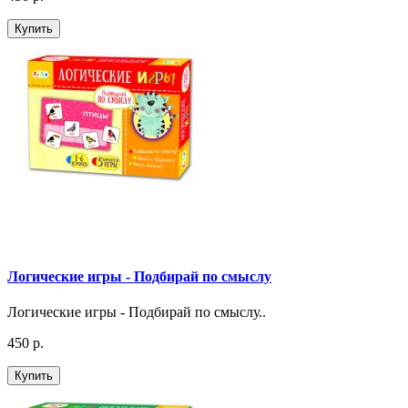
Купить
Логические игры - Подбирай по смыслу
Логические игры - Подбирай по смыслу..
450 р.
Купить