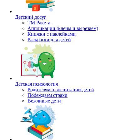
Детский досуг
ТМ Ракета
Аппликации (клеим и вырезаем)
Книжки с наклейками
Раскраски для детей
Детская психология
Родителям о воспитании детей
Побеждаем страхи
Вежливые дети