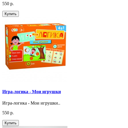
550 р.
Купить
Игра-логика - Мои игрушки
Игра-логика - Мои игрушки..
550 р.
Купить