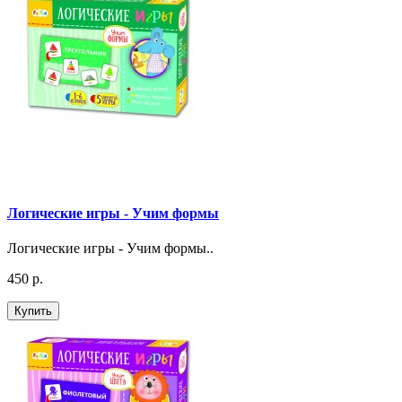
Логические игры - Учим формы
Логические игры - Учим формы..
450 р.
Купить