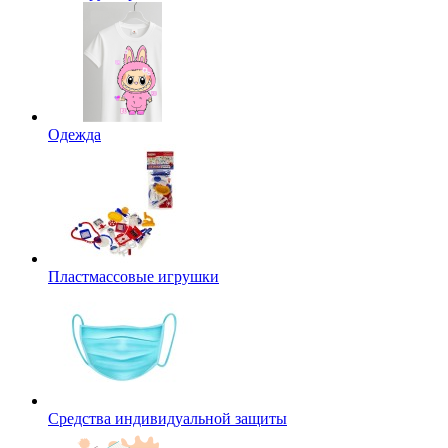
Одежда
Пластмассовые игрушки
Средства индивидуальной защиты