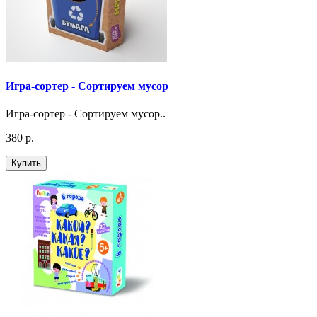
Игра-сортер - Сортируем мусор
Игра-сортер - Сортируем мусор..
380 р.
Купить