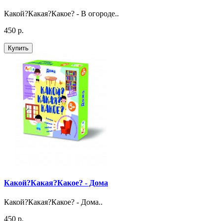
Какой?Какая?Какое? - В огороде..
450 р.
Купить
Какой?Какая?Какое? - Дома
Какой?Какая?Какое? - Дома..
450 р.