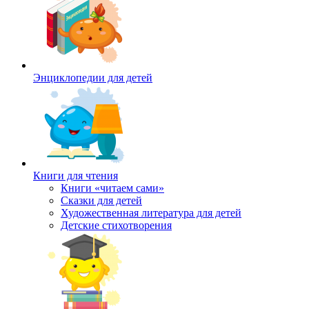
Энциклопедии для детей
Книги для чтения
Книги «читаем сами»
Сказки для детей
Художественная литература для детей
Детские стихотворения