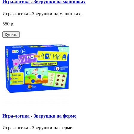
Игра-логика - Зверушки на машинках
Игра-логика - Зверушки на машинках..
550 р.
Купить
Игра-логика - Зверушки на ферме
Игра-логика - Зверушки на ферме..