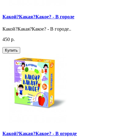
Какой?Какая?Какое? - В городе
Какой?Какая?Какое? - В городе..
450 р.
Купить
Какой?Какая?Какое? - В огороде