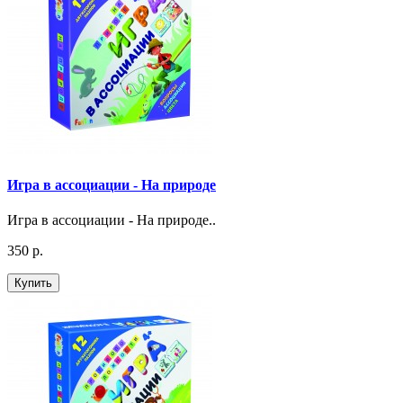
Игра в ассоциации - На природе
Игра в ассоциации - На природе..
350 р.
Купить