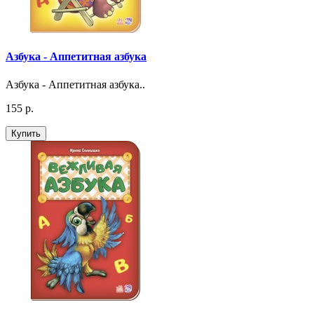
Азбука - Аппетитная азбука
Азбука - Аппетитная азбука..
155 р.
Купить