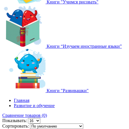
Книги "Учимся рисовать"
Книги “Изучаем иностранные языки”
Книги "Развивашки"
Главная
Развитие и обучение
Сравнение товаров (0)
Показывать:
Сортировать: