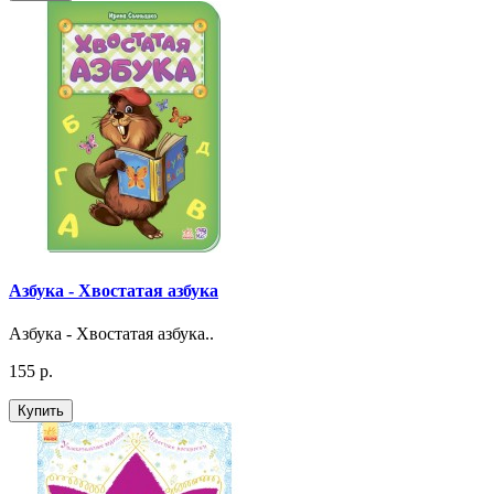
Азбука - Хвостатая азбука
Азбука - Хвостатая азбука..
155 р.
Купить