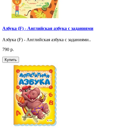
Азбука (F) - Английская азбука с заданиями
Азбука (F) - Английская азбука с заданиями..
790 р.
Купить