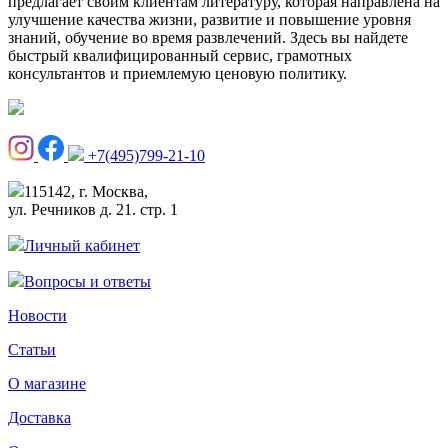
предлагает своим клиентам литературу, которая направлена на
улучшение качества жизни, развитие и повышение уровня
знаний, обучение во время развлечений. Здесь вы найдете
быстрый квалифицированный сервис, грамотных
консультантов и приемлемую ценовую политику.
+7(495)799-21-10
115142, г. Москва,
ул. Речников д. 21. стр. 1
Личный кабинет
Вопросы и ответы
Новости
Статьи
О магазине
Доставка