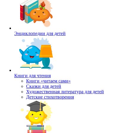
Энциклопедии для детей
Книги для чтения
Книги «читаем сами»
Сказки для детей
Художественная литература для детей
Детские стихотворения