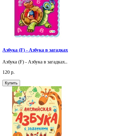
Азбука (F) - Азбука в загадках
Азбука (F) - Азбука в загадках..
120 р.
Купить