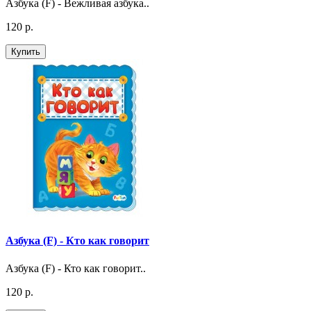
Азбука (F) - Вежливая азбука..
120 р.
Купить
Азбука (F) - Кто как говорит
Азбука (F) - Кто как говорит..
120 р.