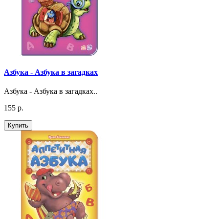
Азбука - Азбука в загадках
Азбука - Азбука в загадках..
155 р.
Купить