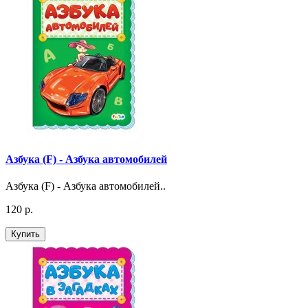
Азбука (F) - Азбука автомобилей
Азбука (F) - Азбука автомобилей..
120 р.
Купить