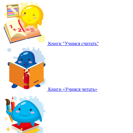
Книги "Учимся считать"
Книги «Учимся читать»