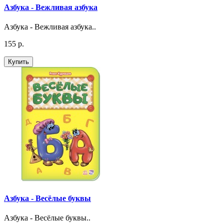
Азбука - Вежливая азбука
Азбука - Вежливая азбука..
155 р.
Купить
Азбука - Весёлые буквы
Азбука - Весёлые буквы..