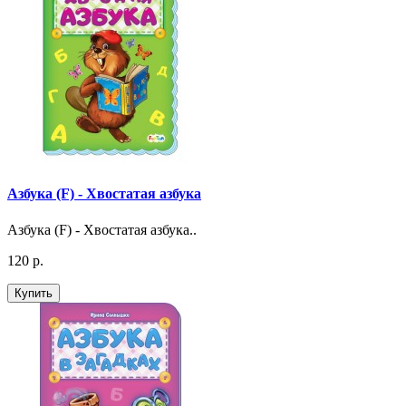
Азбука (F) - Хвостатая азбука
Азбука (F) - Хвостатая азбука..
120 р.
Купить