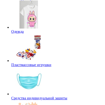
Одежда
Пластмассовые игрушки
Средства индивидуальной защиты