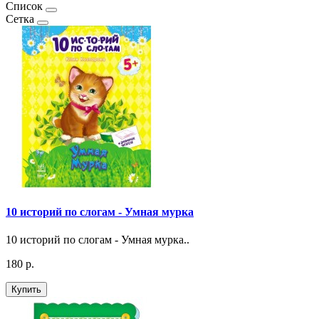
Список
Сетка
10 историй по слогам - Умная мурка
10 историй по слогам - Умная мурка..
180 р.
Купить