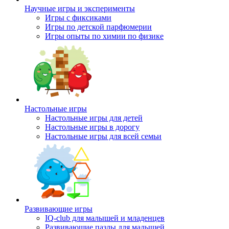
Научные игры и эксперименты
Игры с фиксиками
Игры по детской парфюмерии
Игры опыты по химии по физике
Настольные игры
Настольные игры для детей
Настольные игры в дорогу
Настольные игры для всей семьи
Развивающие игры
IQ-club для малышей и младенцев
Развивающие пазлы для малышей