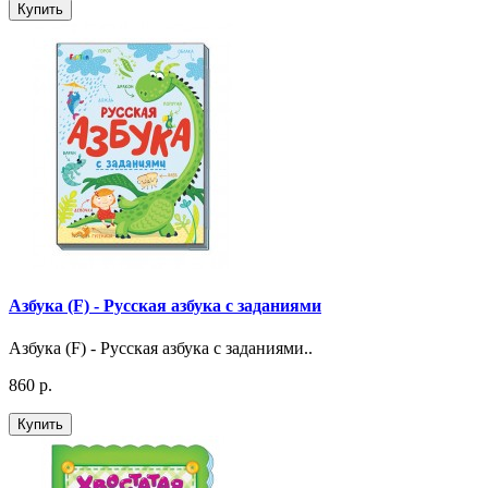
Купить
Азбука (F) - Русская азбука с заданиями
Азбука (F) - Русская азбука с заданиями..
860 р.
Купить