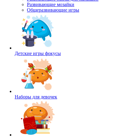
Развивающие мозайки
Общеразвивающие игры
Детские игры фокусы
Наборы для девочек