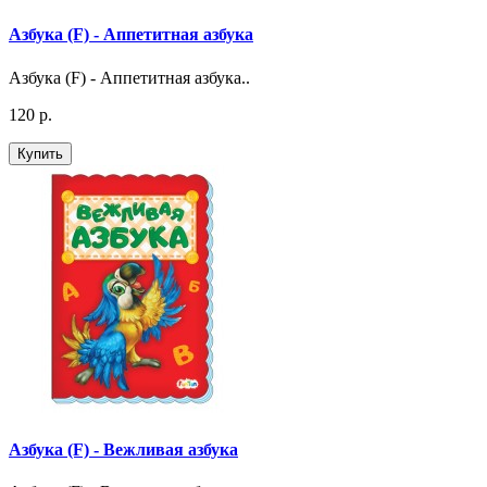
Азбука (F) - Аппетитная азбука
Азбука (F) - Аппетитная азбука..
120 р.
Купить
Азбука (F) - Вежливая азбука