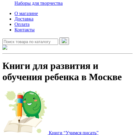
Наборы для творчества
О магазине
Доставка
Оплата
Контакты
Книги для развития и
обучения ребенка в Москве
Книги “Учимся писать”