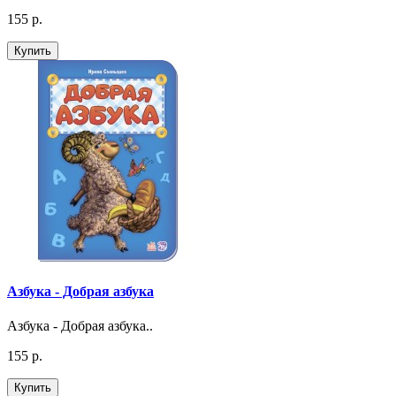
155 р.
Купить
Азбука - Добрая азбука
Азбука - Добрая азбука..
155 р.
Купить