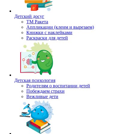
Детский досуг
ТМ Ракета
Аппликации (клеим и вырезаем)
Книжки с наклейками
Раскраски для детей
Детская психология
Родителям о воспитании детей
Побеждаем страхи
Вежливые дети