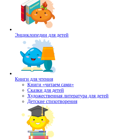
Энциклопедии для детей
Книги для чтения
Книги «читаем сами»
Сказки для детей
Художественная литература для детей
Детские стихотворения