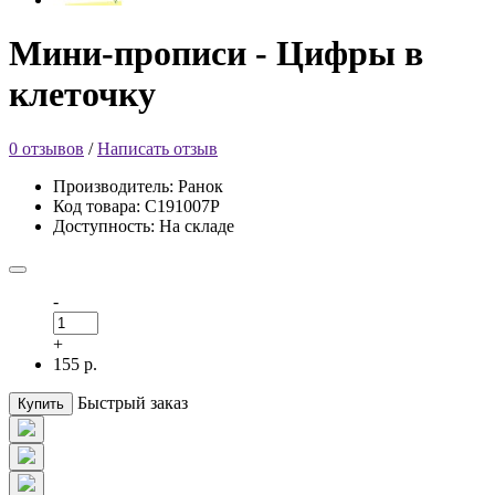
Мини-прописи - Цифры в
клеточку
0 отзывов
/
Написать отзыв
Производитель: Ранок
Код товара: С191007Р
Доступность: На складе
-
+
155 р.
Быстрый заказ
Купить