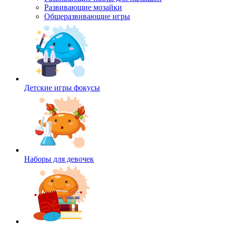
Развивающие мозайки
Общеразвивающие игры
Детские игры фокусы
Наборы для девочек