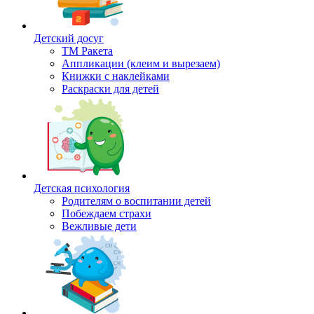
Детский досуг
ТМ Ракета
Аппликации (клеим и вырезаем)
Книжки с наклейками
Раскраски для детей
Детская психология
Родителям о воспитании детей
Побеждаем страхи
Вежливые дети