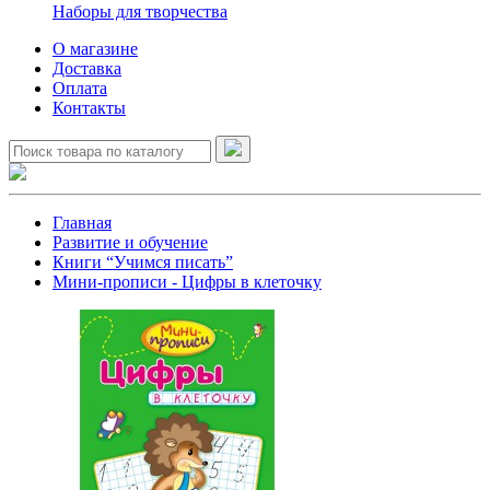
Наборы для творчества
О магазине
Доставка
Оплата
Контакты
Главная
Развитие и обучение
Книги “Учимся писать”
Мини-прописи - Цифры в клеточку