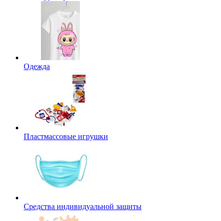
Одежда
Пластмассовые игрушки
Средства индивидуальной защиты