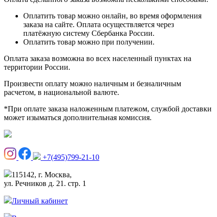
Оплатить товар можно онлайн, во время оформления
заказа на сайте. Оплата осуществляется через
платёжную систему Сбербанка России.
Оплатить товар можно при получении.
Оплата заказа возможна во всех населенный пунктах на
территории России.
Произвести оплату можно наличным и безналичным
расчетом, в национальной валюте.
*При оплате заказа наложенным платежом, службой доставки
может изыматься дополнительная комиссия.
+7(495)799-21-10
115142, г. Москва,
ул. Речников д. 21. стр. 1
Личный кабинет