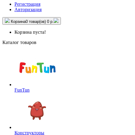
Регистрация
Авторизация
Корзина
0 товар(ов)
0 р.
Корзина пуста!
Каталог товаров
FunTun
Конструкторы