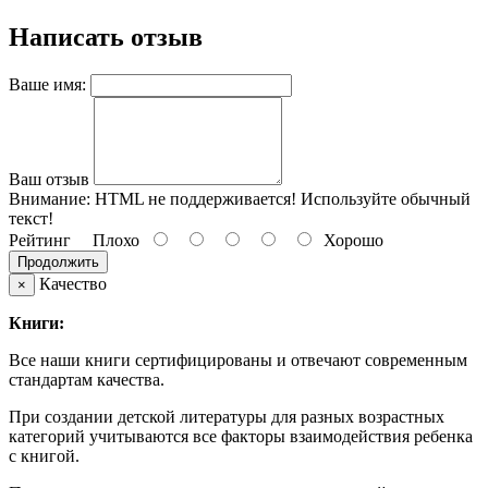
Написать отзыв
Ваше имя:
Ваш отзыв
Внимание:
HTML не поддерживается! Используйте обычный
текст!
Рейтинг
Плохо
Хорошо
Продолжить
Качество
×
Книги:
Все наши книги сертифицированы и отвечают современным
стандартам качества.
При создании детской литературы для разных возрастных
категорий учитываются все факторы взаимодействия ребенка
с книгой.