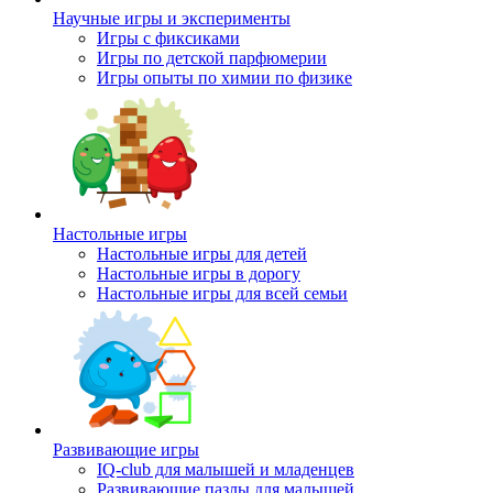
Научные игры и эксперименты
Игры с фиксиками
Игры по детской парфюмерии
Игры опыты по химии по физике
Настольные игры
Настольные игры для детей
Настольные игры в дорогу
Настольные игры для всей семьи
Развивающие игры
IQ-club для малышей и младенцев
Развивающие пазлы для малышей