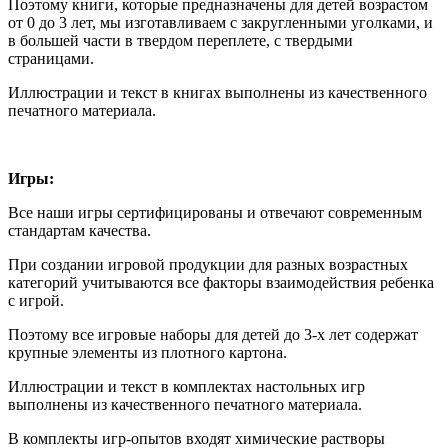
Поэтому книги, которые предназначены для детей возрастом
от 0 до 3 лет, мы изготавливаем с закругленными уголками, и
в большей части в твердом переплете, с твердыми
страницами.
Иллюстрации и текст в книгах выполнены из качественного
печатного материала.
Игры:
Все наши игры сертифицированы и отвечают современным
стандартам качества.
При создании игровой продукции для разных возрастных
категорий учитываются все факторы взаимодействия ребенка
с игрой.
Поэтому все игровые наборы для детей до 3-х лет содержат
крупные элементы из плотного картона.
Иллюстрации и текст в комплектах настольных игр
выполнены из качественного печатного материала.
В комплекты игр-опытов входят химические растворы