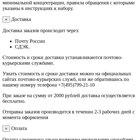
минимальной концентрации, правила обращения с которыми
указаны в инструкциях к набору.
Доставка
×
Доставка заказов происходит через:
Почту России
СДЭК.
Стоимость и сроки доставки устанавливаются почтово-
курьерскими службами.
Узнать стоимость и сроки доставки можно на официальных
сайтах почтово-курьерских служб, или же обратившись по
нашему номеру телефона +7(495)799-21-10
При заказе на сумму от 2000 рублей доставка осуществляется
бесплатно.
Отправка заказов производится в течении 2-3 рабочих дней с
момента оформления
Оплата
×
Оплата сделанного заказа возможна несколькими способами.