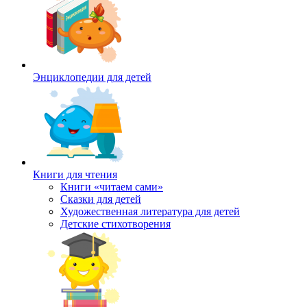
Энциклопедии для детей
Книги для чтения
Книги «читаем сами»
Сказки для детей
Художественная литература для детей
Детские стихотворения