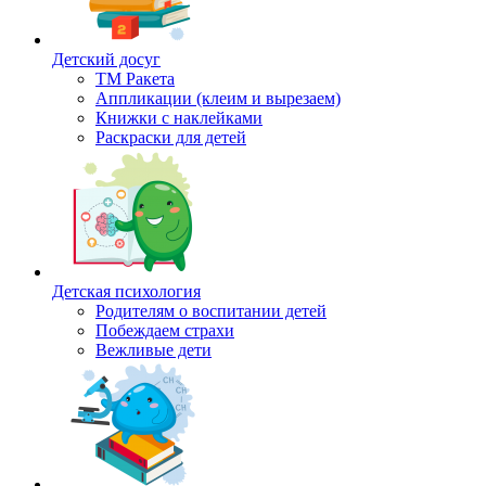
Детский досуг
ТМ Ракета
Аппликации (клеим и вырезаем)
Книжки с наклейками
Раскраски для детей
Детская психология
Родителям о воспитании детей
Побеждаем страхи
Вежливые дети