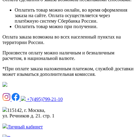
Оплатить товар можно онлайн, во время оформления
заказа на сайте. Оплата осуществляется через
платёжную систему Сбербанка России.
Оплатить товар можно при получении.
Оплата заказа возможна во всех населенный пунктах на
территории России.
Произвести оплату можно наличным и безналичным
расчетом, в национальной валюте.
*При оплате заказа наложенным платежом, службой доставки
может изыматься дополнительная комиссия.
+7(495)799-21-10
115142, г. Москва,
ул. Речников д. 21. стр. 1
Личный кабинет