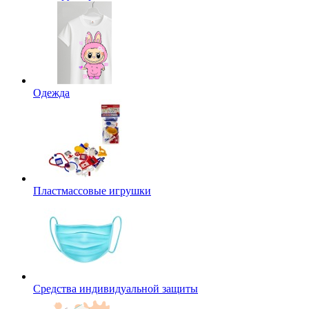
Одежда
Пластмассовые игрушки
Средства индивидуальной защиты