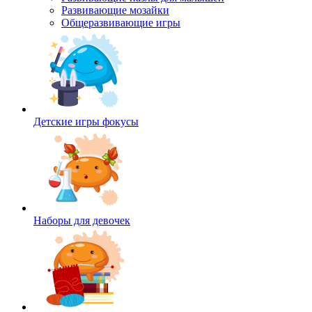
Развивающие мозайки
Общеразвивающие игры
Детские игры фокусы
Наборы для девочек