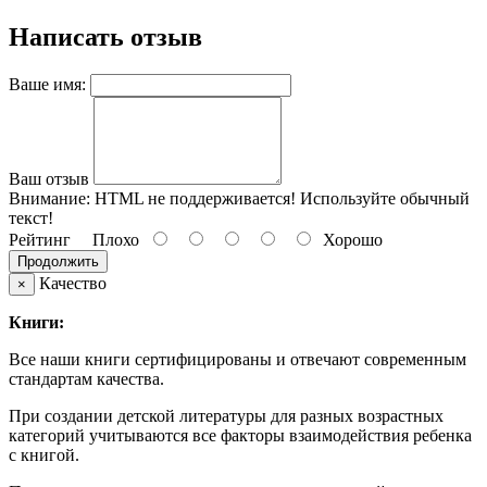
Написать отзыв
Ваше имя:
Ваш отзыв
Внимание:
HTML не поддерживается! Используйте обычный
текст!
Рейтинг
Плохо
Хорошо
Продолжить
Качество
×
Книги:
Все наши книги сертифицированы и отвечают современным
стандартам качества.
При создании детской литературы для разных возрастных
категорий учитываются все факторы взаимодействия ребенка
с книгой.