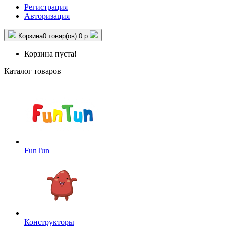
Регистрация
Авторизация
Корзина
0 товар(ов)
0 р.
Корзина пуста!
Каталог товаров
FunTun
Конструкторы