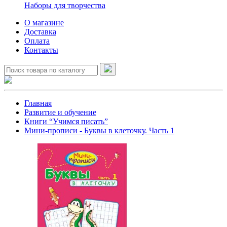
Наборы для творчества
О магазине
Доставка
Оплата
Контакты
Главная
Развитие и обучение
Книги “Учимся писать”
Мини-прописи - Буквы в клеточку. Часть 1