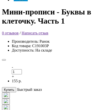
Мини-прописи - Буквы в
клеточку. Часть 1
0 отзывов
/
Написать отзыв
Производитель: Ранок
Код товара: С191003Р
Доступность: На складе
-
+
155 р.
Быстрый заказ
Купить