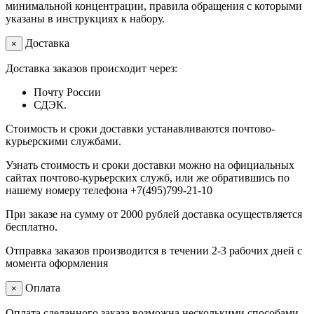
минимальной концентрации, правила обращения с которыми
указаны в инструкциях к набору.
Доставка
×
Доставка заказов происходит через:
Почту России
СДЭК.
Стоимость и сроки доставки устанавливаются почтово-
курьерскими службами.
Узнать стоимость и сроки доставки можно на официальных
сайтах почтово-курьерских служб, или же обратившись по
нашему номеру телефона +7(495)799-21-10
При заказе на сумму от 2000 рублей доставка осуществляется
бесплатно.
Отправка заказов производится в течении 2-3 рабочих дней с
момента оформления
Оплата
×
Оплата сделанного заказа возможна несколькими способами.