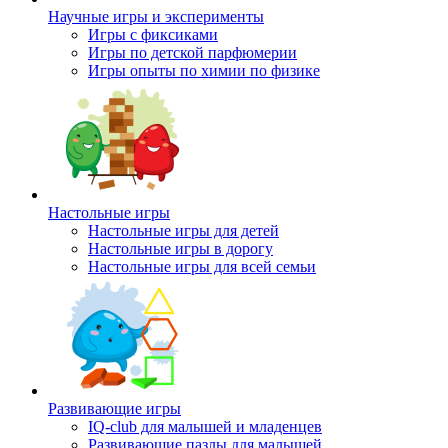
Научные игры и эксперименты
Игры с фиксиками
Игры по детской парфюмерии
Игры опыты по химии по физике
Настольные игры
Настольные игры для детей
Настольные игры в дорогу
Настольные игры для всей семьи
Развивающие игры
IQ-club для малышей и младенцев
Развивающие пазлы для малышей