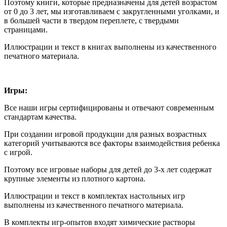
Поэтому книги, которые предназначены для детей возрастом
от 0 до 3 лет, мы изготавливаем с закругленными уголками, и
в большей части в твердом переплете, с твердыми
страницами.
Иллюстрации и текст в книгах выполнены из качественного
печатного материала.
Игры:
Все наши игры сертифицированы и отвечают современным
стандартам качества.
При создании игровой продукции для разных возрастных
категорий учитываются все факторы взаимодействия ребенка
с игрой.
Поэтому все игровые наборы для детей до 3-х лет содержат
крупные элементы из плотного картона.
Иллюстрации и текст в комплектах настольных игр
выполнены из качественного печатного материала.
В комплекты игр-опытов входят химические растворы