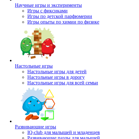
Научные игры и эксперименты
Игры с фиксиками
Игры по детской парфюмерии
Игры опыты по химии по физике
Настольные игры
Настольные игры для детей
Настольные игры в дорогу
Настольные игры для всей семьи
Развивающие игры
IQ-club для малышей и младенцев
Развивающие пазлы для малышей