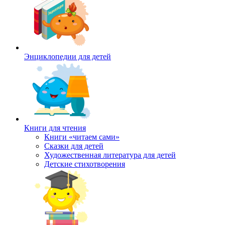
Энциклопедии для детей
Книги для чтения
Книги «читаем сами»
Сказки для детей
Художественная литература для детей
Детские стихотворения