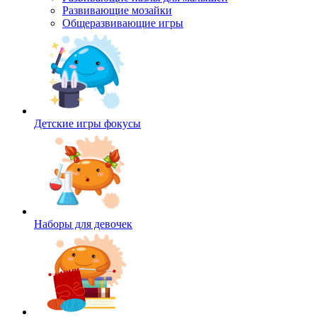
Развивающие мозайки
Общеразвивающие игры
Детские игры фокусы
Наборы для девочек