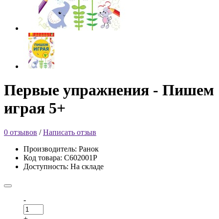
Первые упражнения - Пишем
играя 5+
0 отзывов
/
Написать отзыв
Производитель: Ранок
Код товара: С602001Р
Доступность: На складе
-
+