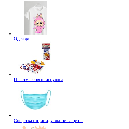
Одежда
Пластмассовые игрушки
Средства индивидуальной защиты