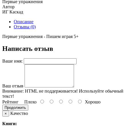
Первые упражнения
Автор
ИГ Каскад
Описание
Отзывы (0)
Первые упражнения - Пишем играя 5+
Написать отзыв
Ваше имя:
Ваш отзыв
Внимание:
HTML не поддерживается! Используйте обычный
текст!
Рейтинг
Плохо
Хорошо
Продолжить
Качество
×
Книги: