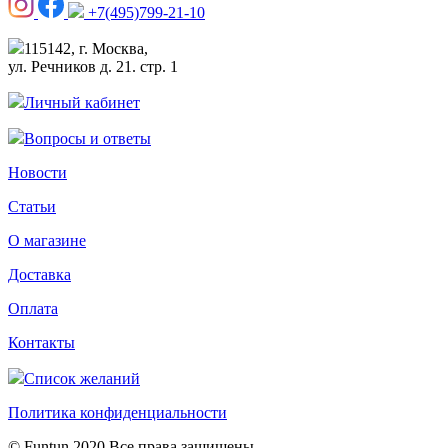
+7(495)799-21-10
115142, г. Москва,
ул. Речников д. 21. стр. 1
Личный кабинет
Вопросы и ответы
Новости
Статьи
О магазине
Доставка
Оплата
Контакты
Список желаний
Политика конфиденциальности
© Funtun 2020 Все права защищены