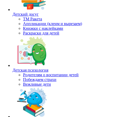
Детский досуг
ТМ Ракета
Аппликации (клеим и вырезаем)
Книжки с наклейками
Раскраски для детей
Детская психология
Родителям о воспитании детей
Побеждаем страхи
Вежливые дети