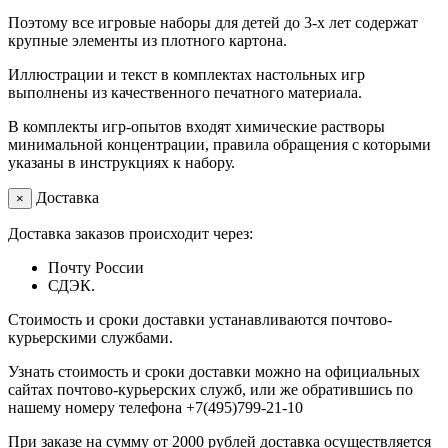
Поэтому все игровые наборы для детей до 3-х лет содержат
крупные элементы из плотного картона.
Иллюстрации и текст в комплектах настольных игр
выполнены из качественного печатного материала.
В комплекты игр-опытов входят химические растворы
минимальной концентрации, правила обращения с которыми
указаны в инструкциях к набору.
Доставка
×
Доставка заказов происходит через:
Почту России
СДЭК.
Стоимость и сроки доставки устанавливаются почтово-
курьерскими службами.
Узнать стоимость и сроки доставки можно на официальных
сайтах почтово-курьерских служб, или же обратившись по
нашему номеру телефона +7(495)799-21-10
При заказе на сумму от 2000 рублей доставка осуществляется