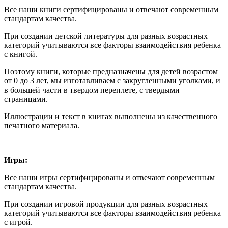
Все наши книги сертифицированы и отвечают современным
стандартам качества.
При создании детской литературы для разных возрастных
категорий учитываются все факторы взаимодействия ребенка
с книгой.
Поэтому книги, которые предназначены для детей возрастом
от 0 до 3 лет, мы изготавливаем с закругленными уголками, и
в большей части в твердом переплете, с твердыми
страницами.
Иллюстрации и текст в книгах выполнены из качественного
печатного материала.
Игры:
Все наши игры сертифицированы и отвечают современным
стандартам качества.
При создании игровой продукции для разных возрастных
категорий учитываются все факторы взаимодействия ребенка
с игрой.