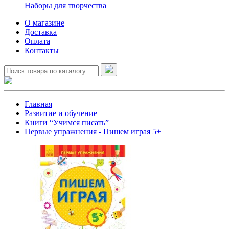
Наборы для творчества
О магазине
Доставка
Оплата
Контакты
Главная
Развитие и обучение
Книги “Учимся писать”
Первые упражнения - Пишем играя 5+