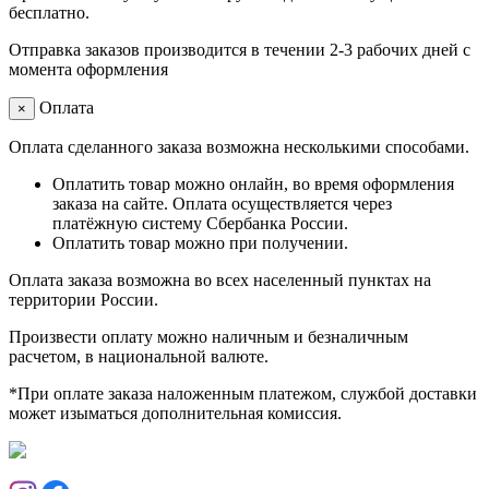
бесплатно.
Отправка заказов производится в течении 2-3 рабочих дней с
момента оформления
Оплата
×
Оплата сделанного заказа возможна несколькими способами.
Оплатить товар можно онлайн, во время оформления
заказа на сайте. Оплата осуществляется через
платёжную систему Сбербанка России.
Оплатить товар можно при получении.
Оплата заказа возможна во всех населенный пунктах на
территории России.
Произвести оплату можно наличным и безналичным
расчетом, в национальной валюте.
*При оплате заказа наложенным платежом, службой доставки
может изыматься дополнительная комиссия.