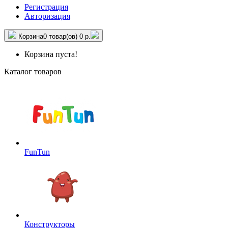
Регистрация
Авторизация
Корзина
0 товар(ов)
0 р.
Корзина пуста!
Каталог товаров
FunTun
Конструкторы