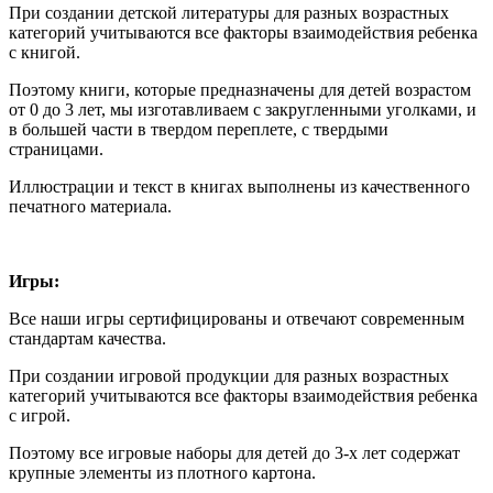
При создании детской литературы для разных возрастных
категорий учитываются все факторы взаимодействия ребенка
с книгой.
Поэтому книги, которые предназначены для детей возрастом
от 0 до 3 лет, мы изготавливаем с закругленными уголками, и
в большей части в твердом переплете, с твердыми
страницами.
Иллюстрации и текст в книгах выполнены из качественного
печатного материала.
Игры:
Все наши игры сертифицированы и отвечают современным
стандартам качества.
При создании игровой продукции для разных возрастных
категорий учитываются все факторы взаимодействия ребенка
с игрой.
Поэтому все игровые наборы для детей до 3-х лет содержат
крупные элементы из плотного картона.