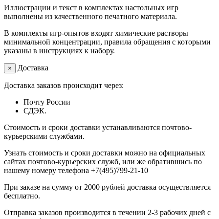
Иллюстрации и текст в комплектах настольных игр
выполнены из качественного печатного материала.
В комплекты игр-опытов входят химические растворы
минимальной концентрации, правила обращения с которыми
указаны в инструкциях к набору.
Доставка
×
Доставка заказов происходит через:
Почту России
СДЭК.
Стоимость и сроки доставки устанавливаются почтово-
курьерскими службами.
Узнать стоимость и сроки доставки можно на официальных
сайтах почтово-курьерских служб, или же обратившись по
нашему номеру телефона +7(495)799-21-10
При заказе на сумму от 2000 рублей доставка осуществляется
бесплатно.
Отправка заказов производится в течении 2-3 рабочих дней с