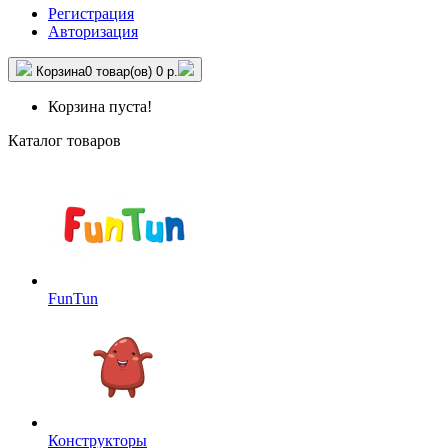
Регистрация
Авторизация
Корзина
0 товар(ов)
0 р.
Корзина пуста!
Каталог товаров
FunTun
Конструкторы