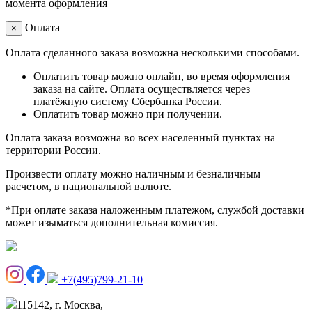
момента оформления
Оплата
×
Оплата сделанного заказа возможна несколькими способами.
Оплатить товар можно онлайн, во время оформления
заказа на сайте. Оплата осуществляется через
платёжную систему Сбербанка России.
Оплатить товар можно при получении.
Оплата заказа возможна во всех населенный пунктах на
территории России.
Произвести оплату можно наличным и безналичным
расчетом, в национальной валюте.
*При оплате заказа наложенным платежом, службой доставки
может изыматься дополнительная комиссия.
+7(495)799-21-10
115142, г. Москва,