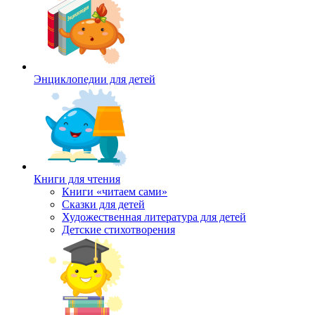
Энциклопедии для детей
Книги для чтения
Книги «читаем сами»
Сказки для детей
Художественная литература для детей
Детские стихотворения