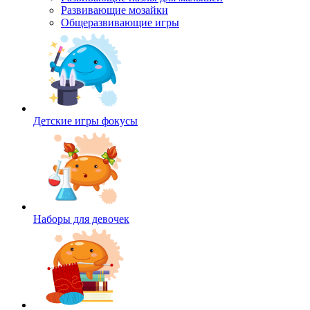
Развивающие мозайки
Общеразвивающие игры
Детские игры фокусы
Наборы для девочек