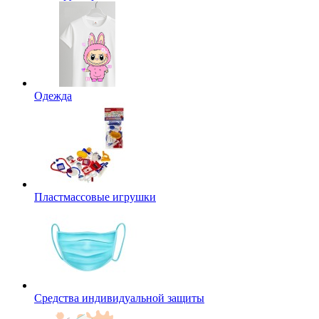
Одежда
Пластмассовые игрушки
Средства индивидуальной защиты