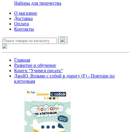
Наборы для творчества
О магазине
Доставка
Оплата
Контакты
Главная
Развитие и обучение
Книги “Учимся писать”
ДжоIQ. Возьми с собой в дорогу (F) - Повтори по
клеточкам