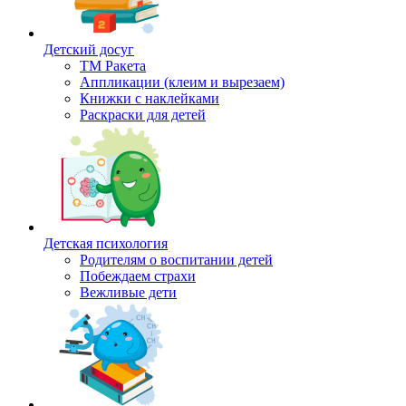
Детский досуг
ТМ Ракета
Аппликации (клеим и вырезаем)
Книжки с наклейками
Раскраски для детей
Детская психология
Родителям о воспитании детей
Побеждаем страхи
Вежливые дети