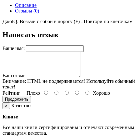
Описание
Отзывы (0)
ДжоIQ. Возьми с собой в дорогу (F) - Повтори по клеточкам
Написать отзыв
Ваше имя:
Ваш отзыв
Внимание:
HTML не поддерживается! Используйте обычный
текст!
Рейтинг
Плохо
Хорошо
Продолжить
Качество
×
Книги:
Все наши книги сертифицированы и отвечают современным
стандартам качества.