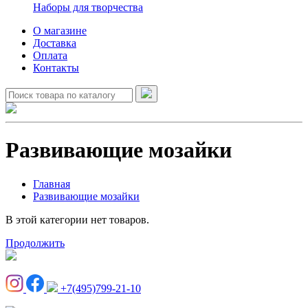
Наборы для творчества
О магазине
Доставка
Оплата
Контакты
Развивающие мозайки
Главная
Развивающие мозайки
В этой категории нет товаров.
Продолжить
+7(495)799-21-10