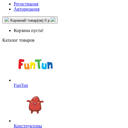
Регистрация
Авторизация
Корзина
0 товар(ов)
0 р.
Корзина пуста!
Каталог товаров
FunTun
Конструкторы