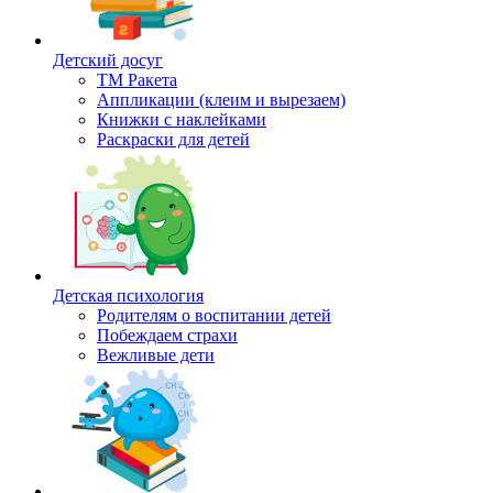
Детский досуг
ТМ Ракета
Аппликации (клеим и вырезаем)
Книжки с наклейками
Раскраски для детей
Детская психология
Родителям о воспитании детей
Побеждаем страхи
Вежливые дети