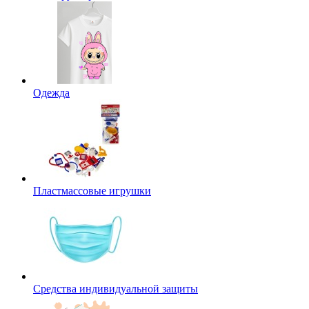
Одежда
Пластмассовые игрушки
Средства индивидуальной защиты