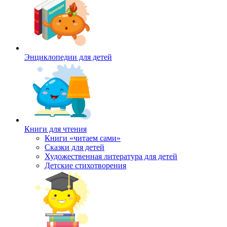
Энциклопедии для детей
Книги для чтения
Книги «читаем сами»
Сказки для детей
Художественная литература для детей
Детские стихотворения