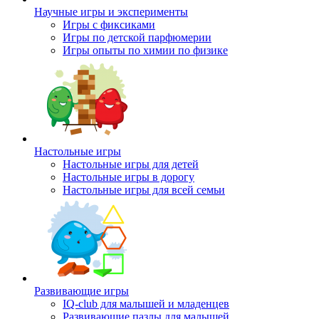
Научные игры и эксперименты
Игры с фиксиками
Игры по детской парфюмерии
Игры опыты по химии по физике
Настольные игры
Настольные игры для детей
Настольные игры в дорогу
Настольные игры для всей семьи
Развивающие игры
IQ-club для малышей и младенцев
Развивающие пазлы для малышей