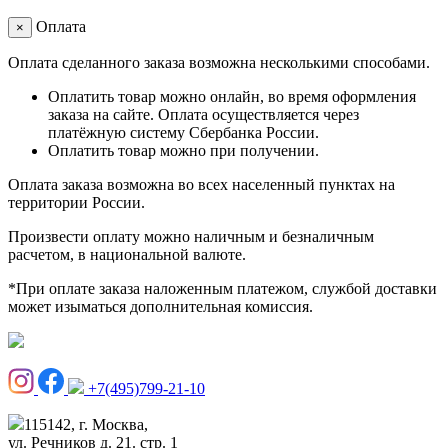
Оплата
×
Оплата сделанного заказа возможна несколькими способами.
Оплатить товар можно онлайн, во время оформления
заказа на сайте. Оплата осуществляется через
платёжную систему Сбербанка России.
Оплатить товар можно при получении.
Оплата заказа возможна во всех населенный пунктах на
территории России.
Произвести оплату можно наличным и безналичным
расчетом, в национальной валюте.
*При оплате заказа наложенным платежом, службой доставки
может изыматься дополнительная комиссия.
+7(495)799-21-10
115142, г. Москва,
ул. Речников д. 21. стр. 1