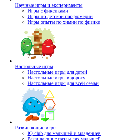
Научные игры и эксперименты
Игры с фиксиками
Игры по детской парфюмерии
Игры опыты по химии по физике
Настольные игры
Настольные игры для детей
Настольные игры в дорогу
Настольные игры для всей семьи
Развивающие игры
IQ-club для малышей и младенцев
Развивающие пазлы для малышей