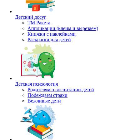
Детский досуг
ТМ Ракета
Аппликации (клеим и вырезаем)
Книжки с наклейками
Раскраски для детей
Детская психология
Родителям о воспитании детей
Побеждаем страхи
Вежливые дети