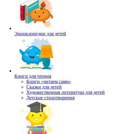
Энциклопедии для детей
Книги для чтения
Книги «читаем сами»
Сказки для детей
Художественная литература для детей
Детские стихотворения