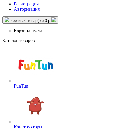
Регистрация
Авторизация
Корзина
0 товар(ов)
0 р.
Корзина пуста!
Каталог товаров
FunTun
Конструкторы