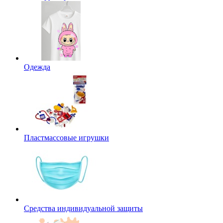
Одежда
Пластмассовые игрушки
Средства индивидуальной защиты