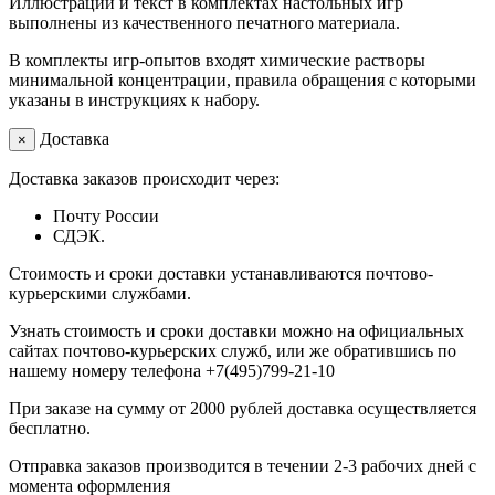
Иллюстрации и текст в комплектах настольных игр
выполнены из качественного печатного материала.
В комплекты игр-опытов входят химические растворы
минимальной концентрации, правила обращения с которыми
указаны в инструкциях к набору.
Доставка
×
Доставка заказов происходит через:
Почту России
СДЭК.
Стоимость и сроки доставки устанавливаются почтово-
курьерскими службами.
Узнать стоимость и сроки доставки можно на официальных
сайтах почтово-курьерских служб, или же обратившись по
нашему номеру телефона +7(495)799-21-10
При заказе на сумму от 2000 рублей доставка осуществляется
бесплатно.
Отправка заказов производится в течении 2-3 рабочих дней с
момента оформления