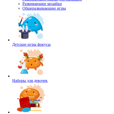
Развивающие мозайки
Общеразвивающие игры
Детские игры фокусы
Наборы для девочек