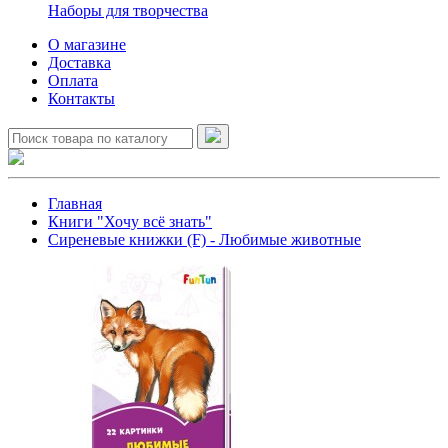
Наборы для творчества
О магазине
Доставка
Оплата
Контакты
Главная
Книги "Хочу всё знать"
Сиреневые книжки (F) - Любимые животные