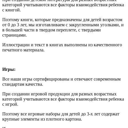
категорий учитываются все факторы взаимодействия ребенка
с книгой.
Поэтому книги, которые предназначены для детей возрастом
от 0 до 3 лет, мы изготавливаем с закругленными уголками, и
в большей части в твердом переплете, с твердыми
страницами.
Иллюстрации и текст в книгах выполнены из качественного
печатного материала.
Игры:
Все наши игры сертифицированы и отвечают современным
стандартам качества.
При создании игровой продукции для разных возрастных
категорий учитываются все факторы взаимодействия ребенка
с игрой.
Поэтому все игровые наборы для детей до 3-х лет содержат
крупные элементы из плотного картона.