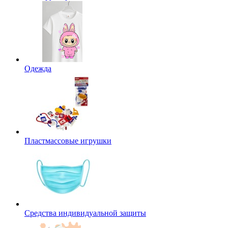
Одежда
Пластмассовые игрушки
Средства индивидуальной защиты