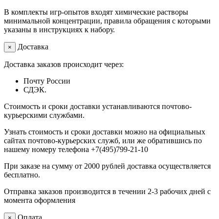
В комплекты игр-опытов входят химические растворы
минимальной концентрации, правила обращения с которыми
указаны в инструкциях к набору.
Доставка
×
Доставка заказов происходит через:
Почту России
СДЭК.
Стоимость и сроки доставки устанавливаются почтово-
курьерскими службами.
Узнать стоимость и сроки доставки можно на официальных
сайтах почтово-курьерских служб, или же обратившись по
нашему номеру телефона +7(495)799-21-10
При заказе на сумму от 2000 рублей доставка осуществляется
бесплатно.
Отправка заказов производится в течении 2-3 рабочих дней с
момента оформления
Оплата
×