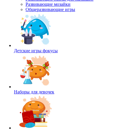
Развивающие мозайки
Общеразвивающие игры
Детские игры фокусы
Наборы для девочек