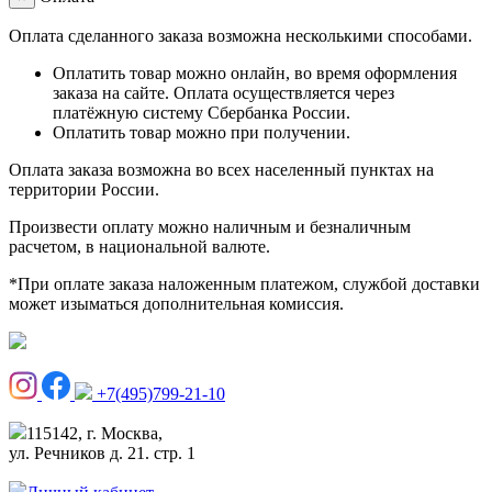
Оплата сделанного заказа возможна несколькими способами.
Оплатить товар можно онлайн, во время оформления
заказа на сайте. Оплата осуществляется через
платёжную систему Сбербанка России.
Оплатить товар можно при получении.
Оплата заказа возможна во всех населенный пунктах на
территории России.
Произвести оплату можно наличным и безналичным
расчетом, в национальной валюте.
*При оплате заказа наложенным платежом, службой доставки
может изыматься дополнительная комиссия.
+7(495)799-21-10
115142, г. Москва,
ул. Речников д. 21. стр. 1