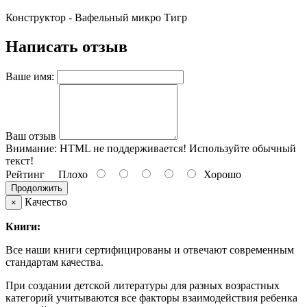
Конструктор - Вафельный микро Тигр
Написать отзыв
Ваше имя:
Ваш отзыв
Внимание:
HTML не поддерживается! Используйте обычный
текст!
Рейтинг
Плохо
Хорошо
Продолжить
Качество
×
Книги:
Все наши книги сертифицированы и отвечают современным
стандартам качества.
При создании детской литературы для разных возрастных
категорий учитываются все факторы взаимодействия ребенка