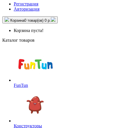
Регистрация
Авторизация
Корзина
0 товар(ов)
0 р.
Корзина пуста!
Каталог товаров
FunTun
Конструкторы