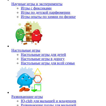
Научные игры и эксперименты
Игры с фиксиками
Игры по детской парфюмерии
Игры опыты по химии по физике
Настольные игры
Настольные игры для детей
Настольные игры в дорогу
Настольные игры для всей семьи
Развивающие игры
IQ-club для малышей и младенцев
Развивающие пазлы для малышей