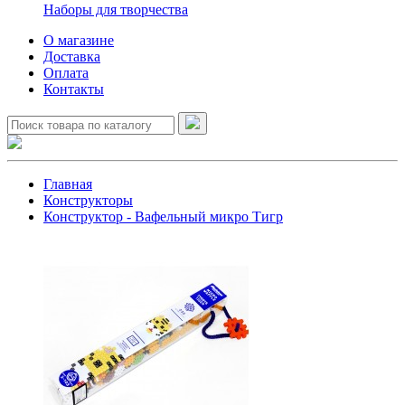
Наборы для творчества
О магазине
Доставка
Оплата
Контакты
Главная
Конструкторы
Конструктор - Вафельный микро Тигр