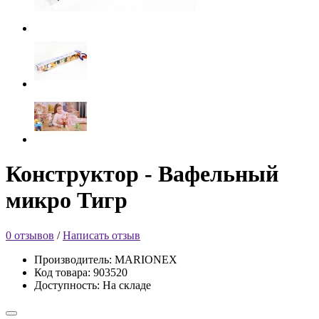
Конструктор - Вафельный
микро Тигр
0 отзывов
/
Написать отзыв
Производитель: MARIONEX
Код товара: 903520
Доступность: На складе