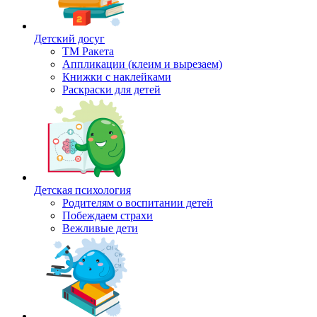
Детский досуг
ТМ Ракета
Аппликации (клеим и вырезаем)
Книжки с наклейками
Раскраски для детей
Детская психология
Родителям о воспитании детей
Побеждаем страхи
Вежливые дети