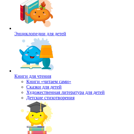
Энциклопедии для детей
Книги для чтения
Книги «читаем сами»
Сказки для детей
Художественная литература для детей
Детские стихотворения