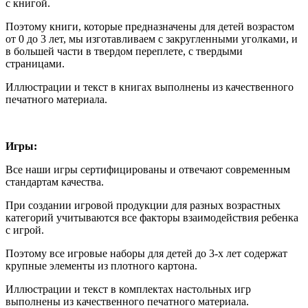
с книгой.
Поэтому книги, которые предназначены для детей возрастом
от 0 до 3 лет, мы изготавливаем с закругленными уголками, и
в большей части в твердом переплете, с твердыми
страницами.
Иллюстрации и текст в книгах выполнены из качественного
печатного материала.
Игры:
Все наши игры сертифицированы и отвечают современным
стандартам качества.
При создании игровой продукции для разных возрастных
категорий учитываются все факторы взаимодействия ребенка
с игрой.
Поэтому все игровые наборы для детей до 3-х лет содержат
крупные элементы из плотного картона.
Иллюстрации и текст в комплектах настольных игр
выполнены из качественного печатного материала.