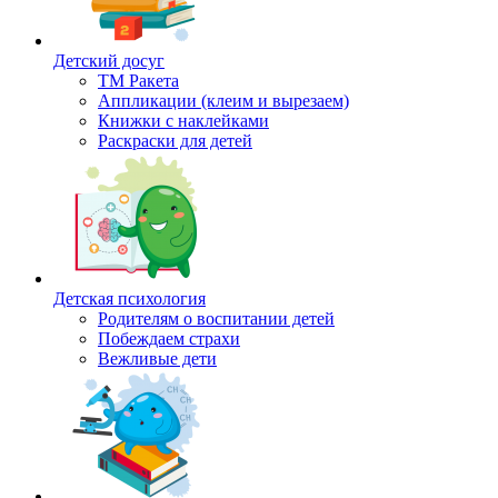
Детский досуг
ТМ Ракета
Аппликации (клеим и вырезаем)
Книжки с наклейками
Раскраски для детей
Детская психология
Родителям о воспитании детей
Побеждаем страхи
Вежливые дети