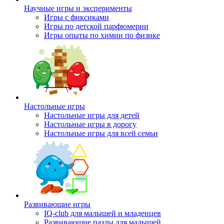
Научные игры и эксперименты
Игры с фиксиками
Игры по детской парфюмерии
Игры опыты по химии по физике
Настольные игры
Настольные игры для детей
Настольные игры в дорогу
Настольные игры для всей семьи
Развивающие игры
IQ-club для малышей и младенцев
Развивающие пазлы для малышей