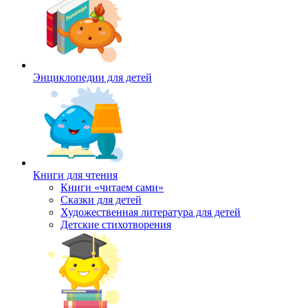
Энциклопедии для детей
Книги для чтения
Книги «читаем сами»
Сказки для детей
Художественная литература для детей
Детские стихотворения