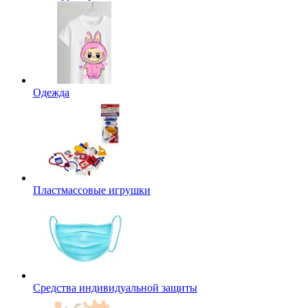
Одежда
Пластмассовые игрушки
Средства индивидуальной защиты