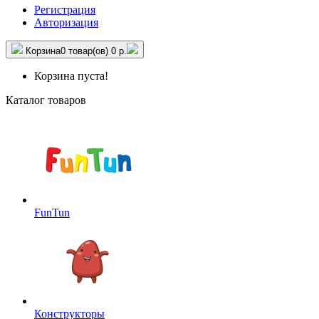
Регистрация
Авторизация
Корзина
0 товар(ов)
0 р.
Корзина пуста!
Каталог товаров
FunTun
Конструкторы