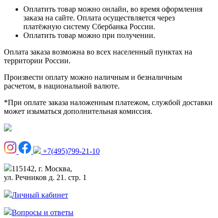
Оплатить товар можно онлайн, во время оформления
заказа на сайте. Оплата осуществляется через
платёжную систему Сбербанка России.
Оплатить товар можно при получении.
Оплата заказа возможна во всех населенный пунктах на
территории России.
Произвести оплату можно наличным и безналичным
расчетом, в национальной валюте.
*При оплате заказа наложенным платежом, службой доставки
может изыматься дополнительная комиссия.
+7(495)799-21-10
115142, г. Москва,
ул. Речников д. 21. стр. 1
Личный кабинет
Вопросы и ответы