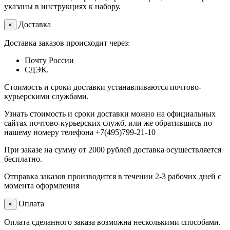
указаны в инструкциях к набору.
Доставка
×
Доставка заказов происходит через:
Почту России
СДЭК.
Стоимость и сроки доставки устанавливаются почтово-
курьерскими службами.
Узнать стоимость и сроки доставки можно на официальных
сайтах почтово-курьерских служб, или же обратившись по
нашему номеру телефона +7(495)799-21-10
При заказе на сумму от 2000 рублей доставка осуществляется
бесплатно.
Отправка заказов производится в течении 2-3 рабочих дней с
момента оформления
Оплата
×
Оплата сделанного заказа возможна несколькими способами.