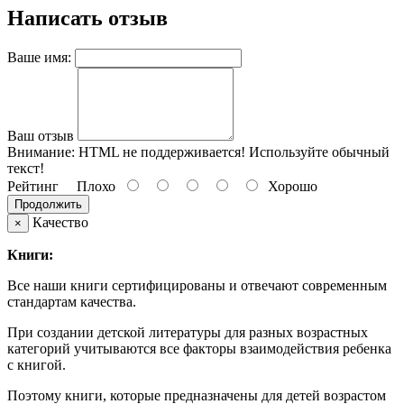
Написать отзыв
Ваше имя:
Ваш отзыв
Внимание:
HTML не поддерживается! Используйте обычный
текст!
Рейтинг
Плохо
Хорошо
Продолжить
Качество
×
Книги:
Все наши книги сертифицированы и отвечают современным
стандартам качества.
При создании детской литературы для разных возрастных
категорий учитываются все факторы взаимодействия ребенка
с книгой.
Поэтому книги, которые предназначены для детей возрастом