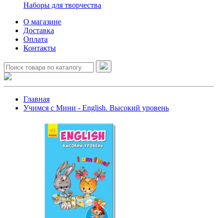
Наборы для творчества
О магазине
Доставка
Оплата
Контакты
Главная
Учимся с Мини - English. Высокий уровень