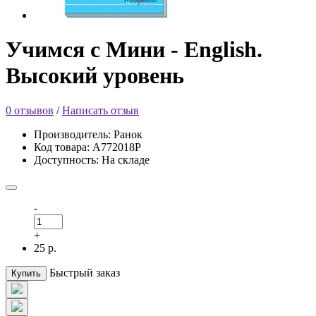
Учимся с Мини - English.
Высокий уровень
0 отзывов
/
Написать отзыв
Производитель: Ранок
Код товара: А772018Р
Доступность: На складе
-
+
25 р.
Быстрый заказ
Купить