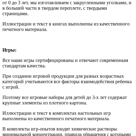
от 0 до 3 лет, мы изготавливаем с закругленными уголками, и
в большей части в твердом переплете, с твердыми
страницами.
Иллюстрации и текст в книгах выполнены из качественного
печатного материала.
Игры:
Все наши игры сертифицированы и отвечают современным
стандартам качества.
При создании игровой продукции для разных возрастных
категорий учитываются все факторы взаимодействия ребенка
с игрой.
Поэтому все игровые наборы для детей до 3-х лет содержат
крупные элементы из плотного картона.
Иллюстрации и текст в комплектах настольных игр
выполнены из качественного печатного материала.
В комплекты игр-опытов входят химические растворы
минимальной концентрации, правила обращения с которыми