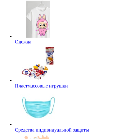
Одежда
Пластмассовые игрушки
Средства индивидуальной защиты