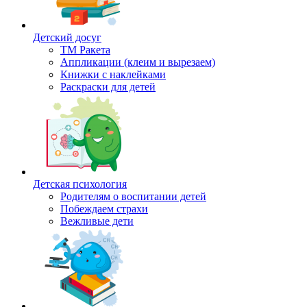
Детский досуг
ТМ Ракета
Аппликации (клеим и вырезаем)
Книжки с наклейками
Раскраски для детей
Детская психология
Родителям о воспитании детей
Побеждаем страхи
Вежливые дети