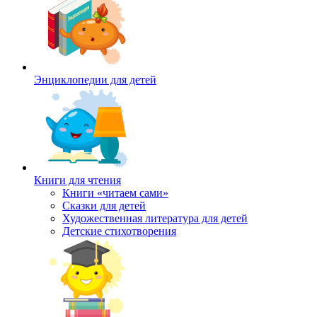
Энциклопедии для детей
Книги для чтения
Книги «читаем сами»
Сказки для детей
Художественная литература для детей
Детские стихотворения