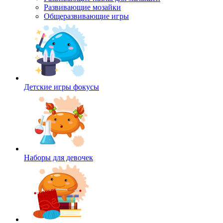
Развивающие мозайки
Общеразвивающие игры
Детские игры фокусы
Наборы для девочек