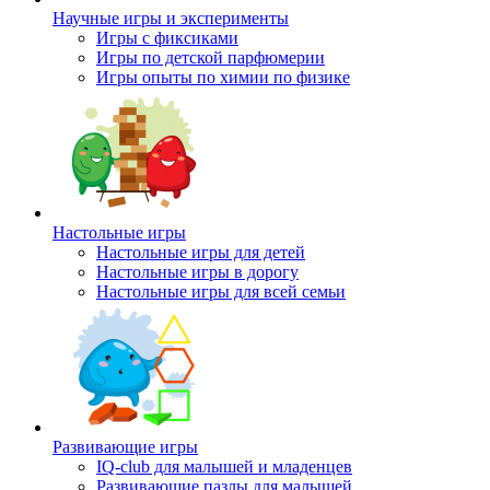
Научные игры и эксперименты
Игры с фиксиками
Игры по детской парфюмерии
Игры опыты по химии по физике
Настольные игры
Настольные игры для детей
Настольные игры в дорогу
Настольные игры для всей семьи
Развивающие игры
IQ-club для малышей и младенцев
Развивающие пазлы для малышей