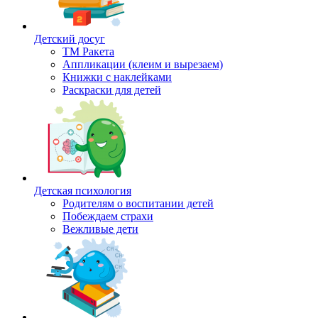
Детский досуг
ТМ Ракета
Аппликации (клеим и вырезаем)
Книжки с наклейками
Раскраски для детей
Детская психология
Родителям о воспитании детей
Побеждаем страхи
Вежливые дети