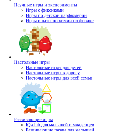
Научные игры и эксперименты
Игры с фиксиками
Игры по детской парфюмерии
Игры опыты по химии по физике
Настольные игры
Настольные игры для детей
Настольные игры в дорогу
Настольные игры для всей семьи
Развивающие игры
IQ-club для малышей и младенцев
Развивающие пазлы для малышей