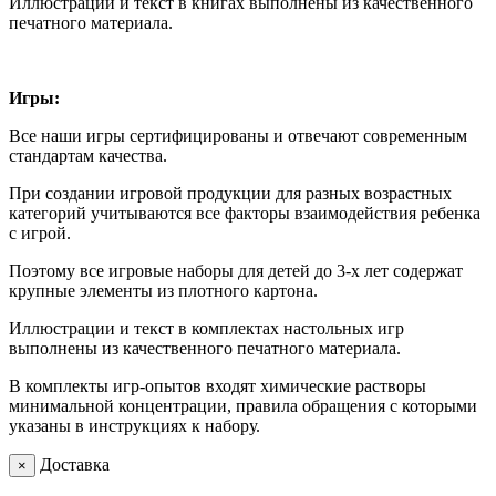
Иллюстрации и текст в книгах выполнены из качественного
печатного материала.
Игры:
Все наши игры сертифицированы и отвечают современным
стандартам качества.
При создании игровой продукции для разных возрастных
категорий учитываются все факторы взаимодействия ребенка
с игрой.
Поэтому все игровые наборы для детей до 3-х лет содержат
крупные элементы из плотного картона.
Иллюстрации и текст в комплектах настольных игр
выполнены из качественного печатного материала.
В комплекты игр-опытов входят химические растворы
минимальной концентрации, правила обращения с которыми
указаны в инструкциях к набору.
Доставка
×