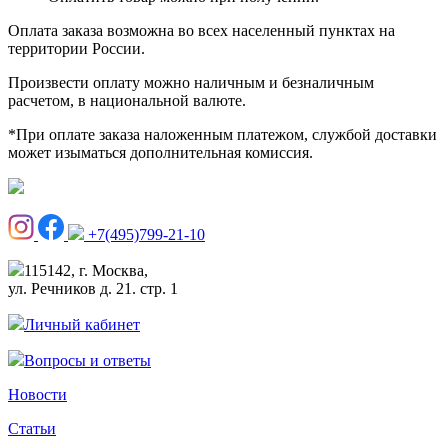
Оплата заказа возможна во всех населенный пунктах на
территории России.
Произвести оплату можно наличным и безналичным
расчетом, в национальной валюте.
*При оплате заказа наложенным платежом, службой доставки
может изыматься дополнительная комиссия.
+7(495)799-21-10
115142, г. Москва,
ул. Речников д. 21. стр. 1
Личный кабинет
Вопросы и ответы
Новости
Статьи