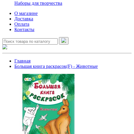
Наборы для творчества
О магазине
Доставка
Оплата
Контакты
Главная
Большая книга раскрасок(F) - Животные