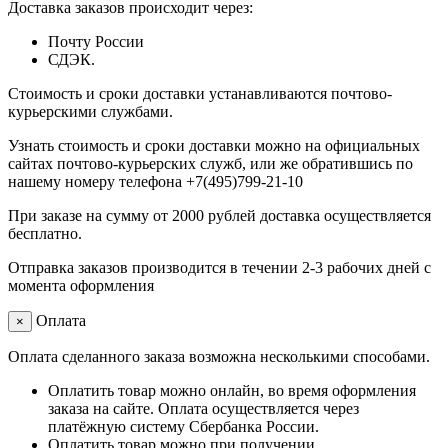
Доставка заказов происходит через:
Почту России
СДЭК.
Стоимость и сроки доставки устанавливаются почтово-
курьерскими службами.
Узнать стоимость и сроки доставки можно на официальных
сайтах почтово-курьерских служб, или же обратившись по
нашему номеру телефона +7(495)799-21-10
При заказе на сумму от 2000 рублей доставка осуществляется
бесплатно.
Отправка заказов производится в течении 2-3 рабочих дней с
момента оформления
Оплата
×
Оплата сделанного заказа возможна несколькими способами.
Оплатить товар можно онлайн, во время оформления
заказа на сайте. Оплата осуществляется через
платёжную систему Сбербанка России.
Оплатить товар можно при получении.