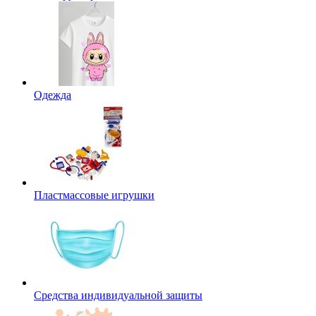
Одежда
Пластмассовые игрушки
Средства индивидуальной защиты