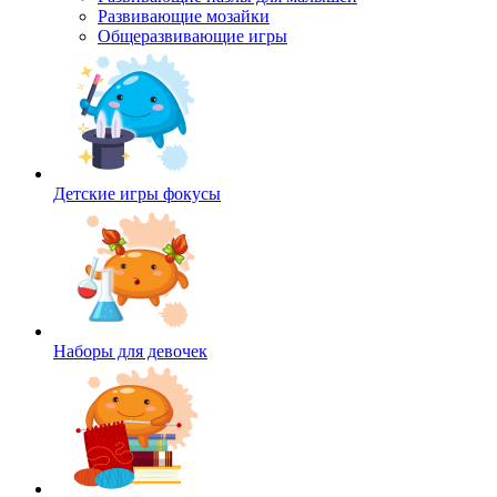
Развивающие мозайки
Общеразвивающие игры
Детские игры фокусы
Наборы для девочек