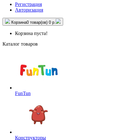
Регистрация
Авторизация
Корзина
0 товар(ов)
0 р.
Корзина пуста!
Каталог товаров
FunTun
Конструкторы