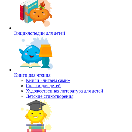
Энциклопедии для детей
Книги для чтения
Книги «читаем сами»
Сказки для детей
Художественная литература для детей
Детские стихотворения