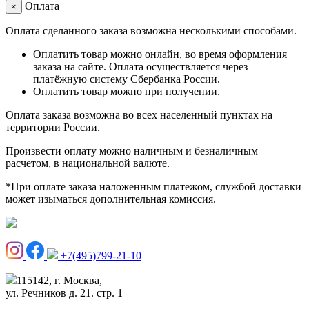
Оплата
×
Оплата сделанного заказа возможна несколькими способами.
Оплатить товар можно онлайн, во время оформления
заказа на сайте. Оплата осуществляется через
платёжную систему Сбербанка России.
Оплатить товар можно при получении.
Оплата заказа возможна во всех населенный пунктах на
территории России.
Произвести оплату можно наличным и безналичным
расчетом, в национальной валюте.
*При оплате заказа наложенным платежом, службой доставки
может изыматься дополнительная комиссия.
+7(495)799-21-10
115142, г. Москва,
ул. Речников д. 21. стр. 1