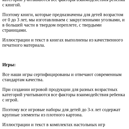
с книгой.
Поэтому книги, которые предназначены для детей возрастом
от 0 до 3 лет, мы изготавливаем с закругленными уголками, и
в большей части в твердом переплете, с твердыми
страницами.
Иллюстрации и текст в книгах выполнены из качественного
печатного материала.
Игры:
Все наши игры сертифицированы и отвечают современным
стандартам качества.
При создании игровой продукции для разных возрастных
категорий учитываются все факторы взаимодействия ребенка
с игрой.
Поэтому все игровые наборы для детей до 3-х лет содержат
крупные элементы из плотного картона.
Иллюстрации и текст в комплектах настольных игр