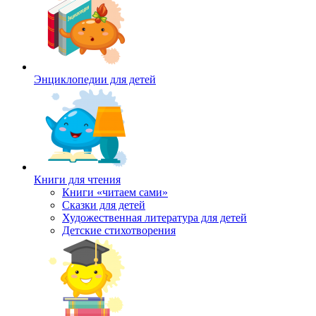
Энциклопедии для детей
Книги для чтения
Книги «читаем сами»
Сказки для детей
Художественная литература для детей
Детские стихотворения