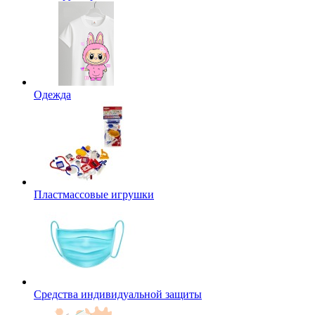
Одежда
Пластмассовые игрушки
Средства индивидуальной защиты