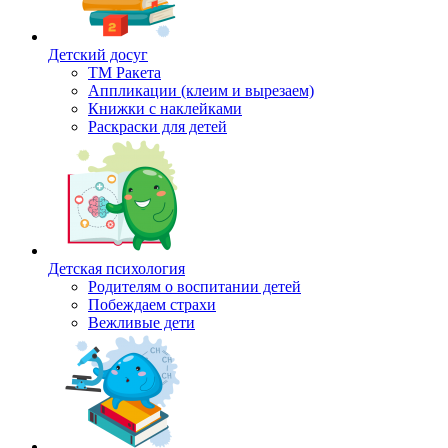
Детский досуг
ТМ Ракета
Аппликации (клеим и вырезаем)
Книжки с наклейками
Раскраски для детей
Детская психология
Родителям о воспитании детей
Побеждаем страхи
Вежливые дети