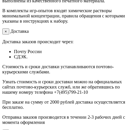
выполнены из качественного печатного материала.
В комплекты игр-опытов входят химические растворы
минимальной концентрации, правила обращения с которыми
указаны в инструкциях к набору.
Доставка
×
Доставка заказов происходит через:
Почту России
СДЭК.
Стоимость и сроки доставки устанавливаются почтово-
курьерскими службами.
Узнать стоимость и сроки доставки можно на официальных
сайтах почтово-курьерских служб, или же обратившись по
нашему номеру телефона +7(495)799-21-10
При заказе на сумму от 2000 рублей доставка осуществляется
бесплатно.
Отправка заказов производится в течении 2-3 рабочих дней с
момента оформления