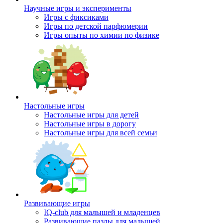
Научные игры и эксперименты
Игры с фиксиками
Игры по детской парфюмерии
Игры опыты по химии по физике
Настольные игры
Настольные игры для детей
Настольные игры в дорогу
Настольные игры для всей семьи
Развивающие игры
IQ-club для малышей и младенцев
Развивающие пазлы для малышей