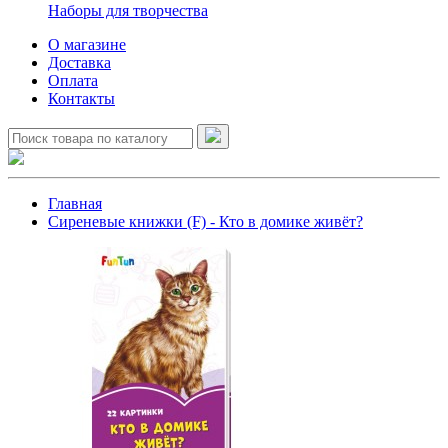
Наборы для творчества
О магазине
Доставка
Оплата
Контакты
Главная
Сиреневые книжки (F) - Кто в домике живёт?