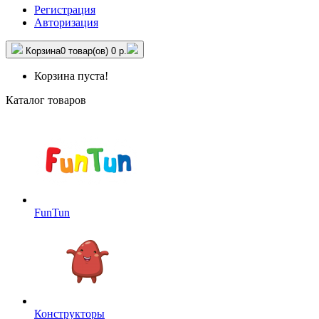
Регистрация
Авторизация
Корзина
0 товар(ов)
0 р.
Корзина пуста!
Каталог товаров
FunTun
Конструкторы