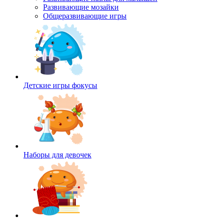
Развивающие мозайки
Общеразвивающие игры
Детские игры фокусы
Наборы для девочек