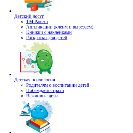
Детский досуг
ТМ Ракета
Аппликации (клеим и вырезаем)
Книжки с наклейками
Раскраски для детей
Детская психология
Родителям о воспитании детей
Побеждаем страхи
Вежливые дети