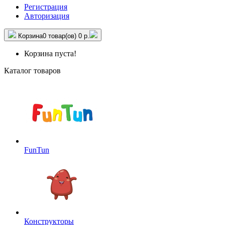
Регистрация
Авторизация
Корзина
0 товар(ов)
0 р.
Корзина пуста!
Каталог товаров
FunTun
Конструкторы