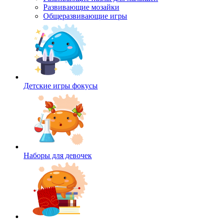
Развивающие мозайки
Общеразвивающие игры
Детские игры фокусы
Наборы для девочек