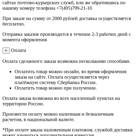
сайтах почтово-курьерских служб, или же обратившись по
нашему номеру телефона +7(495)799-21-10
При заказе на сумму от 2000 рублей доставка осуществляется
бесплатно.
Отправка заказов производится в течении 2-3 рабочих дней с
момента оформления
Оплата
×
Оплата сделанного заказа возможна несколькими способами.
Оплатить товар можно онлайн, во время оформления
заказа на сайте. Оплата осуществляется через
платёжную систему Сбербанка России.
Оплатить товар можно при получении.
Оплата заказа возможна во всех населенный пунктах на
территории России.
Произвести оплату можно наличным и безналичным
расчетом, в национальной валюте.
*При оплате заказа наложенным платежом, службой доставки
может изыматься дополнительная комиссия.