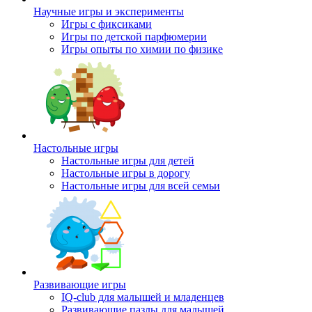
Научные игры и эксперименты
Игры с фиксиками
Игры по детской парфюмерии
Игры опыты по химии по физике
Настольные игры
Настольные игры для детей
Настольные игры в дорогу
Настольные игры для всей семьи
Развивающие игры
IQ-club для малышей и младенцев
Развивающие пазлы для малышей