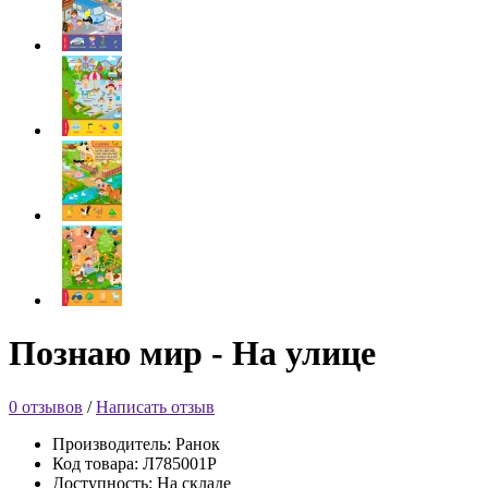
Познаю мир - На улице
0 отзывов
/
Написать отзыв
Производитель: Ранок
Код товара: Л785001Р
Доступность: На складе