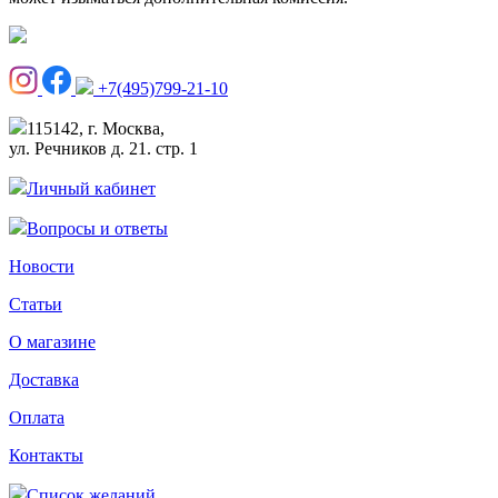
+7(495)799-21-10
115142, г. Москва,
ул. Речников д. 21. стр. 1
Личный кабинет
Вопросы и ответы
Новости
Статьи
О магазине
Доставка
Оплата
Контакты
Список желаний