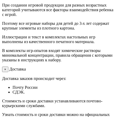
При создании игровой продукции для разных возрастных
категорий учитываются все факторы взаимодействия ребенка
с игрой.
Поэтому все игровые наборы для детей до 3-х лет содержат
крупные элементы из плотного картона.
Иллюстрации и текст в комплектах настольных игр
выполнены из качественного печатного материала.
В комплекты игр-опытов входят химические растворы
минимальной концентрации, правила обращения с которыми
указаны в инструкциях к набору.
Доставка
×
Доставка заказов происходит через:
Почту России
СДЭК.
Стоимость и сроки доставки устанавливаются почтово-
курьерскими службами.
Узнать стоимость и сроки доставки можно на официальных