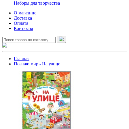
Наборы для творчества
О магазине
Доставка
Оплата
Контакты
Главная
Познаю мир - На улице