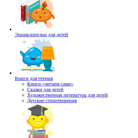
Энциклопедии для детей
Книги для чтения
Книги «читаем сами»
Сказки для детей
Художественная литература для детей
Детские стихотворения