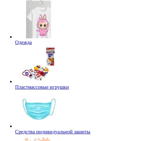
Одежда
Пластмассовые игрушки
Средства индивидуальной защиты