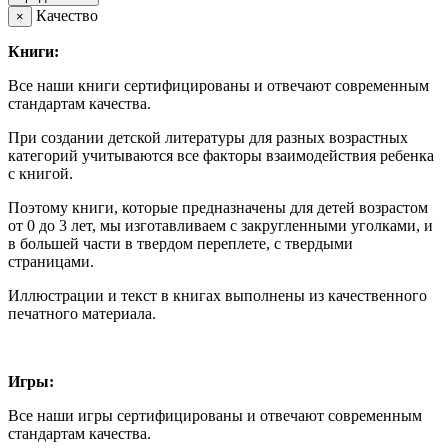
Качество
×
Книги:
Все наши книги сертифицированы и отвечают современным
стандартам качества.
При создании детской литературы для разных возрастных
категорий учитываются все факторы взаимодействия ребенка
с книгой.
Поэтому книги, которые предназначены для детей возрастом
от 0 до 3 лет, мы изготавливаем с закругленными уголками, и
в большей части в твердом переплете, с твердыми
страницами.
Иллюстрации и текст в книгах выполнены из качественного
печатного материала.
Игры:
Все наши игры сертифицированы и отвечают современным
стандартам качества.