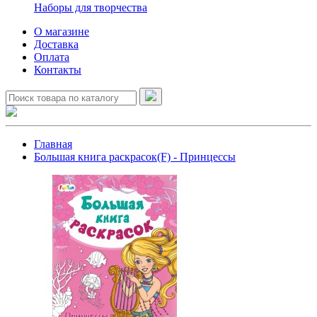
Наборы для творчества
О магазине
Доставка
Оплата
Контакты
Главная
Большая книга раскрасок(F) - Принцессы