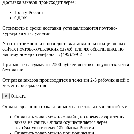
Доставка заказов происходит через:
Почту России
СДЭК.
Стоимость и сроки доставки устанавливаются почтово-
курьерскими службами.
Узнать стоимость и сроки доставки можно на официальных
сайтах почтово-курьерских служб, или же обратившись по
нашему номеру телефона +7(495)799-21-10
При заказе на сумму от 2000 рублей доставка осуществляется
бесплатно.
Отправка заказов производится в течении 2-3 рабочих дней с
момента оформления
Оплата
×
Оплата сделанного заказа возможна несколькими способами.
Оплатить товар можно онлайн, во время оформления
заказа на сайте. Оплата осуществляется через
платёжную систему Сбербанка России.
Оплатить товар можно при получении.