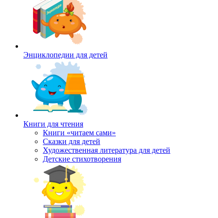
Энциклопедии для детей
Книги для чтения
Книги «читаем сами»
Сказки для детей
Художественная литература для детей
Детские стихотворения