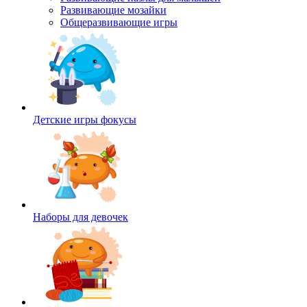
Развивающие мозайки
Общеразвивающие игры
Детские игры фокусы
Наборы для девочек