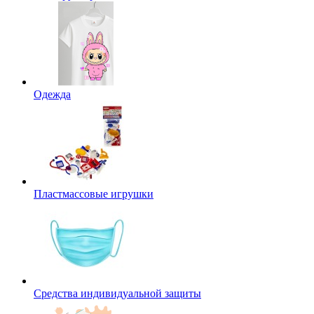
Одежда
Пластмассовые игрушки
Средства индивидуальной защиты