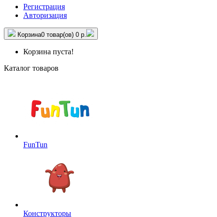
Регистрация
Авторизация
Корзина
0 товар(ов)
0 р.
Корзина пуста!
Каталог товаров
FunTun
Конструкторы