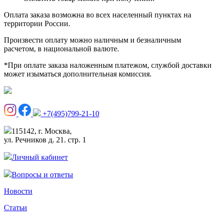
Оплата заказа возможна во всех населенный пунктах на
территории России.
Произвести оплату можно наличным и безналичным
расчетом, в национальной валюте.
*При оплате заказа наложенным платежом, службой доставки
может изыматься дополнительная комиссия.
+7(495)799-21-10
115142, г. Москва,
ул. Речников д. 21. стр. 1
Личный кабинет
Вопросы и ответы
Новости
Статьи