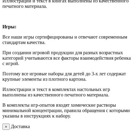
Иллюстрации и текст в книгах выполнены из качественного
печатного материала.
Игры:
Все наши игры сертифицированы и отвечают современным
стандартам качества.
При создании игровой продукции для разных возрастных
категорий учитываются все факторы взаимодействия ребенка
с игрой.
Поэтому все игровые наборы для детей до 3-х лет содержат
крупные элементы из плотного картона.
Иллюстрации и текст в комплектах настольных игр
выполнены из качественного печатного материала.
В комплекты игр-опытов входят химические растворы
минимальной концентрации, правила обращения с которыми
указаны в инструкциях к набору.
Доставка
×