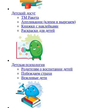
Детский досуг
ТМ Ракета
Аппликации (клеим и вырезаем)
Книжки с наклейками
Раскраски для детей
Детская психология
Родителям о воспитании детей
Побеждаем страхи
Вежливые дети