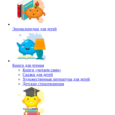
Энциклопедии для детей
Книги для чтения
Книги «читаем сами»
Сказки для детей
Художественная литература для детей
Детские стихотворения