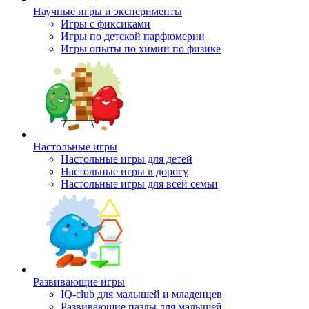
Научные игры и эксперименты
Игры с фиксиками
Игры по детской парфюмерии
Игры опыты по химии по физике
Настольные игры
Настольные игры для детей
Настольные игры в дорогу
Настольные игры для всей семьи
Развивающие игры
IQ-club для малышей и младенцев
Развивающие пазлы для малышей