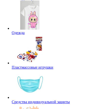
Одежда
Пластмассовые игрушки
Средства индивидуальной защиты