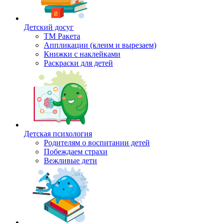
Детский досуг
ТМ Ракета
Аппликации (клеим и вырезаем)
Книжки с наклейками
Раскраски для детей
Детская психология
Родителям о воспитании детей
Побеждаем страхи
Вежливые дети