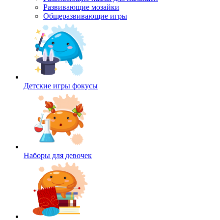
Развивающие мозайки
Общеразвивающие игры
Детские игры фокусы
Наборы для девочек