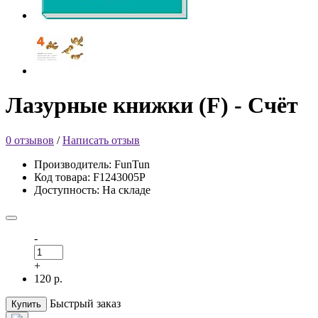
Лазурные книжки (F) - Счёт
0 отзывов
/
Написать отзыв
Производитель: FunTun
Код товара: F1243005Р
Доступность: На складе
-
+
120 р.
Быстрый заказ
Купить