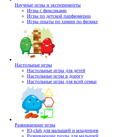
Научные игры и эксперименты
Игры с фиксиками
Игры по детской парфюмерии
Игры опыты по химии по физике
Настольные игры
Настольные игры для детей
Настольные игры в дорогу
Настольные игры для всей семьи
Развивающие игры
IQ-club для малышей и младенцев
Развивающие пазлы для малышей