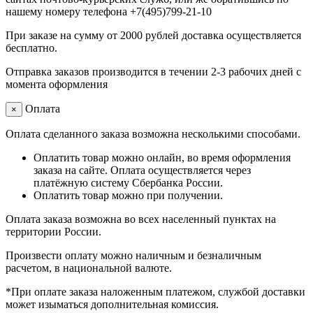
нашему номеру телефона +7(495)799-21-10
При заказе на сумму от 2000 рублей доставка осуществляется
бесплатно.
Отправка заказов производится в течении 2-3 рабочих дней с
момента оформления
Оплата
×
Оплата сделанного заказа возможна несколькими способами.
Оплатить товар можно онлайн, во время оформления
заказа на сайте. Оплата осуществляется через
платёжную систему Сбербанка России.
Оплатить товар можно при получении.
Оплата заказа возможна во всех населенный пунктах на
территории России.
Произвести оплату можно наличным и безналичным
расчетом, в национальной валюте.
*При оплате заказа наложенным платежом, службой доставки
может изыматься дополнительная комиссия.