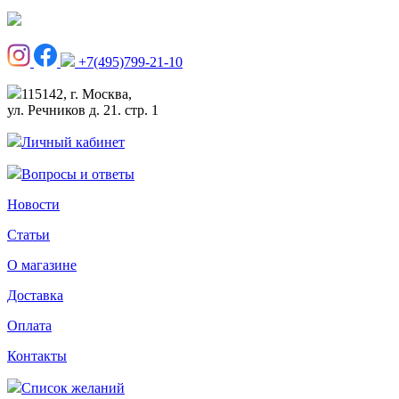
+7(495)799-21-10
115142, г. Москва,
ул. Речников д. 21. стр. 1
Личный кабинет
Вопросы и ответы
Новости
Статьи
О магазине
Доставка
Оплата
Контакты
Список желаний