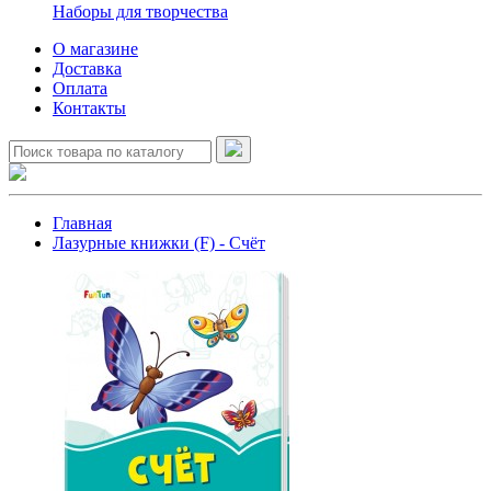
Наборы для творчества
О магазине
Доставка
Оплата
Контакты
Главная
Лазурные книжки (F) - Счёт