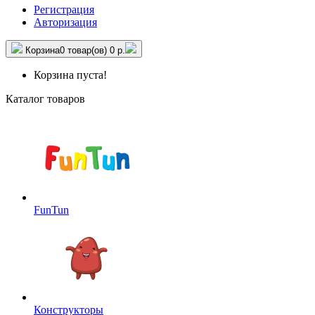
Регистрация
Авторизация
Корзина
0 товар(ов)
0 р.
Корзина пуста!
Каталог товаров
FunTun
Конструкторы