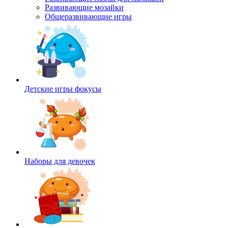
Развивающие мозайки
Общеразвивающие игры
Детские игры фокусы
Наборы для девочек