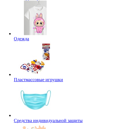
Одежда
Пластмассовые игрушки
Средства индивидуальной защиты