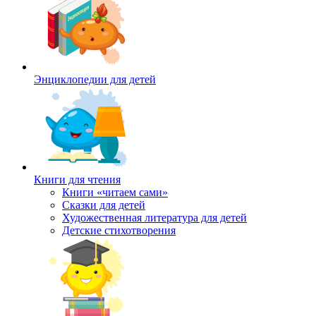
Энциклопедии для детей
Книги для чтения
Книги «читаем сами»
Сказки для детей
Художественная литература для детей
Детские стихотворения