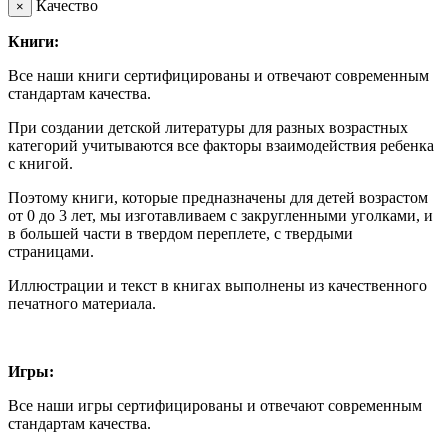
Качество
×
Книги:
Все наши книги сертифицированы и отвечают современным
стандартам качества.
При создании детской литературы для разных возрастных
категорий учитываются все факторы взаимодействия ребенка
с книгой.
Поэтому книги, которые предназначены для детей возрастом
от 0 до 3 лет, мы изготавливаем с закругленными уголками, и
в большей части в твердом переплете, с твердыми
страницами.
Иллюстрации и текст в книгах выполнены из качественного
печатного материала.
Игры:
Все наши игры сертифицированы и отвечают современным
стандартам качества.