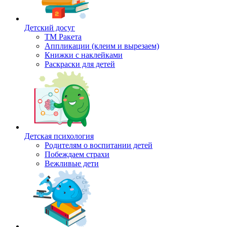
Детский досуг
ТМ Ракета
Аппликации (клеим и вырезаем)
Книжки с наклейками
Раскраски для детей
Детская психология
Родителям о воспитании детей
Побеждаем страхи
Вежливые дети