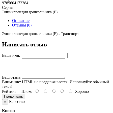
9785604172384
Серия
Энциклопедия дошкольника (F)
Описание
Отзывы (0)
Энциклопедия дошкольника (F) - Транспорт
Написать отзыв
Ваше имя:
Ваш отзыв
Внимание:
HTML не поддерживается! Используйте обычный
текст!
Рейтинг
Плохо
Хорошо
Продолжить
Качество
×
Книги: