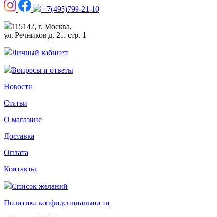
+7(495)799-21-10
115142, г. Москва,
ул. Речников д. 21. стр. 1
Личный кабинет
Вопросы и ответы
Новости
Статьи
О магазине
Доставка
Оплата
Контакты
Список желаний
Политика конфиденциальности