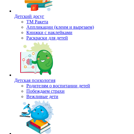
Детский досуг
ТМ Ракета
Аппликации (клеим и вырезаем)
Книжки с наклейками
Раскраски для детей
Детская психология
Родителям о воспитании детей
Побеждаем страхи
Вежливые дети