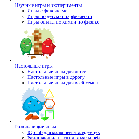
Научные игры и эксперименты
Игры с фиксиками
Игры по детской парфюмерии
Игры опыты по химии по физике
Настольные игры
Настольные игры для детей
Настольные игры в дорогу
Настольные игры для всей семьи
Развивающие игры
IQ-club для малышей и младенцев
Развивающие пазлы для малышей