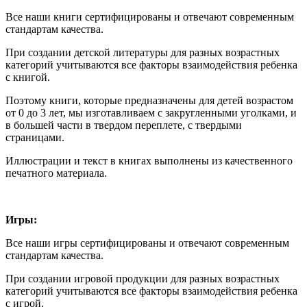
Все наши книги сертифицированы и отвечают современным
стандартам качества.
При создании детской литературы для разных возрастных
категорий учитываются все факторы взаимодействия ребенка
с книгой.
Поэтому книги, которые предназначены для детей возрастом
от 0 до 3 лет, мы изготавливаем с закругленными уголками, и
в большей части в твердом переплете, с твердыми
страницами.
Иллюстрации и текст в книгах выполнены из качественного
печатного материала.
Игры:
Все наши игры сертифицированы и отвечают современным
стандартам качества.
При создании игровой продукции для разных возрастных
категорий учитываются все факторы взаимодействия ребенка
с игрой.