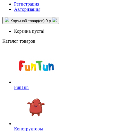
Регистрация
Авторизация
Корзина
0 товар(ов)
0 р.
Корзина пуста!
Каталог товаров
FunTun
Конструкторы