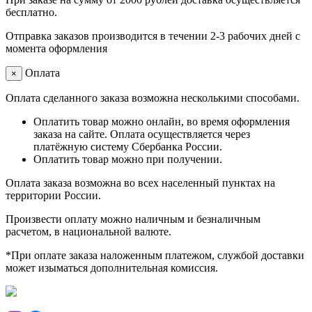
бесплатно.
Отправка заказов производится в течении 2-3 рабочих дней с
момента оформления
Оплата
×
Оплата сделанного заказа возможна несколькими способами.
Оплатить товар можно онлайн, во время оформления
заказа на сайте. Оплата осуществляется через
платёжную систему Сбербанка России.
Оплатить товар можно при получении.
Оплата заказа возможна во всех населенный пунктах на
территории России.
Произвести оплату можно наличным и безналичным
расчетом, в национальной валюте.
*При оплате заказа наложенным платежом, службой доставки
может изыматься дополнительная комиссия.