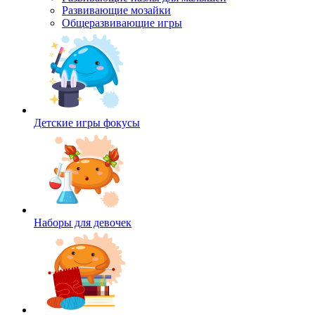
Развивающие мозайки
Общеразвивающие игры
Детские игры фокусы
Наборы для девочек