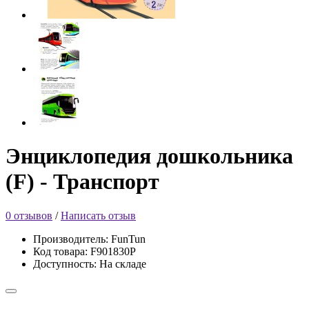
Энциклопедия дошкольника
(F) - Транспорт
0 отзывов
/
Написать отзыв
Производитель: FunTun
Код товара: F901830Р
Доступность: На складе