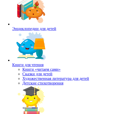
Энциклопедии для детей
Книги для чтения
Книги «читаем сами»
Сказки для детей
Художественная литература для детей
Детские стихотворения