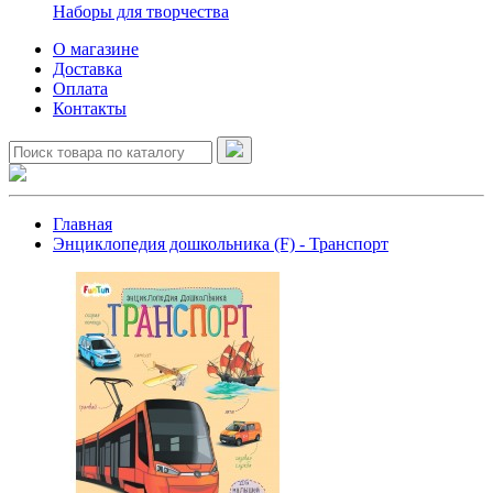
Наборы для творчества
О магазине
Доставка
Оплата
Контакты
Главная
Энциклопедия дошкольника (F) - Транспорт