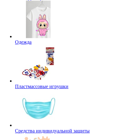
Одежда
Пластмассовые игрушки
Средства индивидуальной защиты