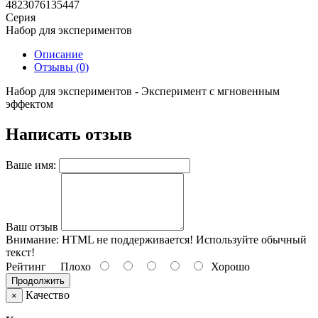
4823076135447
Серия
Набор для экспериментов
Описание
Отзывы (0)
Набор для экспериментов - Эксперимент с мгновенным
эффектом
Написать отзыв
Ваше имя:
Ваш отзыв
Внимание:
HTML не поддерживается! Используйте обычный
текст!
Рейтинг
Плохо
Хорошо
Продолжить
Качество
×