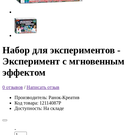
Набор для экспериментов -
Эксперимент с мгновенным
эффектом
0 отзывов
/
Написать отзыв
Производитель: Ранок-Креатив
Код товара: 12114087Р
Доступность: На складе
-