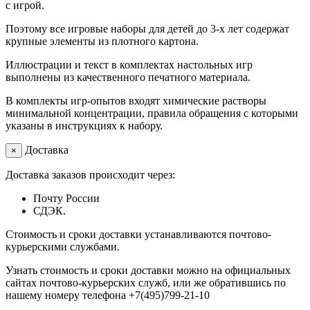
с игрой.
Поэтому все игровые наборы для детей до 3-х лет содержат
крупные элементы из плотного картона.
Иллюстрации и текст в комплектах настольных игр
выполнены из качественного печатного материала.
В комплекты игр-опытов входят химические растворы
минимальной концентрации, правила обращения с которыми
указаны в инструкциях к набору.
Доставка
×
Доставка заказов происходит через:
Почту России
СДЭК.
Стоимость и сроки доставки устанавливаются почтово-
курьерскими службами.
Узнать стоимость и сроки доставки можно на официальных
сайтах почтово-курьерских служб, или же обратившись по
нашему номеру телефона +7(495)799-21-10