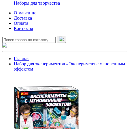
Наборы для творчества
О магазине
Доставка
Оплата
Контакты
Главная
Набор для экспериментов - Эксперимент с мгновенным
эффектом