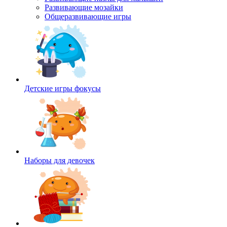
Развивающие мозайки
Общеразвивающие игры
Детские игры фокусы
Наборы для девочек