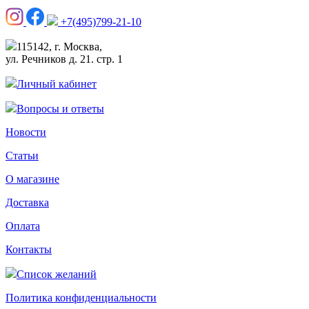
+7(495)799-21-10
115142, г. Москва,
ул. Речников д. 21. стр. 1
Личный кабинет
Вопросы и ответы
Новости
Статьи
О магазине
Доставка
Оплата
Контакты
Список желаний
Политика конфиденциальности