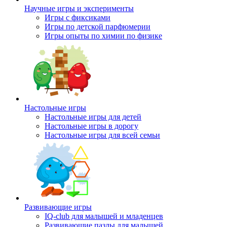
Научные игры и эксперименты
Игры с фиксиками
Игры по детской парфюмерии
Игры опыты по химии по физике
Настольные игры
Настольные игры для детей
Настольные игры в дорогу
Настольные игры для всей семьи
Развивающие игры
IQ-club для малышей и младенцев
Развивающие пазлы для малышей