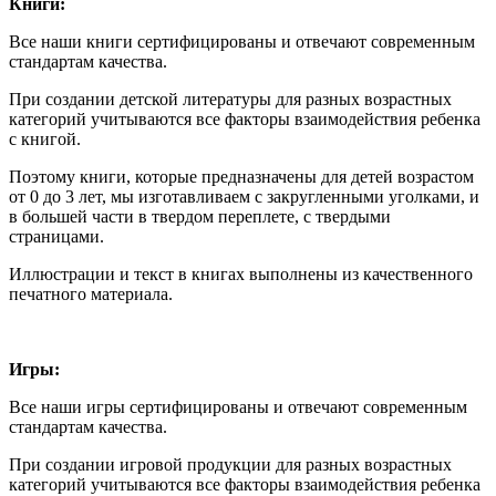
Книги:
Все наши книги сертифицированы и отвечают современным
стандартам качества.
При создании детской литературы для разных возрастных
категорий учитываются все факторы взаимодействия ребенка
с книгой.
Поэтому книги, которые предназначены для детей возрастом
от 0 до 3 лет, мы изготавливаем с закругленными уголками, и
в большей части в твердом переплете, с твердыми
страницами.
Иллюстрации и текст в книгах выполнены из качественного
печатного материала.
Игры:
Все наши игры сертифицированы и отвечают современным
стандартам качества.
При создании игровой продукции для разных возрастных
категорий учитываются все факторы взаимодействия ребенка