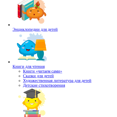
Энциклопедии для детей
Книги для чтения
Книги «читаем сами»
Сказки для детей
Художественная литература для детей
Детские стихотворения