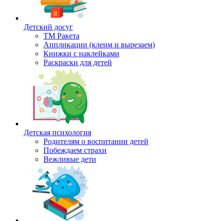
Детский досуг
ТМ Ракета
Аппликации (клеим и вырезаем)
Книжки с наклейками
Раскраски для детей
Детская психология
Родителям о воспитании детей
Побеждаем страхи
Вежливые дети