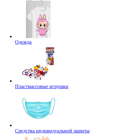
Одежда
Пластмассовые игрушки
Средства индивидуальной защиты