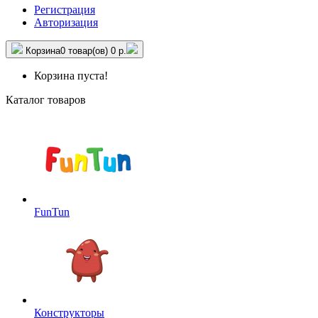
Регистрация
Авторизация
Корзина
0 товар(ов)
0 р.
Корзина пуста!
Каталог товаров
FunTun
Конструкторы