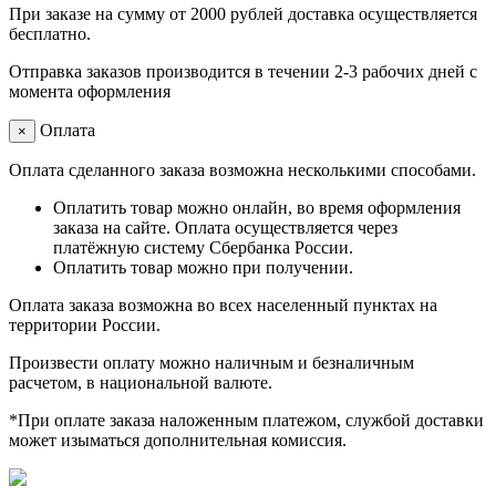
При заказе на сумму от 2000 рублей доставка осуществляется
бесплатно.
Отправка заказов производится в течении 2-3 рабочих дней с
момента оформления
Оплата
×
Оплата сделанного заказа возможна несколькими способами.
Оплатить товар можно онлайн, во время оформления
заказа на сайте. Оплата осуществляется через
платёжную систему Сбербанка России.
Оплатить товар можно при получении.
Оплата заказа возможна во всех населенный пунктах на
территории России.
Произвести оплату можно наличным и безналичным
расчетом, в национальной валюте.
*При оплате заказа наложенным платежом, службой доставки
может изыматься дополнительная комиссия.