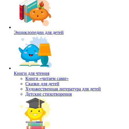
Энциклопедии для детей
Книги для чтения
Книги «читаем сами»
Сказки для детей
Художественная литература для детей
Детские стихотворения