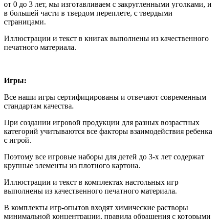
от 0 до 3 лет, мы изготавливаем с закругленными уголками, и
в большей части в твердом переплете, с твердыми
страницами.
Иллюстрации и текст в книгах выполнены из качественного
печатного материала.
Игры:
Все наши игры сертифицированы и отвечают современным
стандартам качества.
При создании игровой продукции для разных возрастных
категорий учитываются все факторы взаимодействия ребенка
с игрой.
Поэтому все игровые наборы для детей до 3-х лет содержат
крупные элементы из плотного картона.
Иллюстрации и текст в комплектах настольных игр
выполнены из качественного печатного материала.
В комплекты игр-опытов входят химические растворы
минимальной концентрации, правила обращения с которыми