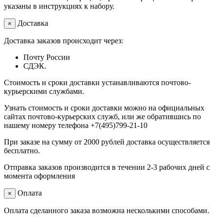
указаны в инструкциях к набору.
Доставка
×
Доставка заказов происходит через:
Почту России
СДЭК.
Стоимость и сроки доставки устанавливаются почтово-
курьерскими службами.
Узнать стоимость и сроки доставки можно на официальных
сайтах почтово-курьерских служб, или же обратившись по
нашему номеру телефона +7(495)799-21-10
При заказе на сумму от 2000 рублей доставка осуществляется
бесплатно.
Отправка заказов производится в течении 2-3 рабочих дней с
момента оформления
Оплата
×
Оплата сделанного заказа возможна несколькими способами.