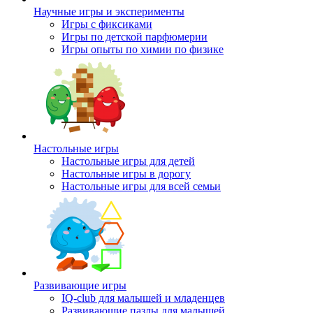
Научные игры и эксперименты
Игры с фиксиками
Игры по детской парфюмерии
Игры опыты по химии по физике
Настольные игры
Настольные игры для детей
Настольные игры в дорогу
Настольные игры для всей семьи
Развивающие игры
IQ-club для малышей и младенцев
Развивающие пазлы для малышей