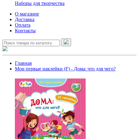
Наборы для творчества
О магазине
Доставка
Оплата
Контакты
Главная
Мои первые наклейки (F) - Дома: что для чего?