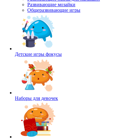
Развивающие мозайки
Общеразвивающие игры
Детские игры фокусы
Наборы для девочек