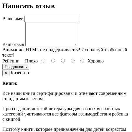
Написать отзыв
Ваше имя:
Ваш отзыв
Внимание:
HTML не поддерживается! Используйте обычный
текст!
Рейтинг
Плохо
Хорошо
Продолжить
Качество
×
Книги:
Все наши книги сертифицированы и отвечают современным
стандартам качества.
При создании детской литературы для разных возрастных
категорий учитываются все факторы взаимодействия ребенка
с книгой.
Поэтому книги, которые предназначены для детей возрастом