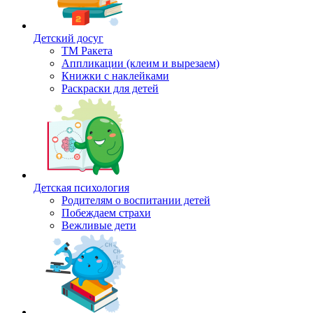
Детский досуг
ТМ Ракета
Аппликации (клеим и вырезаем)
Книжки с наклейками
Раскраски для детей
Детская психология
Родителям о воспитании детей
Побеждаем страхи
Вежливые дети