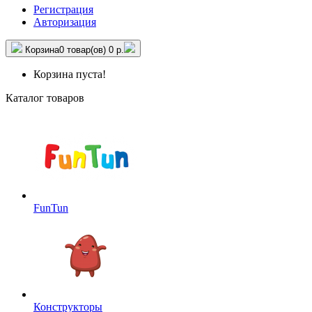
Регистрация
Авторизация
Корзина
0 товар(ов)
0 р.
Корзина пуста!
Каталог товаров
FunTun
Конструкторы