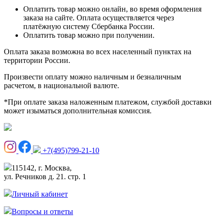
Оплатить товар можно онлайн, во время оформления
заказа на сайте. Оплата осуществляется через
платёжную систему Сбербанка России.
Оплатить товар можно при получении.
Оплата заказа возможна во всех населенный пунктах на
территории России.
Произвести оплату можно наличным и безналичным
расчетом, в национальной валюте.
*При оплате заказа наложенным платежом, службой доставки
может изыматься дополнительная комиссия.
+7(495)799-21-10
115142, г. Москва,
ул. Речников д. 21. стр. 1
Личный кабинет
Вопросы и ответы