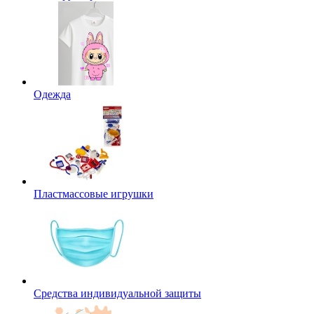
Одежда
Пластмассовые игрушки
Средства индивидуальной защиты