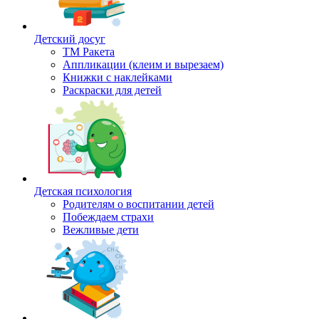
Детский досуг
ТМ Ракета
Аппликации (клеим и вырезаем)
Книжки с наклейками
Раскраски для детей
Детская психология
Родителям о воспитании детей
Побеждаем страхи
Вежливые дети