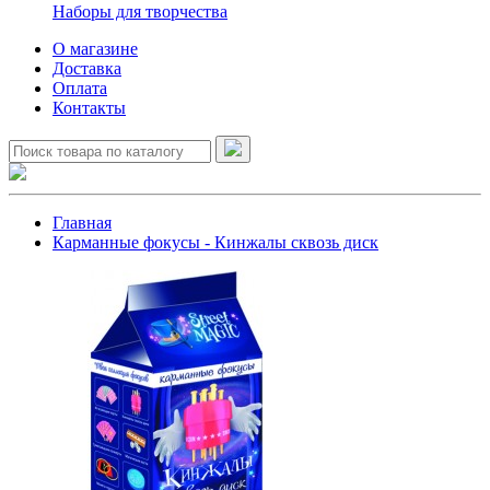
Наборы для творчества
О магазине
Доставка
Оплата
Контакты
Главная
Карманные фокусы - Кинжалы сквозь диск