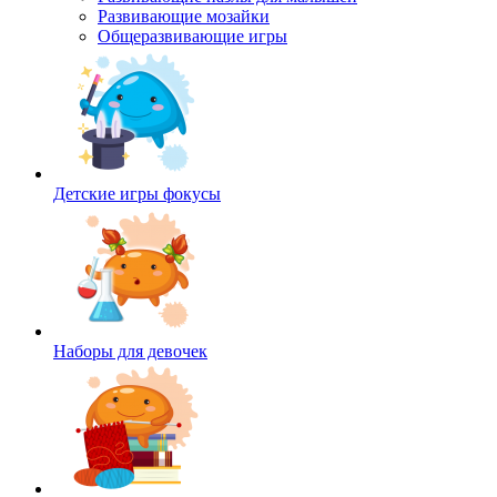
Развивающие мозайки
Общеразвивающие игры
Детские игры фокусы
Наборы для девочек