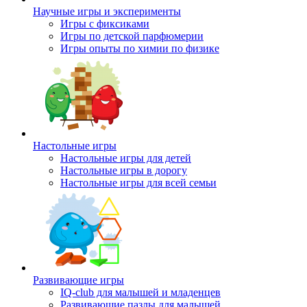
Научные игры и эксперименты
Игры с фиксиками
Игры по детской парфюмерии
Игры опыты по химии по физике
Настольные игры
Настольные игры для детей
Настольные игры в дорогу
Настольные игры для всей семьи
Развивающие игры
IQ-club для малышей и младенцев
Развивающие пазлы для малышей