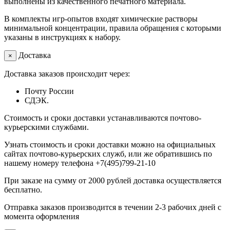
выполнены из качественного печатного материала.
В комплекты игр-опытов входят химические растворы
минимальной концентрации, правила обращения с которыми
указаны в инструкциях к набору.
Доставка
×
Доставка заказов происходит через:
Почту России
СДЭК.
Стоимость и сроки доставки устанавливаются почтово-
курьерскими службами.
Узнать стоимость и сроки доставки можно на официальных
сайтах почтово-курьерских служб, или же обратившись по
нашему номеру телефона +7(495)799-21-10
При заказе на сумму от 2000 рублей доставка осуществляется
бесплатно.
Отправка заказов производится в течении 2-3 рабочих дней с
момента оформления