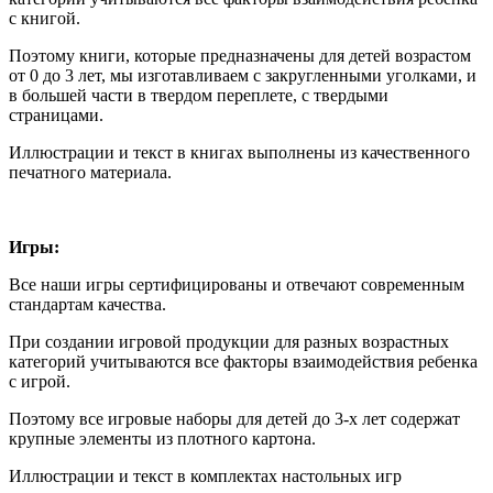
с книгой.
Поэтому книги, которые предназначены для детей возрастом
от 0 до 3 лет, мы изготавливаем с закругленными уголками, и
в большей части в твердом переплете, с твердыми
страницами.
Иллюстрации и текст в книгах выполнены из качественного
печатного материала.
Игры:
Все наши игры сертифицированы и отвечают современным
стандартам качества.
При создании игровой продукции для разных возрастных
категорий учитываются все факторы взаимодействия ребенка
с игрой.
Поэтому все игровые наборы для детей до 3-х лет содержат
крупные элементы из плотного картона.
Иллюстрации и текст в комплектах настольных игр