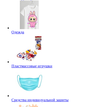
Одежда
Пластмассовые игрушки
Средства индивидуальной защиты