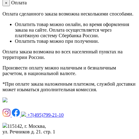
Оплата
×
Оплата сделанного заказа возможна несколькими способами.
Оплатить товар можно онлайн, во время оформления
заказа на сайте. Оплата осуществляется через
платёжную систему Сбербанка России.
Оплатить товар можно при получении.
Оплата заказа возможна во всех населенный пунктах на
территории России.
Произвести оплату можно наличным и безналичным
расчетом, в национальной валюте.
*При оплате заказа наложенным платежом, службой доставки
может изыматься дополнительная комиссия.
+7(495)799-21-10
115142, г. Москва,
ул. Речников д. 21. стр. 1