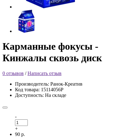
Карманные фокусы -
Кинжалы сквозь диск
0 отзывов
/
Написать отзыв
Производитель: Ранок-Креатив
Код товара: 15114056Р
Доступность: На складе
-
+
90 р.