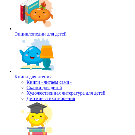
Энциклопедии для детей
Книги для чтения
Книги «читаем сами»
Сказки для детей
Художественная литература для детей
Детские стихотворения