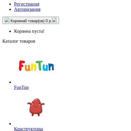
Регистрация
Авторизация
Корзина
0 товар(ов)
0 р.
Корзина пуста!
Каталог товаров
FunTun
Конструкторы