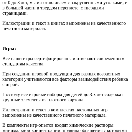
от 0 до 3 лет, мы изготавливаем с закругленными уголками, и
в большей части в твердом переплете, с твердыми
страницами.
Иллюстрации и текст в книгах выполнены из качественного
печатного материала.
Игры:
Все наши игры сертифицированы и отвечают современным
стандартам качества.
При создании игровой продукции для разных возрастных
категорий учитываются все факторы взаимодействия ребенка
с игрой.
Поэтому все игровые наборы для детей до 3-х лет содержат
крупные элементы из плотного картона.
Иллюстрации и текст в комплектах настольных игр
выполнены из качественного печатного материала.
В комплекты игр-опытов входят химические растворы
минимальной концентрации, правила обращения с которыми