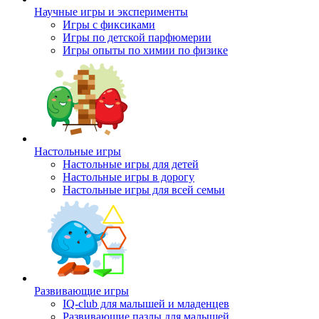
Научные игры и эксперименты
Игры с фиксиками
Игры по детской парфюмерии
Игры опыты по химии по физике
Настольные игры
Настольные игры для детей
Настольные игры в дорогу
Настольные игры для всей семьи
Развивающие игры
IQ-club для малышей и младенцев
Развивающие пазлы для малышей