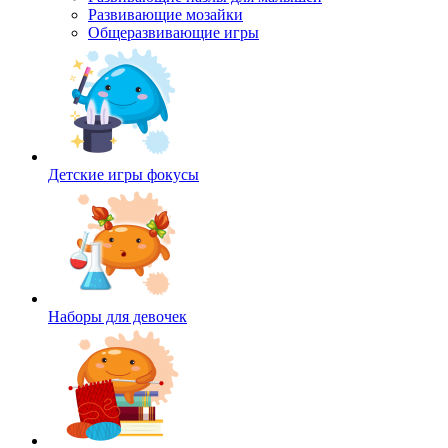
Развивающие мозайки
Общеразвивающие игры
Детские игры фокусы
Наборы для девочек