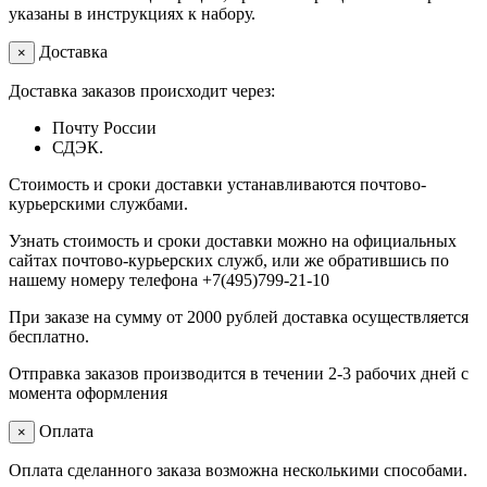
указаны в инструкциях к набору.
Доставка
×
Доставка заказов происходит через:
Почту России
СДЭК.
Стоимость и сроки доставки устанавливаются почтово-
курьерскими службами.
Узнать стоимость и сроки доставки можно на официальных
сайтах почтово-курьерских служб, или же обратившись по
нашему номеру телефона +7(495)799-21-10
При заказе на сумму от 2000 рублей доставка осуществляется
бесплатно.
Отправка заказов производится в течении 2-3 рабочих дней с
момента оформления
Оплата
×
Оплата сделанного заказа возможна несколькими способами.