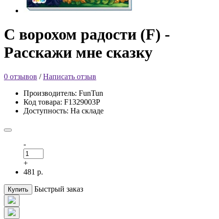
С ворохом радости (F) -
Расскажи мне сказку
0 отзывов
/
Написать отзыв
Производитель: FunTun
Код товара: F1329003Р
Доступность: На складе
-
+
481 р.
Быстрый заказ
Купить