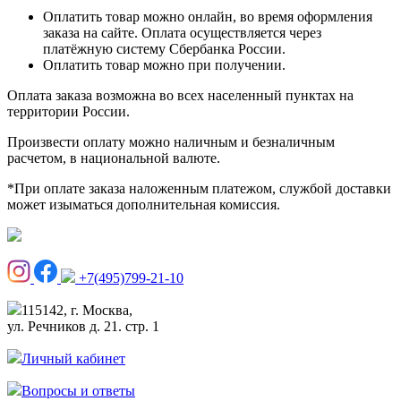
Оплатить товар можно онлайн, во время оформления
заказа на сайте. Оплата осуществляется через
платёжную систему Сбербанка России.
Оплатить товар можно при получении.
Оплата заказа возможна во всех населенный пунктах на
территории России.
Произвести оплату можно наличным и безналичным
расчетом, в национальной валюте.
*При оплате заказа наложенным платежом, службой доставки
может изыматься дополнительная комиссия.
+7(495)799-21-10
115142, г. Москва,
ул. Речников д. 21. стр. 1
Личный кабинет
Вопросы и ответы