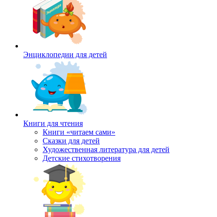
Энциклопедии для детей
Книги для чтения
Книги «читаем сами»
Сказки для детей
Художественная литература для детей
Детские стихотворения