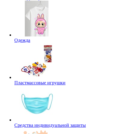
Одежда
Пластмассовые игрушки
Средства индивидуальной защиты