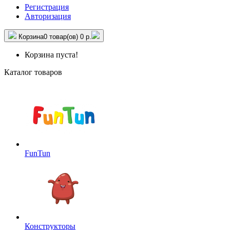
Регистрация
Авторизация
Корзина
0 товар(ов)
0 р.
Корзина пуста!
Каталог товаров
FunTun
Конструкторы