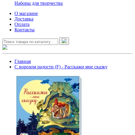
Наборы для творчества
О магазине
Доставка
Оплата
Контакты
Главная
С ворохом радости (F) - Расскажи мне сказку