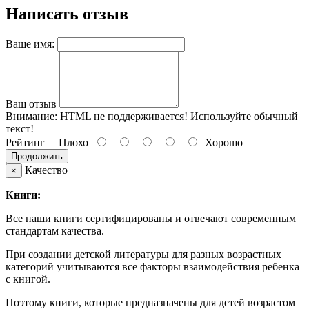
Написать отзыв
Ваше имя:
Ваш отзыв
Внимание:
HTML не поддерживается! Используйте обычный
текст!
Рейтинг
Плохо
Хорошо
Продолжить
Качество
×
Книги:
Все наши книги сертифицированы и отвечают современным
стандартам качества.
При создании детской литературы для разных возрастных
категорий учитываются все факторы взаимодействия ребенка
с книгой.
Поэтому книги, которые предназначены для детей возрастом