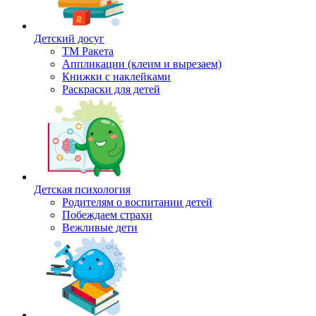
Детский досуг
ТМ Ракета
Аппликации (клеим и вырезаем)
Книжки с наклейками
Раскраски для детей
Детская психология
Родителям о воспитании детей
Побеждаем страхи
Вежливые дети