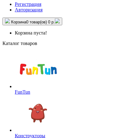
Регистрация
Авторизация
Корзина
0 товар(ов)
0 р.
Корзина пуста!
Каталог товаров
FunTun
Конструкторы