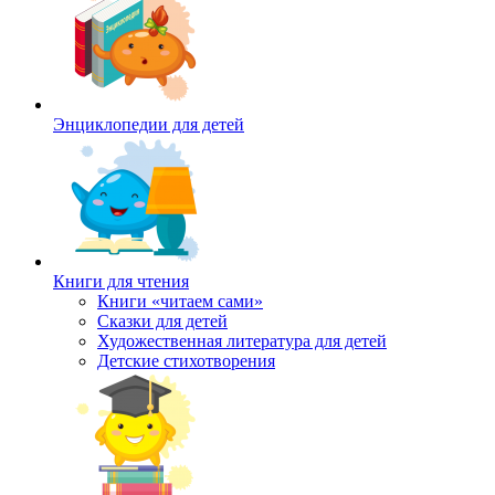
Энциклопедии для детей
Книги для чтения
Книги «читаем сами»
Сказки для детей
Художественная литература для детей
Детские стихотворения