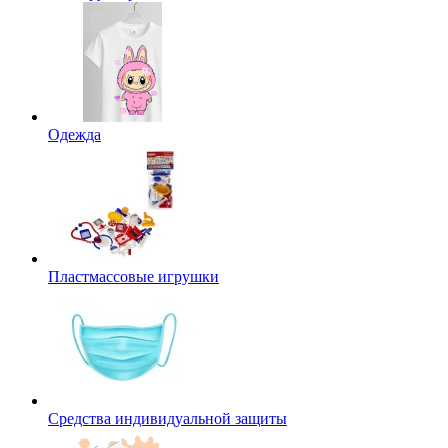
Одежда
Пластмассовые игрушки
Средства индивидуальной защиты