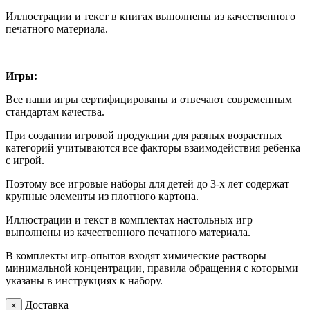
Иллюстрации и текст в книгах выполнены из качественного
печатного материала.
Игры:
Все наши игры сертифицированы и отвечают современным
стандартам качества.
При создании игровой продукции для разных возрастных
категорий учитываются все факторы взаимодействия ребенка
с игрой.
Поэтому все игровые наборы для детей до 3-х лет содержат
крупные элементы из плотного картона.
Иллюстрации и текст в комплектах настольных игр
выполнены из качественного печатного материала.
В комплекты игр-опытов входят химические растворы
минимальной концентрации, правила обращения с которыми
указаны в инструкциях к набору.
Доставка
×