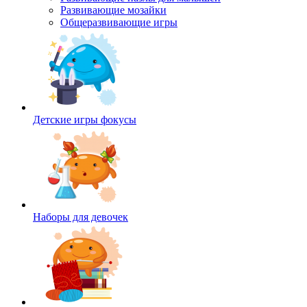
Развивающие мозайки
Общеразвивающие игры
Детские игры фокусы
Наборы для девочек