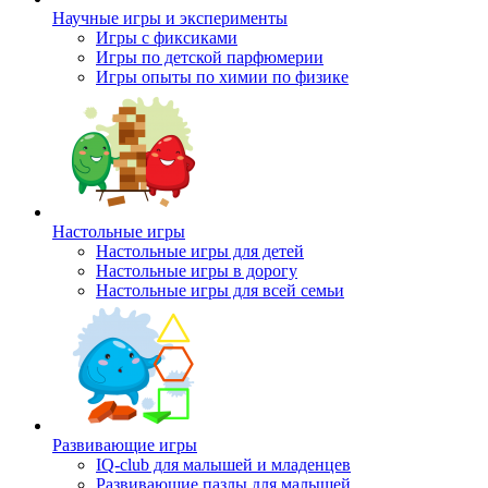
Научные игры и эксперименты
Игры с фиксиками
Игры по детской парфюмерии
Игры опыты по химии по физике
Настольные игры
Настольные игры для детей
Настольные игры в дорогу
Настольные игры для всей семьи
Развивающие игры
IQ-club для малышей и младенцев
Развивающие пазлы для малышей