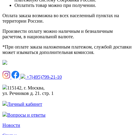
Оплатить товар можно при получении.
Оплата заказа возможна во всех населенный пунктах на
территории России.
Произвести оплату можно наличным и безналичным
расчетом, в национальной валюте.
*При оплате заказа наложенным платежом, службой доставки
может изыматься дополнительная комиссия.
+7(495)799-21-10
115142, г. Москва,
ул. Речников д. 21. стр. 1
Личный кабинет
Вопросы и ответы
Новости