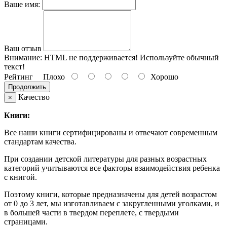
Ваше имя:
Ваш отзыв
Внимание:
HTML не поддерживается! Используйте обычный
текст!
Рейтинг
Плохо
Хорошо
Продолжить
Качество
×
Книги:
Все наши книги сертифицированы и отвечают современным
стандартам качества.
При создании детской литературы для разных возрастных
категорий учитываются все факторы взаимодействия ребенка
с книгой.
Поэтому книги, которые предназначены для детей возрастом
от 0 до 3 лет, мы изготавливаем с закругленными уголками, и
в большей части в твердом переплете, с твердыми
страницами.