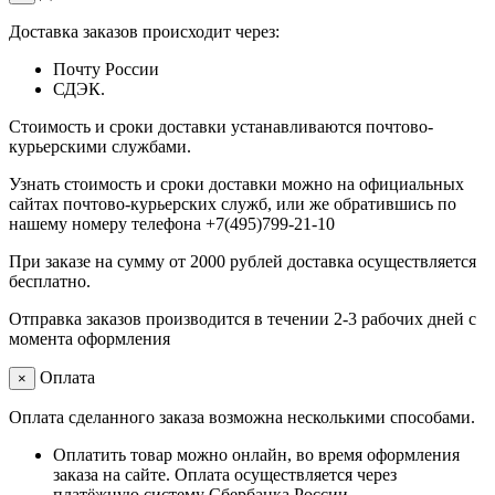
Доставка заказов происходит через:
Почту России
СДЭК.
Стоимость и сроки доставки устанавливаются почтово-
курьерскими службами.
Узнать стоимость и сроки доставки можно на официальных
сайтах почтово-курьерских служб, или же обратившись по
нашему номеру телефона +7(495)799-21-10
При заказе на сумму от 2000 рублей доставка осуществляется
бесплатно.
Отправка заказов производится в течении 2-3 рабочих дней с
момента оформления
Оплата
×
Оплата сделанного заказа возможна несколькими способами.
Оплатить товар можно онлайн, во время оформления
заказа на сайте. Оплата осуществляется через
платёжную систему Сбербанка России.