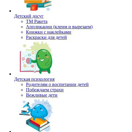
Детский досуг
ТМ Ракета
Аппликации (клеим и вырезаем)
Книжки с наклейками
Раскраски для детей
Детская психология
Родителям о воспитании детей
Побеждаем страхи
Вежливые дети