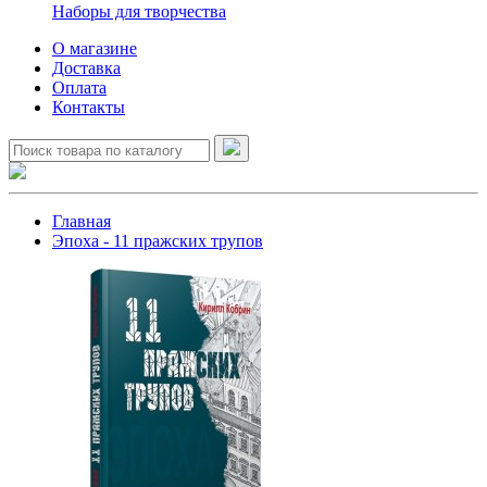
Наборы для творчества
О магазине
Доставка
Оплата
Контакты
Главная
Эпоха - 11 пражских трупов