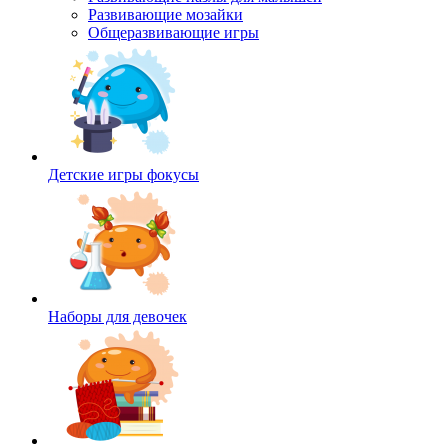
Развивающие мозайки
Общеразвивающие игры
Детские игры фокусы
Наборы для девочек