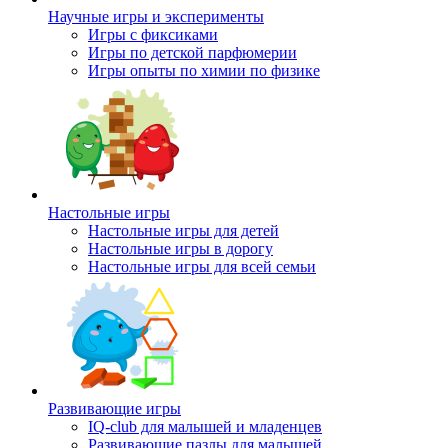
Научные игры и эксперименты
Игры с фиксиками
Игры по детской парфюмерии
Игры опыты по химии по физике
Настольные игры
Настольные игры для детей
Настольные игры в дорогу
Настольные игры для всей семьи
Развивающие игры
IQ-club для малышей и младенцев
Развивающие пазлы для малышей