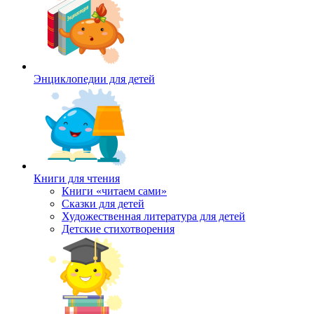
Энциклопедии для детей
Книги для чтения
Книги «читаем сами»
Сказки для детей
Художественная литература для детей
Детские стихотворения