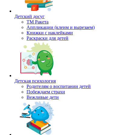
Детский досуг
ТМ Ракета
Аппликации (клеим и вырезаем)
Книжки с наклейками
Раскраски для детей
Детская психология
Родителям о воспитании детей
Побеждаем страхи
Вежливые дети