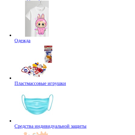
Одежда
Пластмассовые игрушки
Средства индивидуальной защиты