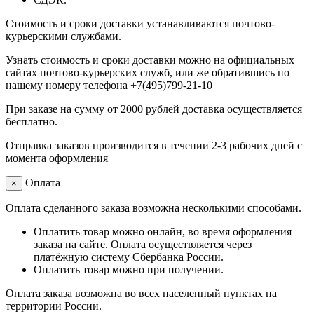
Стоимость и сроки доставки устанавливаются почтово-
курьерскими службами.
Узнать стоимость и сроки доставки можно на официальных
сайтах почтово-курьерских служб, или же обратившись по
нашему номеру телефона +7(495)799-21-10
При заказе на сумму от 2000 рублей доставка осуществляется
бесплатно.
Отправка заказов производится в течении 2-3 рабочих дней с
момента оформления
Оплата
×
Оплата сделанного заказа возможна несколькими способами.
Оплатить товар можно онлайн, во время оформления
заказа на сайте. Оплата осуществляется через
платёжную систему Сбербанка России.
Оплатить товар можно при получении.
Оплата заказа возможна во всех населенный пунктах на
территории России.