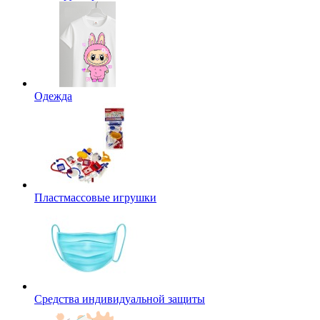
Одежда
Пластмассовые игрушки
Средства индивидуальной защиты