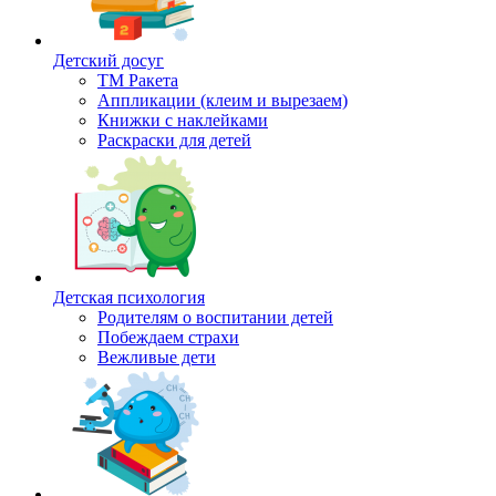
Детский досуг
ТМ Ракета
Аппликации (клеим и вырезаем)
Книжки с наклейками
Раскраски для детей
Детская психология
Родителям о воспитании детей
Побеждаем страхи
Вежливые дети