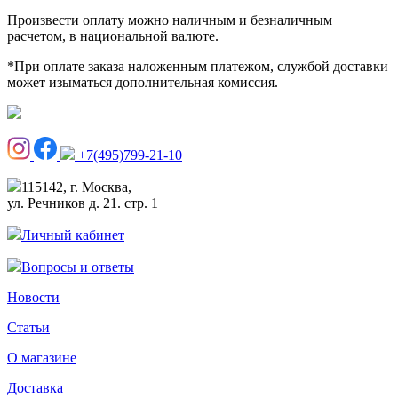
Произвести оплату можно наличным и безналичным
расчетом, в национальной валюте.
*При оплате заказа наложенным платежом, службой доставки
может изыматься дополнительная комиссия.
+7(495)799-21-10
115142, г. Москва,
ул. Речников д. 21. стр. 1
Личный кабинет
Вопросы и ответы
Новости
Статьи
О магазине
Доставка