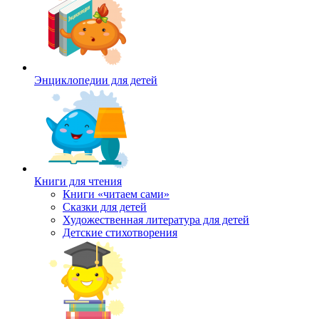
Энциклопедии для детей
Книги для чтения
Книги «читаем сами»
Сказки для детей
Художественная литература для детей
Детские стихотворения