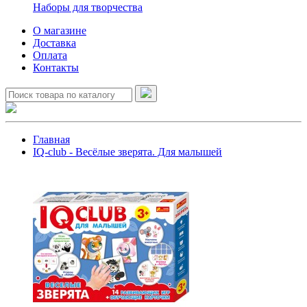
Наборы для творчества
О магазине
Доставка
Оплата
Контакты
Главная
IQ-club - Весёлые зверята. Для малышей