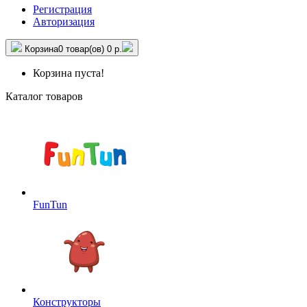
Регистрация
Авторизация
Корзина
0 товар(ов)
0 р.
Корзина пуста!
Каталог товаров
FunTun
Конструкторы