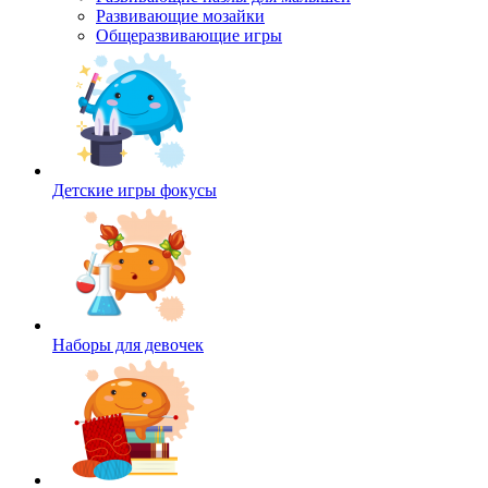
Развивающие мозайки
Общеразвивающие игры
Детские игры фокусы
Наборы для девочек