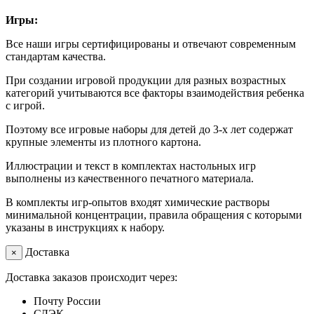
Игры:
Все наши игры сертифицированы и отвечают современным
стандартам качества.
При создании игровой продукции для разных возрастных
категорий учитываются все факторы взаимодействия ребенка
с игрой.
Поэтому все игровые наборы для детей до 3-х лет содержат
крупные элементы из плотного картона.
Иллюстрации и текст в комплектах настольных игр
выполнены из качественного печатного материала.
В комплекты игр-опытов входят химические растворы
минимальной концентрации, правила обращения с которыми
указаны в инструкциях к набору.
Доставка
×
Доставка заказов происходит через:
Почту России
СДЭК.