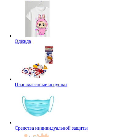
Одежда
Пластмассовые игрушки
Средства индивидуальной защиты