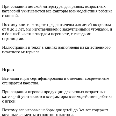
При создании детской литературы для разных возрастных
категорий учитываются все факторы взаимодействия ребенка
с книгой.
Поэтому книги, которые предназначены для детей возрастом
от 0 до 3 лет, мы изготавливаем с закругленными уголками, и
в большей части в твердом переплете, с твердыми
страницами.
Иллюстрации и текст в книгах выполнены из качественного
печатного материала.
Игры:
Все наши игры сертифицированы и отвечают современным
стандартам качества.
При создании игровой продукции для разных возрастных
категорий учитываются все факторы взаимодействия ребенка
с игрой.
Поэтому все игровые наборы для детей до 3-х лет содержат
крупные элементы из плотного картона.