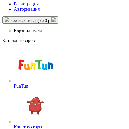
Регистрация
Авторизация
Корзина
0 товар(ов)
0 р.
Корзина пуста!
Каталог товаров
FunTun
Конструкторы