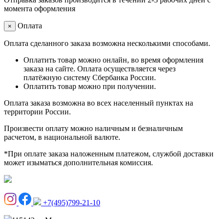
момента оформления
Оплата
×
Оплата сделанного заказа возможна несколькими способами.
Оплатить товар можно онлайн, во время оформления
заказа на сайте. Оплата осуществляется через
платёжную систему Сбербанка России.
Оплатить товар можно при получении.
Оплата заказа возможна во всех населенный пунктах на
территории России.
Произвести оплату можно наличным и безналичным
расчетом, в национальной валюте.
*При оплате заказа наложенным платежом, службой доставки
может изыматься дополнительная комиссия.
+7(495)799-21-10