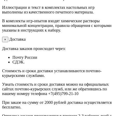
Иллюстрации и текст в комплектах настольных игр
выполнены из качественного печатного материала.
В комплекты игр-опытов входят химические растворы
минимальной концентрации, правила обращения с которыми
указаны в инструкциях к набору.
Доставка
×
Доставка заказов происходит через:
Почту России
СДЭК.
Стоимость и сроки доставки устанавливаются почтово-
курьерскими службами.
Узнать стоимость и сроки доставки можно на официальных
сайтах почтово-курьерских служб, или же обратившись по
нашему номеру телефона +7(495)799-21-10
При заказе на сумму от 2000 рублей доставка осуществляется
бесплатно.
Отправка заказов производится в течении 2-3 рабочих дней с