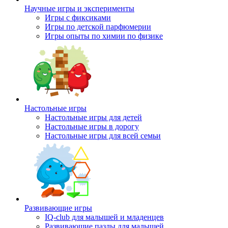
Научные игры и эксперименты
Игры с фиксиками
Игры по детской парфюмерии
Игры опыты по химии по физике
Настольные игры
Настольные игры для детей
Настольные игры в дорогу
Настольные игры для всей семьи
Развивающие игры
IQ-club для малышей и младенцев
Развивающие пазлы для малышей