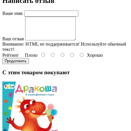
Написать отзыв
Ваше имя:
Ваш отзыв
Внимание:
HTML не поддерживается! Используйте обычный
текст!
Рейтинг
Плохо
Хорошо
Продолжить
С этим товаром покупают