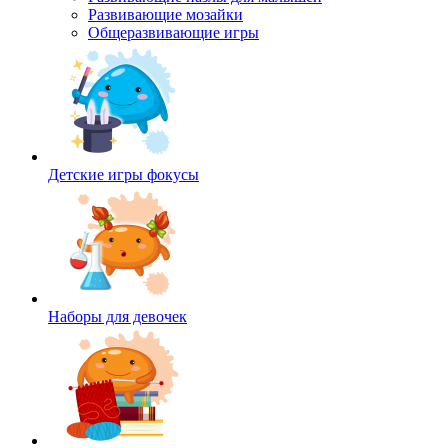
Развивающие мозайки
Общеразвивающие игры
Детские игры фокусы
Наборы для девочек