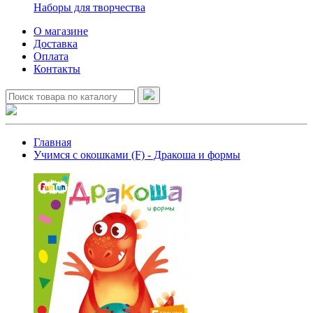
Наборы для творчества
О магазине
Доставка
Оплата
Контакты
Главная
Учимся с окошками (F) - Дракоша и формы