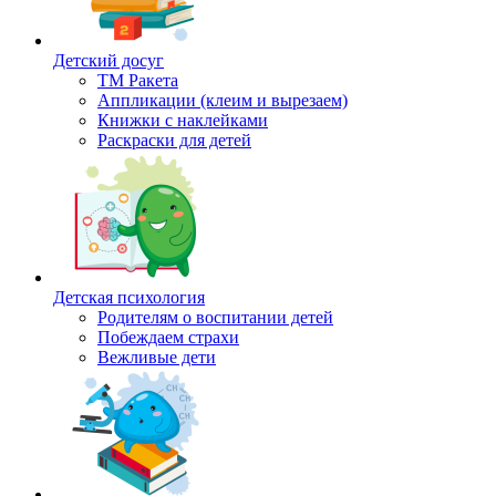
Детский досуг
ТМ Ракета
Аппликации (клеим и вырезаем)
Книжки с наклейками
Раскраски для детей
Детская психология
Родителям о воспитании детей
Побеждаем страхи
Вежливые дети