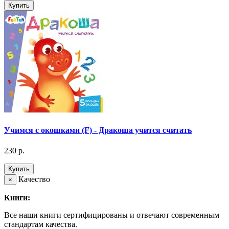
Купить
Учимся с окошками (F) - Дракоша учится считать
230 р.
Купить
Качество
×
Книги:
Все наши книги сертифицированы и отвечают современным
стандартам качества.