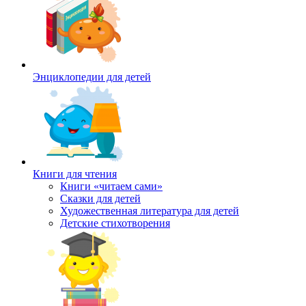
Энциклопедии для детей
Книги для чтения
Книги «читаем сами»
Сказки для детей
Художественная литература для детей
Детские стихотворения