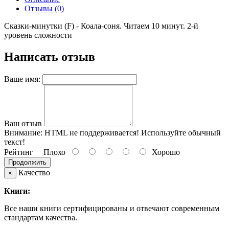
Отзывы (0)
Сказки-минутки (F) - Коала-соня. Читаем 10 минут. 2-й
уровень сложности
Написать отзыв
Ваше имя:
Ваш отзыв
Внимание:
HTML не поддерживается! Используйте обычный
текст!
Рейтинг
Плохо
Хорошо
Продолжить
Качество
×
Книги:
Все наши книги сертифицированы и отвечают современным
стандартам качества.