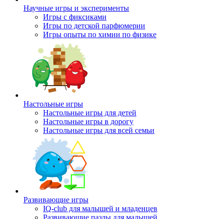
Научные игры и эксперименты
Игры с фиксиками
Игры по детской парфюмерии
Игры опыты по химии по физике
Настольные игры
Настольные игры для детей
Настольные игры в дорогу
Настольные игры для всей семьи
Развивающие игры
IQ-club для малышей и младенцев
Развивающие пазлы для малышей