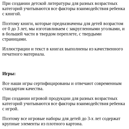
При создании детской литературы для разных возрастных
категорий учитываются все факторы взаимодействия ребенка
с книгой.
Поэтому книги, которые предназначены для детей возрастом
от 0 до 3 лет, мы изготавливаем с закругленными уголками, и
в большей части в твердом переплете, с твердыми
страницами.
Иллюстрации и текст в книгах выполнены из качественного
печатного материала.
Игры:
Все наши игры сертифицированы и отвечают современным
стандартам качества.
При создании игровой продукции для разных возрастных
категорий учитываются все факторы взаимодействия ребенка
с игрой.
Поэтому все игровые наборы для детей до 3-х лет содержат
крупные элементы из плотного картона.