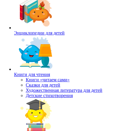
Энциклопедии для детей
Книги для чтения
Книги «читаем сами»
Сказки для детей
Художественная литература для детей
Детские стихотворения