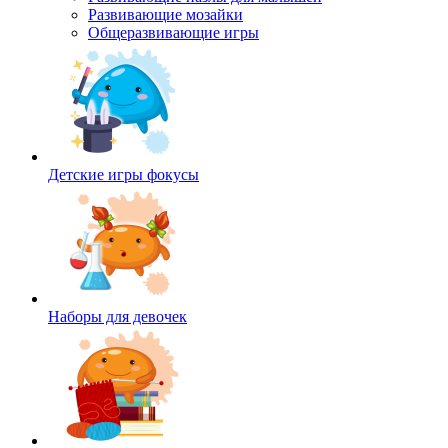
Развивающие мозайки
Общеразвивающие игры
Детские игры фокусы
Наборы для девочек