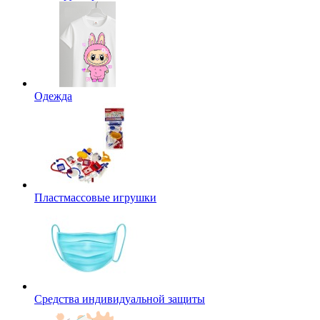
Одежда
Пластмассовые игрушки
Средства индивидуальной защиты