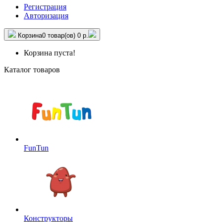
Регистрация
Авторизация
Корзина
0 товар(ов)
0 р.
Корзина пуста!
Каталог товаров
FunTun
Конструкторы