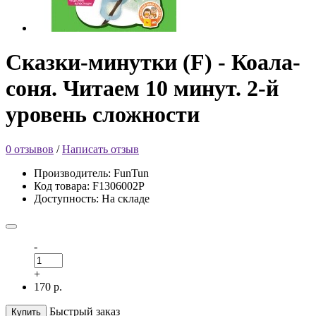
Сказки-минутки (F) - Коала-
соня. Читаем 10 минут. 2-й
уровень сложности
0 отзывов
/
Написать отзыв
Производитель: FunTun
Код товара: F1306002Р
Доступность: На складе
-
+
170 р.
Быстрый заказ
Купить