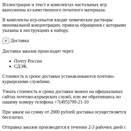
Иллюстрации и текст в комплектах настольных игр
выполнены из качественного печатного материала.
В комплекты игр-опытов входят химические растворы
минимальной концентрации, правила обращения с которыми
указаны в инструкциях к набору.
Доставка
×
Доставка заказов происходит через:
Почту России
СДЭК.
Стоимость и сроки доставки устанавливаются почтово-
курьерскими службами.
Узнать стоимость и сроки доставки можно на официальных
сайтах почтово-курьерских служб, или же обратившись по
нашему номеру телефона +7(495)799-21-10
При заказе на сумму от 2000 рублей доставка осуществляется
бесплатно.
Отправка заказов производится в течении 2-3 рабочих дней с