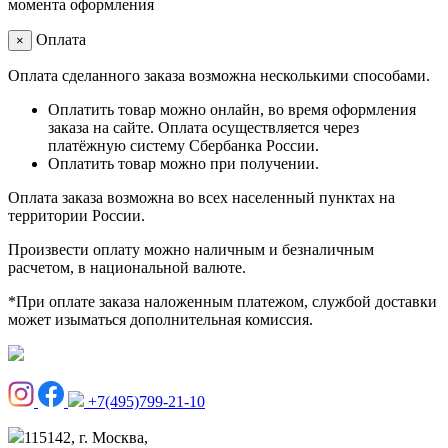
момента оформления
Оплата
×
Оплата сделанного заказа возможна несколькими способами.
Оплатить товар можно онлайн, во время оформления
заказа на сайте. Оплата осуществляется через
платёжную систему Сбербанка России.
Оплатить товар можно при получении.
Оплата заказа возможна во всех населенный пунктах на
территории России.
Произвести оплату можно наличным и безналичным
расчетом, в национальной валюте.
*При оплате заказа наложенным платежом, службой доставки
может изыматься дополнительная комиссия.
+7(495)799-21-10
115142, г. Москва,