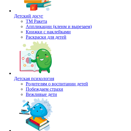
Детский досуг
ТМ Ракета
Аппликации (клеим и вырезаем)
Книжки с наклейками
Раскраски для детей
Детская психология
Родителям о воспитании детей
Побеждаем страхи
Вежливые дети