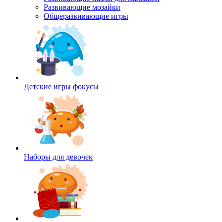
Развивающие мозайки
Общеразвивающие игры
Детские игры фокусы
Наборы для девочек