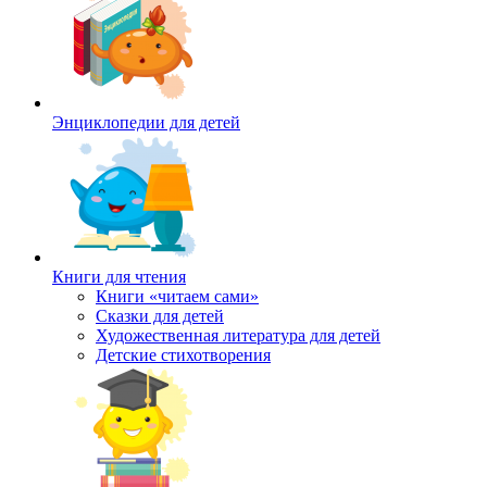
Энциклопедии для детей
Книги для чтения
Книги «читаем сами»
Сказки для детей
Художественная литература для детей
Детские стихотворения