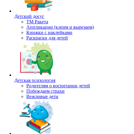
Детский досуг
ТМ Ракета
Аппликации (клеим и вырезаем)
Книжки с наклейками
Раскраски для детей
Детская психология
Родителям о воспитании детей
Побеждаем страхи
Вежливые дети