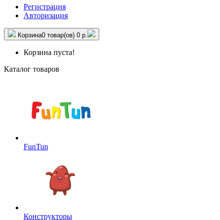
Регистрация
Авторизация
Корзина
0 товар(ов)
0 р.
Корзина пуста!
Каталог товаров
FunTun
Конструкторы