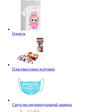
Одежда
Пластмассовые игрушки
Средства индивидуальной защиты