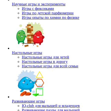
Научные игры и эксперименты
Игры с фиксиками
Игры по детской парфюмерии
Игры опыты по химии по физике
Настольные игры
Настольные игры для детей
Настольные игры в дорогу
Настольные игры для всей семьи
Развивающие игры
IQ-club для малышей и младенцев
Развивающие пазлы для малышей