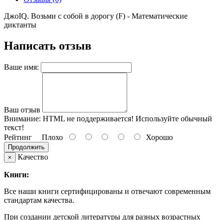
ДжоIQ. Возьми с собой в дорогу (F) - Математические
диктанты
Написать отзыв
Ваше имя:
Ваш отзыв
Внимание:
HTML не поддерживается! Используйте обычный
текст!
Рейтинг
Плохо
Хорошо
Продолжить
Качество
×
Книги:
Все наши книги сертифицированы и отвечают современным
стандартам качества.
При создании детской литературы для разных возрастных