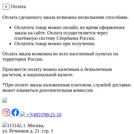
Оплата
×
Оплата сделанного заказа возможна несколькими способами.
Оплатить товар можно онлайн, во время оформления
заказа на сайте. Оплата осуществляется через
платёжную систему Сбербанка России.
Оплатить товар можно при получении.
Оплата заказа возможна во всех населенный пунктах на
территории России.
Произвести оплату можно наличным и безналичным
расчетом, в национальной валюте.
*При оплате заказа наложенным платежом, службой доставки
может изыматься дополнительная комиссия.
+7(495)799-21-10
115142, г. Москва,
ул. Речников д. 21. стр. 1