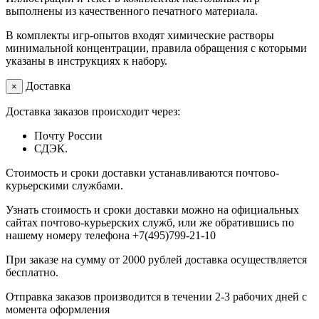
выполнены из качественного печатного материала.
В комплекты игр-опытов входят химические растворы
минимальной концентрации, правила обращения с которыми
указаны в инструкциях к набору.
Доставка
×
Доставка заказов происходит через:
Почту России
СДЭК.
Стоимость и сроки доставки устанавливаются почтово-
курьерскими службами.
Узнать стоимость и сроки доставки можно на официальных
сайтах почтово-курьерских служб, или же обратившись по
нашему номеру телефона +7(495)799-21-10
При заказе на сумму от 2000 рублей доставка осуществляется
бесплатно.
Отправка заказов производится в течении 2-3 рабочих дней с
момента оформления