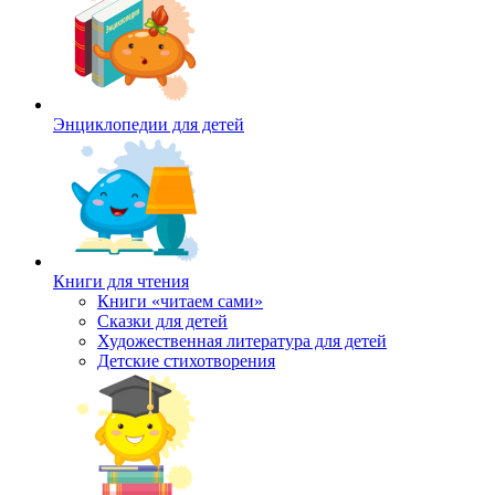
Энциклопедии для детей
Книги для чтения
Книги «читаем сами»
Сказки для детей
Художественная литература для детей
Детские стихотворения