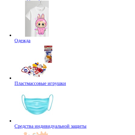
Одежда
Пластмассовые игрушки
Средства индивидуальной защиты