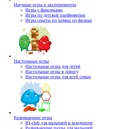
Научные игры и эксперименты
Игры с фиксиками
Игры по детской парфюмерии
Игры опыты по химии по физике
Настольные игры
Настольные игры для детей
Настольные игры в дорогу
Настольные игры для всей семьи
Развивающие игры
IQ-club для малышей и младенцев
Развивающие пазлы для малышей