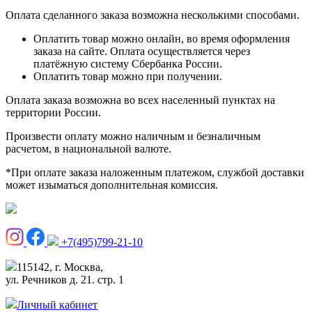
Оплата сделанного заказа возможна несколькими способами.
Оплатить товар можно онлайн, во время оформления
заказа на сайте. Оплата осуществляется через
платёжную систему Сбербанка России.
Оплатить товар можно при получении.
Оплата заказа возможна во всех населенный пунктах на
территории России.
Произвести оплату можно наличным и безналичным
расчетом, в национальной валюте.
*При оплате заказа наложенным платежом, службой доставки
может изыматься дополнительная комиссия.
+7(495)799-21-10
115142, г. Москва,
ул. Речников д. 21. стр. 1
Личный кабинет