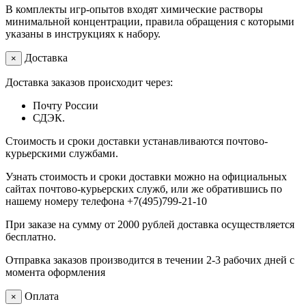
В комплекты игр-опытов входят химические растворы
минимальной концентрации, правила обращения с которыми
указаны в инструкциях к набору.
Доставка
×
Доставка заказов происходит через:
Почту России
СДЭК.
Стоимость и сроки доставки устанавливаются почтово-
курьерскими службами.
Узнать стоимость и сроки доставки можно на официальных
сайтах почтово-курьерских служб, или же обратившись по
нашему номеру телефона +7(495)799-21-10
При заказе на сумму от 2000 рублей доставка осуществляется
бесплатно.
Отправка заказов производится в течении 2-3 рабочих дней с
момента оформления
Оплата
×