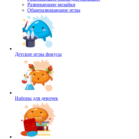
Развивающие мозайки
Общеразвивающие игры
Детские игры фокусы
Наборы для девочек