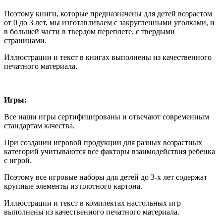
Поэтому книги, которые предназначены для детей возрастом
от 0 до 3 лет, мы изготавливаем с закругленными уголками, и
в большей части в твердом переплете, с твердыми
страницами.
Иллюстрации и текст в книгах выполнены из качественного
печатного материала.
Игры:
Все наши игры сертифицированы и отвечают современным
стандартам качества.
При создании игровой продукции для разных возрастных
категорий учитываются все факторы взаимодействия ребенка
с игрой.
Поэтому все игровые наборы для детей до 3-х лет содержат
крупные элементы из плотного картона.
Иллюстрации и текст в комплектах настольных игр
выполнены из качественного печатного материала.