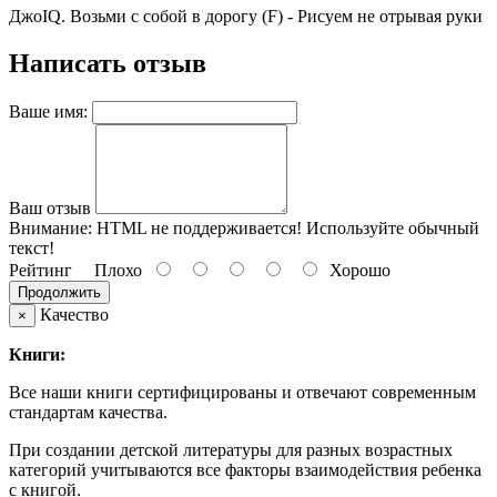
ДжоIQ. Возьми с собой в дорогу (F) - Рисуем не отрывая руки
Написать отзыв
Ваше имя:
Ваш отзыв
Внимание:
HTML не поддерживается! Используйте обычный
текст!
Рейтинг
Плохо
Хорошо
Продолжить
Качество
×
Книги:
Все наши книги сертифицированы и отвечают современным
стандартам качества.
При создании детской литературы для разных возрастных
категорий учитываются все факторы взаимодействия ребенка
с книгой.