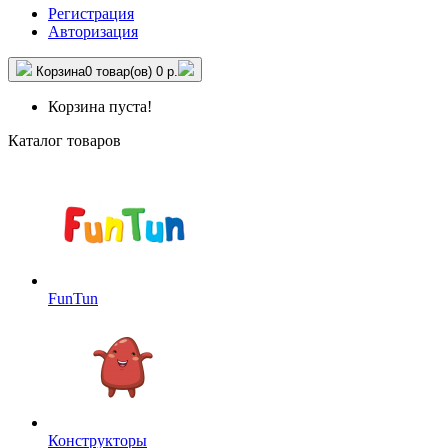
Регистрация
Авторизация
Корзина
0 товар(ов)
0 р.
Корзина пуста!
Каталог товаров
FunTun
Конструкторы