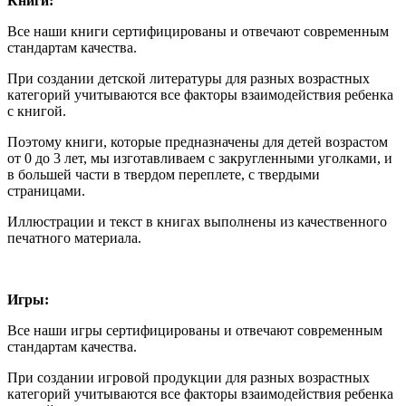
Книги:
Все наши книги сертифицированы и отвечают современным
стандартам качества.
При создании детской литературы для разных возрастных
категорий учитываются все факторы взаимодействия ребенка
с книгой.
Поэтому книги, которые предназначены для детей возрастом
от 0 до 3 лет, мы изготавливаем с закругленными уголками, и
в большей части в твердом переплете, с твердыми
страницами.
Иллюстрации и текст в книгах выполнены из качественного
печатного материала.
Игры:
Все наши игры сертифицированы и отвечают современным
стандартам качества.
При создании игровой продукции для разных возрастных
категорий учитываются все факторы взаимодействия ребенка