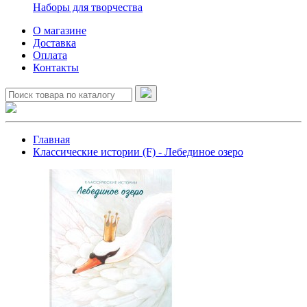
Наборы для творчества
О магазине
Доставка
Оплата
Контакты
Главная
Классические истории (F) - Лебединое озеро