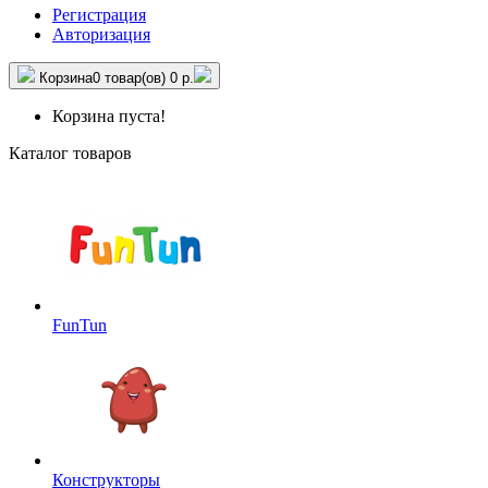
Регистрация
Авторизация
Корзина
0 товар(ов)
0 р.
Корзина пуста!
Каталог товаров
FunTun
Конструкторы