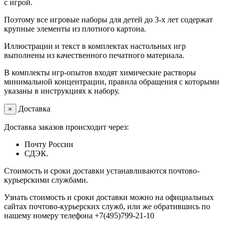
с игрой.
Поэтому все игровые наборы для детей до 3-х лет содержат
крупные элементы из плотного картона.
Иллюстрации и текст в комплектах настольных игр
выполнены из качественного печатного материала.
В комплекты игр-опытов входят химические растворы
минимальной концентрации, правила обращения с которыми
указаны в инструкциях к набору.
Доставка
×
Доставка заказов происходит через:
Почту России
СДЭК.
Стоимость и сроки доставки устанавливаются почтово-
курьерскими службами.
Узнать стоимость и сроки доставки можно на официальных
сайтах почтово-курьерских служб, или же обратившись по
нашему номеру телефона +7(495)799-21-10