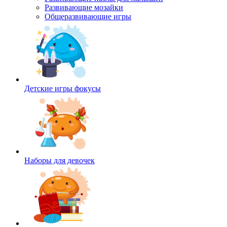
Развивающие мозайки
Общеразвивающие игры
Детские игры фокусы
Наборы для девочек