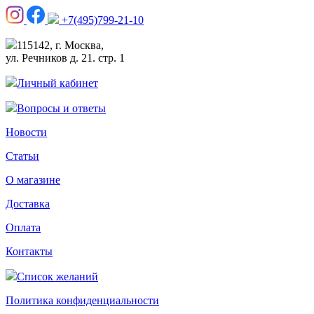
+7(495)799-21-10
115142, г. Москва,
ул. Речников д. 21. стр. 1
Личный кабинет
Вопросы и ответы
Новости
Статьи
О магазине
Доставка
Оплата
Контакты
Список желаний
Политика конфиденциальности