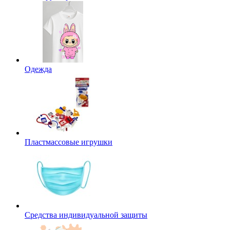
Одежда
Пластмассовые игрушки
Средства индивидуальной защиты