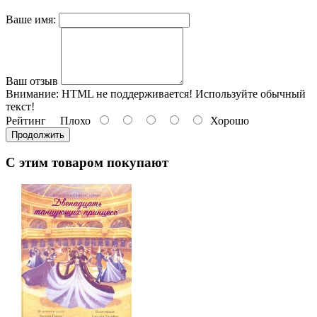
Ваше имя:
Ваш отзыв
Внимание:
HTML не поддерживается! Используйте обычный
текст!
Рейтинг
Плохо
Хорошо
Продолжить
С этим товаром покупают