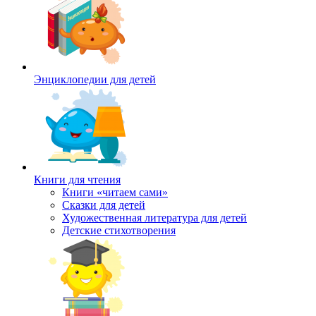
Энциклопедии для детей
Книги для чтения
Книги «читаем сами»
Сказки для детей
Художественная литература для детей
Детские стихотворения