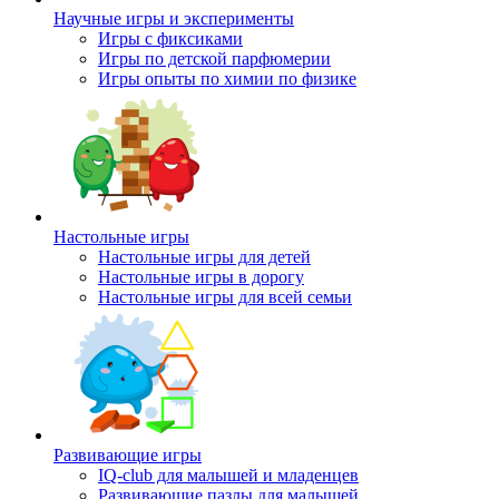
Научные игры и эксперименты
Игры с фиксиками
Игры по детской парфюмерии
Игры опыты по химии по физике
Настольные игры
Настольные игры для детей
Настольные игры в дорогу
Настольные игры для всей семьи
Развивающие игры
IQ-club для малышей и младенцев
Развивающие пазлы для малышей