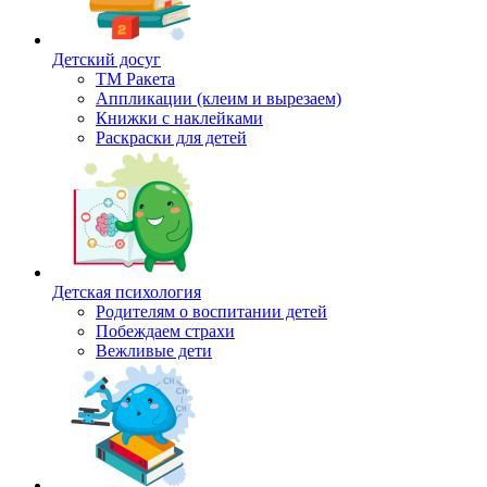
Детский досуг
ТМ Ракета
Аппликации (клеим и вырезаем)
Книжки с наклейками
Раскраски для детей
Детская психология
Родителям о воспитании детей
Побеждаем страхи
Вежливые дети