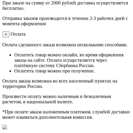
При заказе на сумму от 2000 рублей доставка осуществляется
бесплатно.
Отправка заказов производится в течении 2-3 рабочих дней с
момента оформления
Оплата
×
Оплата сделанного заказа возможна несколькими способами.
Оплатить товар можно онлайн, во время оформления
заказа на сайте. Оплата осуществляется через
платёжную систему Сбербанка России.
Оплатить товар можно при получении.
Оплата заказа возможна во всех населенный пунктах на
территории России.
Произвести оплату можно наличным и безналичным
расчетом, в национальной валюте.
*При оплате заказа наложенным платежом, службой доставки
может изыматься дополнительная комиссия.