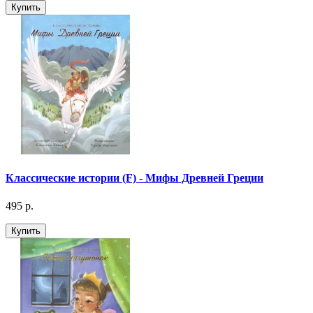
Купить
Классические истории (F) - Мифы Древней Греции
495 р.
Купить