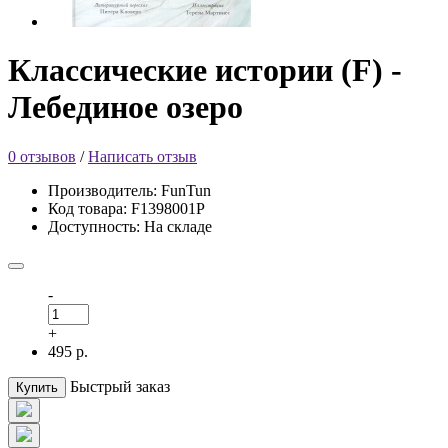
Классические истории (F) -
Лебединое озеро
0 отзывов
/
Написать отзыв
Производитель: FunTun
Код товара: F1398001Р
Доступность: На складе
-
+
495 р.
Быстрый заказ
Купить