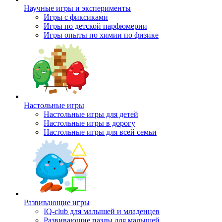
Научные игры и эксперименты
Игры с фиксиками
Игры по детской парфюмерии
Игры опыты по химии по физике
Настольные игры
Настольные игры для детей
Настольные игры в дорогу
Настольные игры для всей семьи
Развивающие игры
IQ-club для малышей и младенцев
Развивающие пазлы для малышей