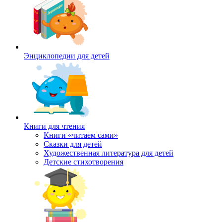
Энциклопедии для детей
Книги для чтения
Книги «читаем сами»
Сказки для детей
Художественная литература для детей
Детские стихотворения