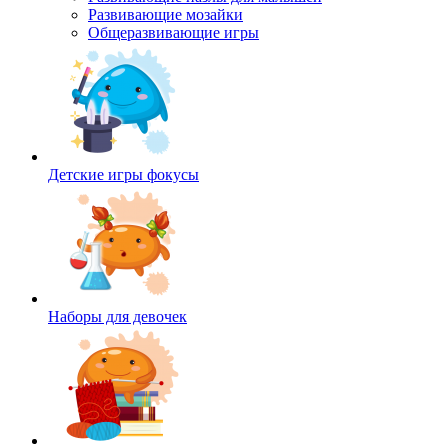
Развивающие мозайки
Общеразвивающие игры
Детские игры фокусы
Наборы для девочек