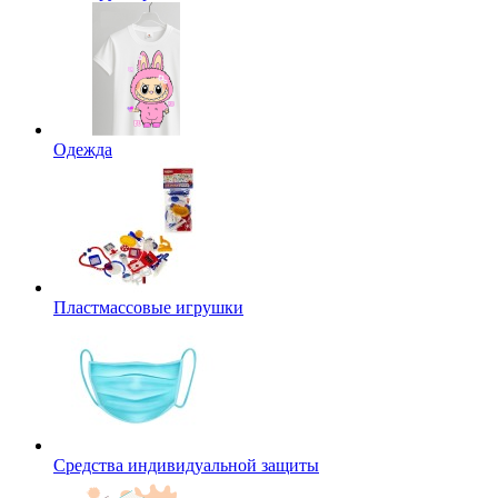
Одежда
Пластмассовые игрушки
Средства индивидуальной защиты