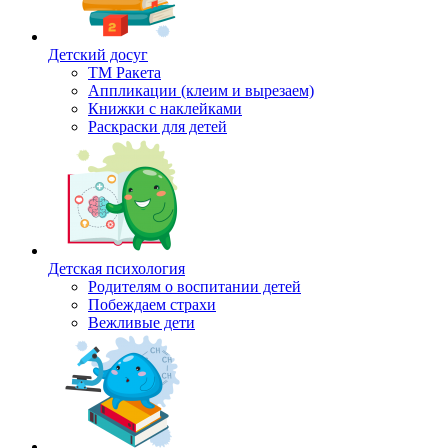
Детский досуг
ТМ Ракета
Аппликации (клеим и вырезаем)
Книжки с наклейками
Раскраски для детей
Детская психология
Родителям о воспитании детей
Побеждаем страхи
Вежливые дети