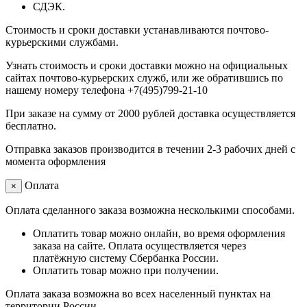
СДЭК.
Стоимость и сроки доставки устанавливаются почтово-
курьерскими службами.
Узнать стоимость и сроки доставки можно на официальных
сайтах почтово-курьерских служб, или же обратившись по
нашему номеру телефона +7(495)799-21-10
При заказе на сумму от 2000 рублей доставка осуществляется
бесплатно.
Отправка заказов производится в течении 2-3 рабочих дней с
момента оформления
Оплата
×
Оплата сделанного заказа возможна несколькими способами.
Оплатить товар можно онлайн, во время оформления
заказа на сайте. Оплата осуществляется через
платёжную систему Сбербанка России.
Оплатить товар можно при получении.
Оплата заказа возможна во всех населенный пунктах на
территории России.