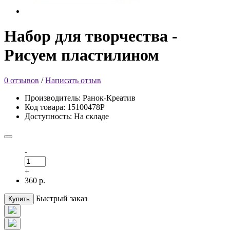
Набор для творчества -
Рисуем пластилином
0 отзывов
/
Написать отзыв
Производитель: Ранок-Креатив
Код товара: 15100478Р
Доступность: На складе
-
+
360 р.
Быстрый заказ
Купить