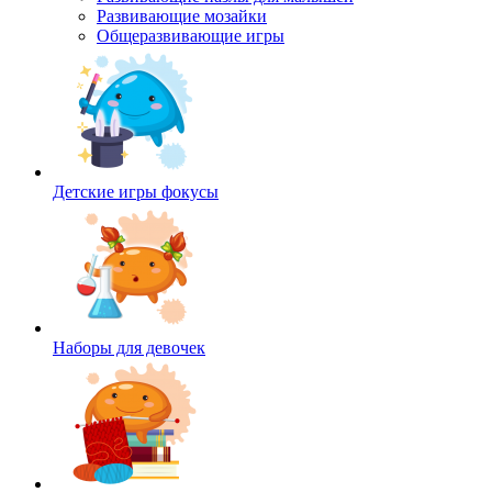
Развивающие мозайки
Общеразвивающие игры
Детские игры фокусы
Наборы для девочек