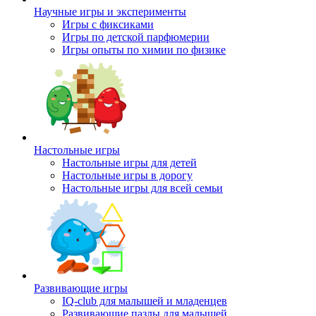
Научные игры и эксперименты
Игры с фиксиками
Игры по детской парфюмерии
Игры опыты по химии по физике
Настольные игры
Настольные игры для детей
Настольные игры в дорогу
Настольные игры для всей семьи
Развивающие игры
IQ-club для малышей и младенцев
Развивающие пазлы для малышей