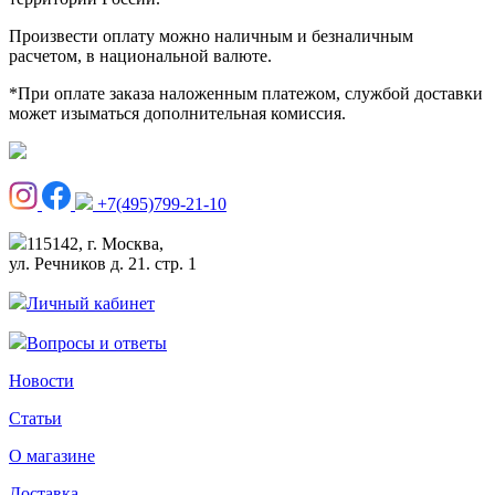
Произвести оплату можно наличным и безналичным
расчетом, в национальной валюте.
*При оплате заказа наложенным платежом, службой доставки
может изыматься дополнительная комиссия.
+7(495)799-21-10
115142, г. Москва,
ул. Речников д. 21. стр. 1
Личный кабинет
Вопросы и ответы
Новости
Статьи
О магазине
Доставка