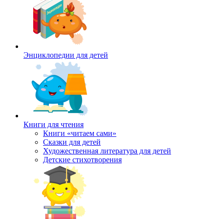
Энциклопедии для детей
Книги для чтения
Книги «читаем сами»
Сказки для детей
Художественная литература для детей
Детские стихотворения