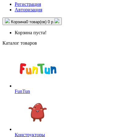
Регистрация
Авторизация
Корзина
0 товар(ов)
0 р.
Корзина пуста!
Каталог товаров
FunTun
Конструкторы