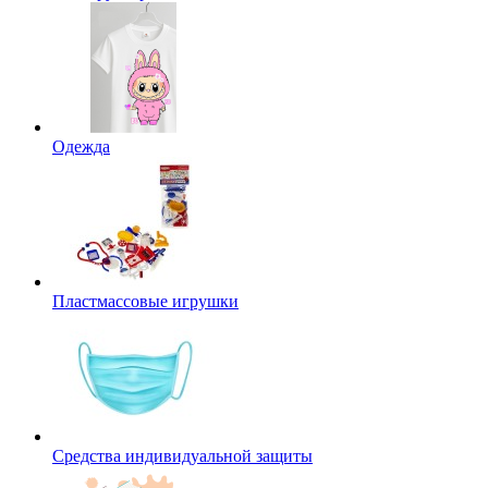
Одежда
Пластмассовые игрушки
Средства индивидуальной защиты