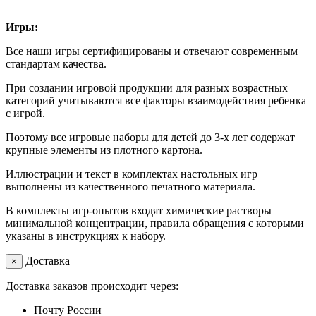
Игры:
Все наши игры сертифицированы и отвечают современным
стандартам качества.
При создании игровой продукции для разных возрастных
категорий учитываются все факторы взаимодействия ребенка
с игрой.
Поэтому все игровые наборы для детей до 3-х лет содержат
крупные элементы из плотного картона.
Иллюстрации и текст в комплектах настольных игр
выполнены из качественного печатного материала.
В комплекты игр-опытов входят химические растворы
минимальной концентрации, правила обращения с которыми
указаны в инструкциях к набору.
Доставка
×
Доставка заказов происходит через:
Почту России