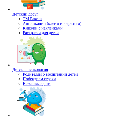
Детский досуг
ТМ Ракета
Аппликации (клеим и вырезаем)
Книжки с наклейками
Раскраски для детей
Детская психология
Родителям о воспитании детей
Побеждаем страхи
Вежливые дети