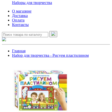
Наборы для творчества
О магазине
Доставка
Оплата
Контакты
Главная
Набор для творчества - Рисуем пластилином