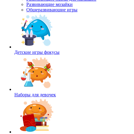
Развивающие мозайки
Общеразвивающие игры
Детские игры фокусы
Наборы для девочек