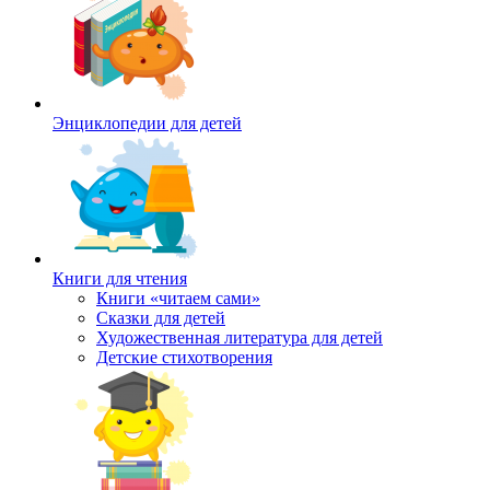
Энциклопедии для детей
Книги для чтения
Книги «читаем сами»
Сказки для детей
Художественная литература для детей
Детские стихотворения