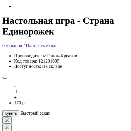
Настольная игра - Страна
Единорожек
0 отзывов
/
Написать отзыв
Производитель: Ранок-Креатив
Код товара: 12120109Р
Доступность: На складе
-
+
170 р.
Быстрый заказ
Купить