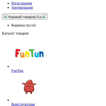
Регистрация
Авторизация
Корзина
0 товар(ов)
0 р.
Корзина пуста!
Каталог товаров
FunTun
Конструкторы