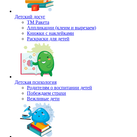
Детский досуг
ТМ Ракета
Аппликации (клеим и вырезаем)
Книжки с наклейками
Раскраски для детей
Детская психология
Родителям о воспитании детей
Побеждаем страхи
Вежливые дети