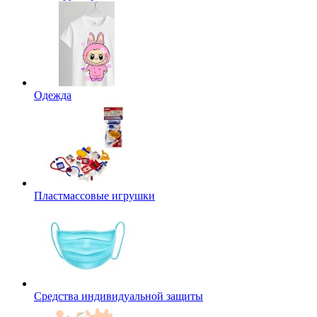
Одежда
Пластмассовые игрушки
Средства индивидуальной защиты