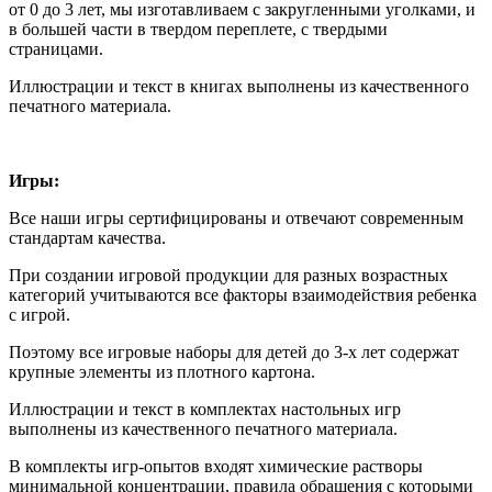
от 0 до 3 лет, мы изготавливаем с закругленными уголками, и
в большей части в твердом переплете, с твердыми
страницами.
Иллюстрации и текст в книгах выполнены из качественного
печатного материала.
Игры:
Все наши игры сертифицированы и отвечают современным
стандартам качества.
При создании игровой продукции для разных возрастных
категорий учитываются все факторы взаимодействия ребенка
с игрой.
Поэтому все игровые наборы для детей до 3-х лет содержат
крупные элементы из плотного картона.
Иллюстрации и текст в комплектах настольных игр
выполнены из качественного печатного материала.
В комплекты игр-опытов входят химические растворы
минимальной концентрации, правила обращения с которыми