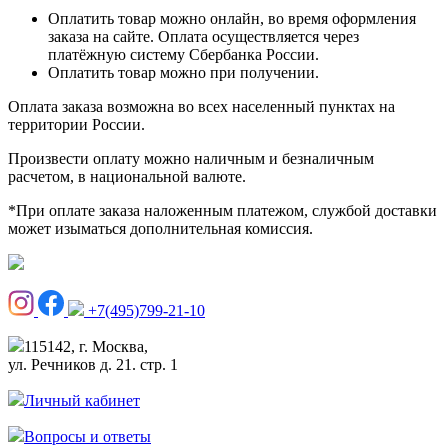
Оплатить товар можно онлайн, во время оформления
заказа на сайте. Оплата осуществляется через
платёжную систему Сбербанка России.
Оплатить товар можно при получении.
Оплата заказа возможна во всех населенный пунктах на
территории России.
Произвести оплату можно наличным и безналичным
расчетом, в национальной валюте.
*При оплате заказа наложенным платежом, службой доставки
может изыматься дополнительная комиссия.
+7(495)799-21-10
115142, г. Москва,
ул. Речников д. 21. стр. 1
Личный кабинет
Вопросы и ответы