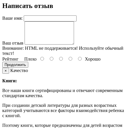
Написать отзыв
Ваше имя:
Ваш отзыв
Внимание:
HTML не поддерживается! Используйте обычный
текст!
Рейтинг
Плохо
Хорошо
Продолжить
Качество
×
Книги:
Все наши книги сертифицированы и отвечают современным
стандартам качества.
При создании детской литературы для разных возрастных
категорий учитываются все факторы взаимодействия ребенка
с книгой.
Поэтому книги, которые предназначены для детей возрастом