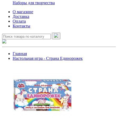
Наборы для творчества
О магазине
Доставка
Оплата
Контакты
Главная
Настольная игра - Страна Единорожек