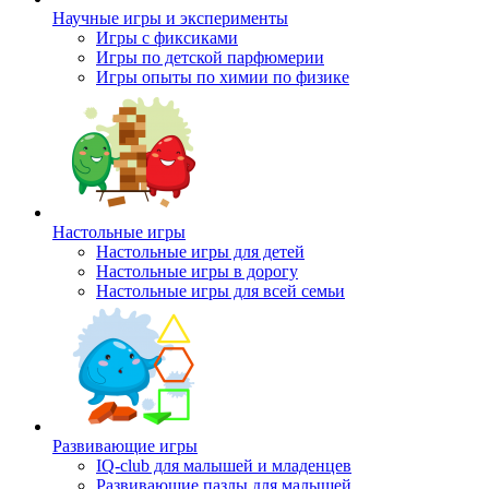
Научные игры и эксперименты
Игры с фиксиками
Игры по детской парфюмерии
Игры опыты по химии по физике
Настольные игры
Настольные игры для детей
Настольные игры в дорогу
Настольные игры для всей семьи
Развивающие игры
IQ-club для малышей и младенцев
Развивающие пазлы для малышей