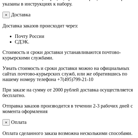
указаны в инструкциях к набору.
Доставка
×
Доставка заказов происходит через:
Почту России
СДЭК.
Стоимость и сроки доставки устанавливаются почтово-
курьерскими службами.
Узнать стоимость и сроки доставки можно на официальных
сайтах почтово-курьерских служб, или же обратившись по
нашему номеру телефона +7(495)799-21-10
При заказе на сумму от 2000 рублей доставка осуществляется
бесплатно.
Отправка заказов производится в течении 2-3 рабочих дней с
момента оформления
Оплата
×
Оплата сделанного заказа возможна несколькими способами.