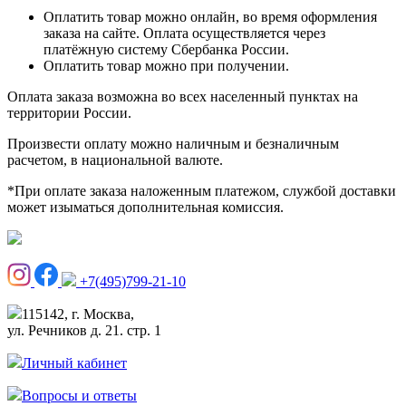
Оплатить товар можно онлайн, во время оформления
заказа на сайте. Оплата осуществляется через
платёжную систему Сбербанка России.
Оплатить товар можно при получении.
Оплата заказа возможна во всех населенный пунктах на
территории России.
Произвести оплату можно наличным и безналичным
расчетом, в национальной валюте.
*При оплате заказа наложенным платежом, службой доставки
может изыматься дополнительная комиссия.
+7(495)799-21-10
115142, г. Москва,
ул. Речников д. 21. стр. 1
Личный кабинет
Вопросы и ответы