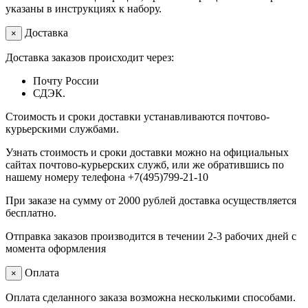
указаны в инструкциях к набору.
Доставка
×
Доставка заказов происходит через:
Почту России
СДЭК.
Стоимость и сроки доставки устанавливаются почтово-
курьерскими службами.
Узнать стоимость и сроки доставки можно на официальных
сайтах почтово-курьерских служб, или же обратившись по
нашему номеру телефона +7(495)799-21-10
При заказе на сумму от 2000 рублей доставка осуществляется
бесплатно.
Отправка заказов производится в течении 2-3 рабочих дней с
момента оформления
Оплата
×
Оплата сделанного заказа возможна несколькими способами.