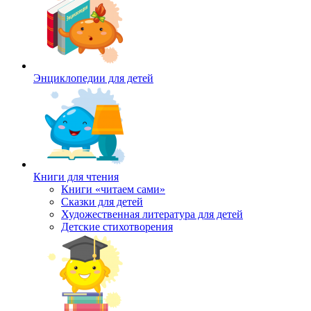
Энциклопедии для детей
Книги для чтения
Книги «читаем сами»
Сказки для детей
Художественная литература для детей
Детские стихотворения