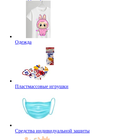
Одежда
Пластмассовые игрушки
Средства индивидуальной защиты