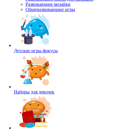
Развивающие мозайки
Общеразвивающие игры
Детские игры фокусы
Наборы для девочек