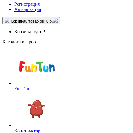
Регистрация
Авторизация
Корзина
0 товар(ов)
0 р.
Корзина пуста!
Каталог товаров
FunTun
Конструкторы