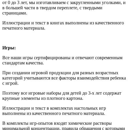
от 0 до 3 лет, мы изготавливаем с закругленными уголками, и
в большей части в твердом переплете, с твердыми
страницами.
Иллюстрации и текст в книгах выполнены из качественного
печатного материала.
Игры:
Все наши игры сертифицированы и отвечают современным
стандартам качества.
При создании игровой продукции для разных возрастных
категорий учитываются все факторы взаимодействия ребенка
с игрой.
Поэтому все игровые наборы для детей до 3-х лет содержат
крупные элементы из плотного картона.
Иллюстрации и текст в комплектах настольных игр
выполнены из качественного печатного материала.
В комплекты игр-опытов входят химические растворы
минимальной концентрации, правила обращения с которыми