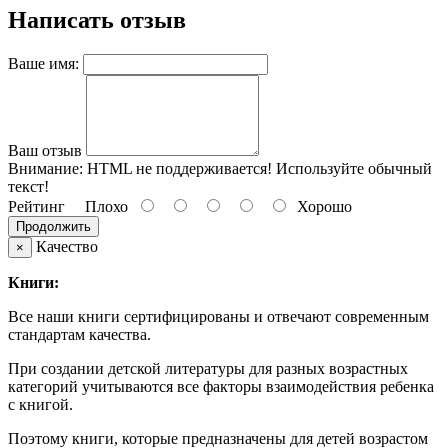
Написать отзыв
Ваше имя:
Ваш отзыв
Внимание:
HTML не поддерживается! Используйте обычный
текст!
Рейтинг
Плохо
Хорошо
Продолжить
Качество
×
Книги:
Все наши книги сертифицированы и отвечают современным
стандартам качества.
При создании детской литературы для разных возрастных
категорий учитываются все факторы взаимодействия ребенка
с книгой.
Поэтому книги, которые предназначены для детей возрастом