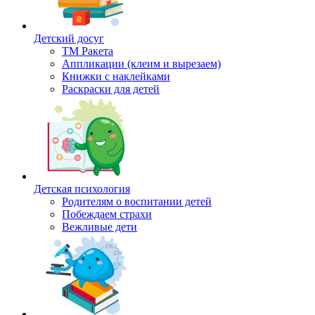
Детский досуг
ТМ Ракета
Аппликации (клеим и вырезаем)
Книжки с наклейками
Раскраски для детей
Детская психология
Родителям о воспитании детей
Побеждаем страхи
Вежливые дети