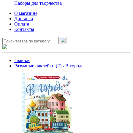
Наборы для творчества
О магазине
Доставка
Оплата
Контакты
Главная
Разумные наклейки (F) - В городе