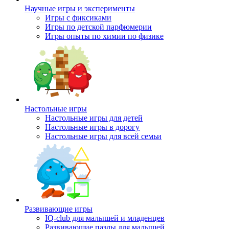
Научные игры и эксперименты
Игры с фиксиками
Игры по детской парфюмерии
Игры опыты по химии по физике
Настольные игры
Настольные игры для детей
Настольные игры в дорогу
Настольные игры для всей семьи
Развивающие игры
IQ-club для малышей и младенцев
Развивающие пазлы для малышей